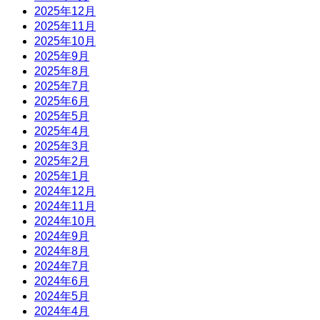
2025年12月
2025年11月
2025年10月
2025年9月
2025年8月
2025年7月
2025年6月
2025年5月
2025年4月
2025年3月
2025年2月
2025年1月
2024年12月
2024年11月
2024年10月
2024年9月
2024年8月
2024年7月
2024年6月
2024年5月
2024年4月