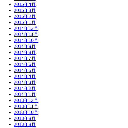
2015年4月
2015年3月
2015年2月
2015年1月
2014年12月
2014年11月
2014年10月
2014年9月
2014年8月
2014年7月
2014年6月
2014年5月
2014年4月
2014年3月
2014年2月
2014年1月
2013年12月
2013年11月
2013年10月
2013年9月
2013年8月