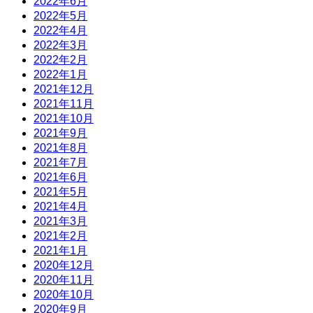
2022年6月
2022年5月
2022年4月
2022年3月
2022年2月
2022年1月
2021年12月
2021年11月
2021年10月
2021年9月
2021年8月
2021年7月
2021年6月
2021年5月
2021年4月
2021年3月
2021年2月
2021年1月
2020年12月
2020年11月
2020年10月
2020年9月