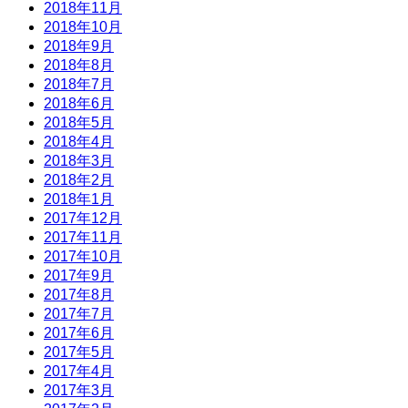
2018年11月
2018年10月
2018年9月
2018年8月
2018年7月
2018年6月
2018年5月
2018年4月
2018年3月
2018年2月
2018年1月
2017年12月
2017年11月
2017年10月
2017年9月
2017年8月
2017年7月
2017年6月
2017年5月
2017年4月
2017年3月