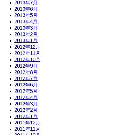
2013年7月
2013年6月
2013年5月
2013年4月
2013年3月
2013年2月
2013年1月
2012年12月
2012年11月
2012年10月
2012年9月
2012年8月
2012年7月
2012年6月
2012年5月
2012年4月
2012年3月
2012年2月
2012年1月
2011年12月
2011年11月