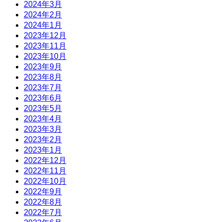
2024年3月
2024年2月
2024年1月
2023年12月
2023年11月
2023年10月
2023年9月
2023年8月
2023年7月
2023年6月
2023年5月
2023年4月
2023年3月
2023年2月
2023年1月
2022年12月
2022年11月
2022年10月
2022年9月
2022年8月
2022年7月