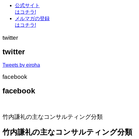
公式サイト
はコチラ!
メルマガの登録
はコチラ!
twitter
twitter
Tweets by eiroha
facebook
facebook
竹内謙礼の主なコンサルティング分類
竹内謙礼の主なコンサルティング分類