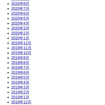
2020年8月
2020年7月
2020年6月
2020年5月
2020年4月
2020年3月
2020年2月
2020年1月
2019年12月
2019年11月
2019年10月
2019年9月
2019年8月
2019年7月
2019年6月
2019年5月
2019年4月
2019年3月
2019年2月
2019年1月
2018年12月