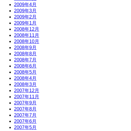
2009年4月
2009年3月
2009年2月
2009年1月
2008年12月
2008年11月
2008年10月
2008年9月
2008年8月
2008年7月
2008年6月
2008年5月
2008年4月
2008年3月
2007年12月
2007年11月
2007年9月
2007年8月
2007年7月
2007年6月
2007年5月