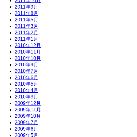
2011年10月
2011年9月
2011年8月
2011年5月
2011年3月
2011年2月
2011年1月
2010年12月
2010年11月
2010年10月
2010年9月
2010年7月
2010年6月
2010年5月
2010年4月
2010年3月
2009年12月
2009年11月
2009年10月
2009年7月
2009年6月
2009年5月