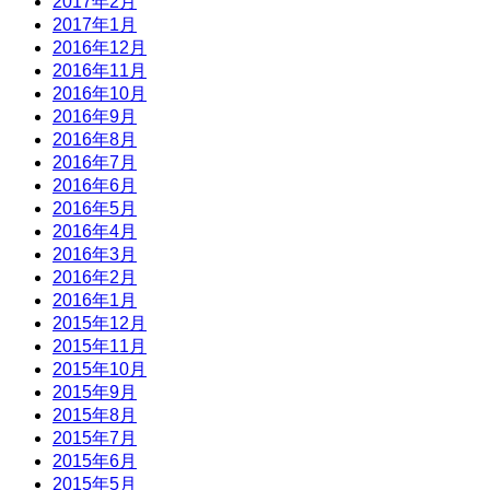
2017年2月
2017年1月
2016年12月
2016年11月
2016年10月
2016年9月
2016年8月
2016年7月
2016年6月
2016年5月
2016年4月
2016年3月
2016年2月
2016年1月
2015年12月
2015年11月
2015年10月
2015年9月
2015年8月
2015年7月
2015年6月
2015年5月