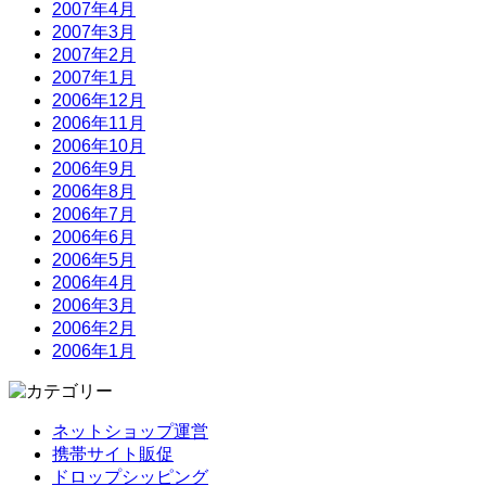
2007年4月
2007年3月
2007年2月
2007年1月
2006年12月
2006年11月
2006年10月
2006年9月
2006年8月
2006年7月
2006年6月
2006年5月
2006年4月
2006年3月
2006年2月
2006年1月
ネットショップ運営
携帯サイト販促
ドロップシッピング