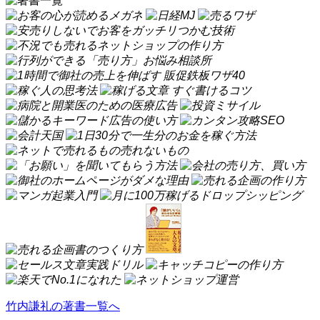
竹内謙礼の著書一覧へ