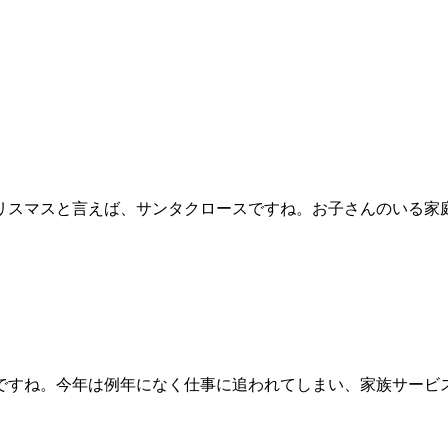
リスマスと言えば、サンタクロースですね。お子さんのいる家
ですね。今年は例年になく仕事に追われてしまい、家族サービ