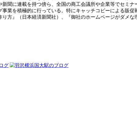
や新聞に連載を持つ傍ら、全国の商工会議所や企業等でセミナ
グ事業を積極的に行っている。特にキャッチコピーによる販促
作り方』（日本経済新聞社）、『御社のホームページがダメな