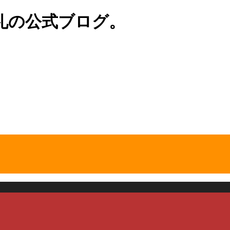
礼の公式ブログ。