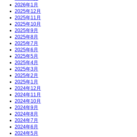
2026年1月
2025年12月
2025年11月
2025年10月
2025年9月
2025年8月
2025年7月
2025年6月
2025年5月
2025年4月
2025年3月
2025年2月
2025年1月
2024年12月
2024年11月
2024年10月
2024年9月
2024年8月
2024年7月
2024年6月
2024年5月