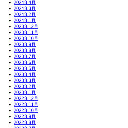
2024年4月
2024年3月
2024年2月
2024年1月
2023年12月
2023年11月
2023年10月
2023年9月
2023年8月
2023年7月
2023年6月
2023年5月
2023年4月
2023年3月
2023年2月
2023年1月
2022年12月
2022年11月
2022年10月
2022年9月
2022年8月