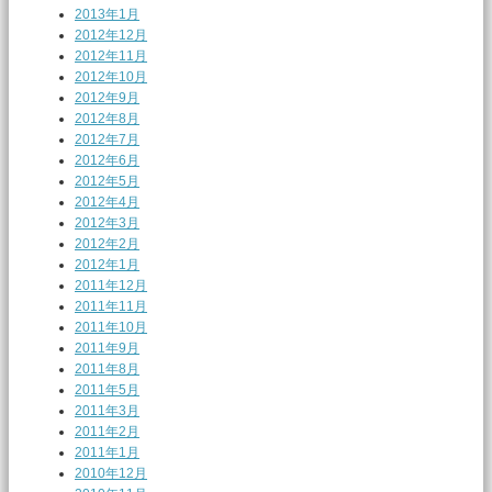
2013年1月
2012年12月
2012年11月
2012年10月
2012年9月
2012年8月
2012年7月
2012年6月
2012年5月
2012年4月
2012年3月
2012年2月
2012年1月
2011年12月
2011年11月
2011年10月
2011年9月
2011年8月
2011年5月
2011年3月
2011年2月
2011年1月
2010年12月