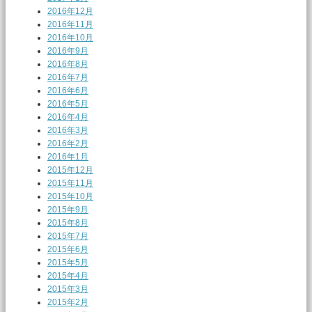
2016年12月
2016年11月
2016年10月
2016年9月
2016年8月
2016年7月
2016年6月
2016年5月
2016年4月
2016年3月
2016年2月
2016年1月
2015年12月
2015年11月
2015年10月
2015年9月
2015年8月
2015年7月
2015年6月
2015年5月
2015年4月
2015年3月
2015年2月