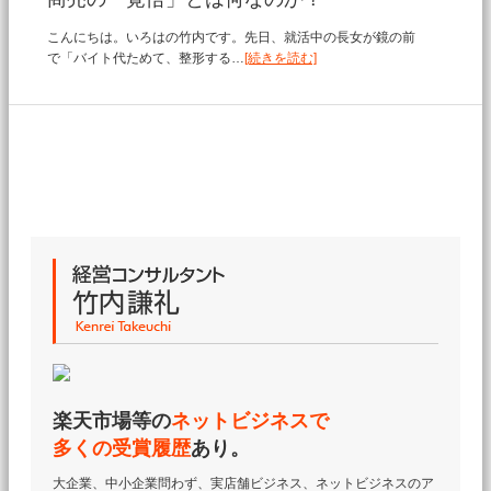
こんにちは。いろはの竹内です。先日、就活中の長女が鏡の前
で「バイト代ためて、整形する…
[続きを読む]
楽天市場等の
ネットビジネスで
多くの受賞履歴
あり。
大企業、中小企業問わず、実店舗ビジネス、ネットビジネスのア