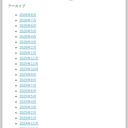
索:
アーカイブ
2026年8月
2026年7月
2026年6月
2026年5月
2026年4月
2026年3月
2026年2月
2026年1月
2025年12月
2025年11月
2025年10月
2025年9月
2025年8月
2025年7月
2025年6月
2025年5月
2025年4月
2025年3月
2025年2月
2025年1月
2024年12月