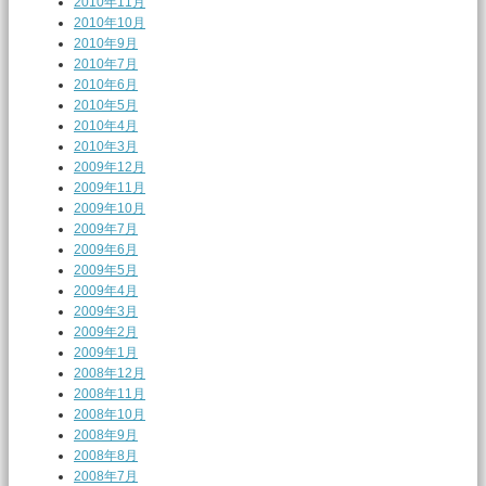
2010年11月
2010年10月
2010年9月
2010年7月
2010年6月
2010年5月
2010年4月
2010年3月
2009年12月
2009年11月
2009年10月
2009年7月
2009年6月
2009年5月
2009年4月
2009年3月
2009年2月
2009年1月
2008年12月
2008年11月
2008年10月
2008年9月
2008年8月
2008年7月