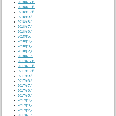
2018年12月
2018年11月
2018年10月
2018年9月
2018年8月
2018年7月
2018年6月
2018年5月
2018年4月
2018年3月
2018年2月
2018年1月
2017年12月
2017年11月
2017年10月
2017年9月
2017年8月
2017年7月
2017年6月
2017年5月
2017年4月
2017年3月
2017年2月
2017年1月