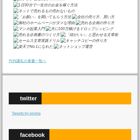
竹内謙礼の著書一覧へ
twitter
Tweets by eiroha
facebook