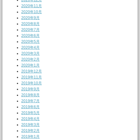
2020年12月
2020年11月
2020年10月
2020年9月
2020年8月
2020年7月
2020年6月
2020年5月
2020年4月
2020年3月
2020年2月
2020年1月
2019年12月
2019年11月
2019年10月
2019年9月
2019年8月
2019年7月
2019年6月
2019年5月
2019年4月
2019年3月
2019年2月
2019年1月