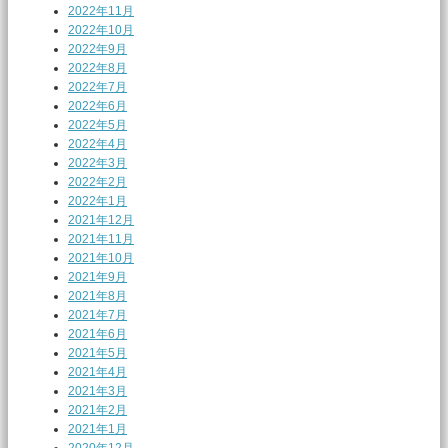
2022年11月
2022年10月
2022年9月
2022年8月
2022年7月
2022年6月
2022年5月
2022年4月
2022年3月
2022年2月
2022年1月
2021年12月
2021年11月
2021年10月
2021年9月
2021年8月
2021年7月
2021年6月
2021年5月
2021年4月
2021年3月
2021年2月
2021年1月