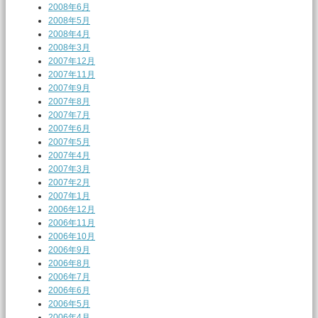
2008年6月
2008年5月
2008年4月
2008年3月
2007年12月
2007年11月
2007年9月
2007年8月
2007年7月
2007年6月
2007年5月
2007年4月
2007年3月
2007年2月
2007年1月
2006年12月
2006年11月
2006年10月
2006年9月
2006年8月
2006年7月
2006年6月
2006年5月
2006年4月