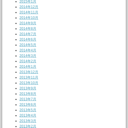
2015年1月
2014年12月
2014年11月
2014年10月
2014年9月
2014年8月
2014年7月
2014年6月
2014年5月
2014年4月
2014年3月
2014年2月
2014年1月
2013年12月
2013年11月
2013年10月
2013年9月
2013年8月
2013年7月
2013年6月
2013年5月
2013年4月
2013年3月
2013年2月