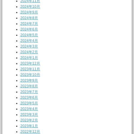
2024年11月
2024年10月
2024年9月
2024年8月
2024年7月
2024年6月
2024年5月
2024年4月
2024年3月
2024年2月
2024年1月
2023年12月
2023年11月
2023年10月
2023年9月
2023年8月
2023年7月
2023年6月
2023年5月
2023年4月
2023年3月
2023年2月
2023年1月
2022年12月