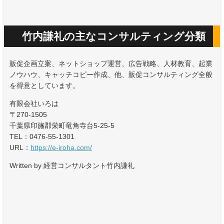
竹内謙礼の主なコンサルティング分類
販促企画立案、ネットショップ運営、広告戦略、人材教育、起業
ノウハウ、キャッチコピー作成、他、販促コンサルティング全般
を得意としています。
有限会社いろは
〒270-1505
千葉県印旛郡栄町竜角寺台5-25-5
TEL：0476-55-1301
URL：
https://e-iroha.com/
Written by 経営コンサルタント竹内謙礼