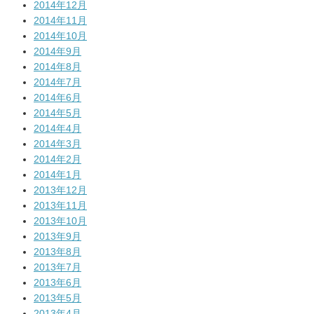
2014年12月
2014年11月
2014年10月
2014年9月
2014年8月
2014年7月
2014年6月
2014年5月
2014年4月
2014年3月
2014年2月
2014年1月
2013年12月
2013年11月
2013年10月
2013年9月
2013年8月
2013年7月
2013年6月
2013年5月
2013年4月