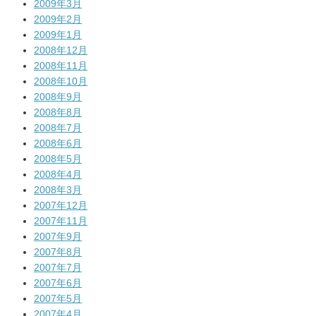
2009年3月
2009年2月
2009年1月
2008年12月
2008年11月
2008年10月
2008年9月
2008年8月
2008年7月
2008年6月
2008年5月
2008年4月
2008年3月
2007年12月
2007年11月
2007年9月
2007年8月
2007年7月
2007年6月
2007年5月
2007年4月