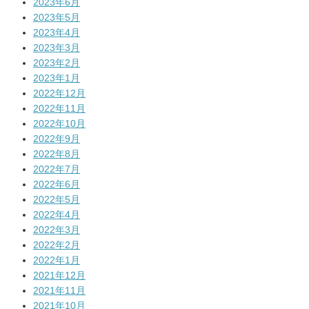
2023年6月
2023年5月
2023年4月
2023年3月
2023年2月
2023年1月
2022年12月
2022年11月
2022年10月
2022年9月
2022年8月
2022年7月
2022年6月
2022年5月
2022年4月
2022年3月
2022年2月
2022年1月
2021年12月
2021年11月
2021年10月