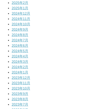
2025年2月
2025年1月
2024年12月
2024年11月
2024年10月
2024年9月
2024年8月
2024年7月
2024年6月
2024年5月
2024年4月
2024年3月
2024年2月
2024年1月
2023年12月
2023年11月
2023年10月
2023年9月
2023年8月
2023年7月