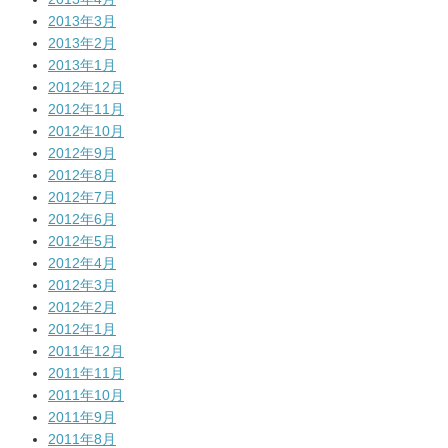
2013年3月
2013年2月
2013年1月
2012年12月
2012年11月
2012年10月
2012年9月
2012年8月
2012年7月
2012年6月
2012年5月
2012年4月
2012年3月
2012年2月
2012年1月
2011年12月
2011年11月
2011年10月
2011年9月
2011年8月