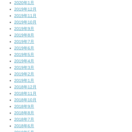
2020年1月
2019年12月
2019年11月
2019年10月
2019年9月
2019年8月
2019年7月
2019年6月
2019年5月
2019年4月
2019年3月
2019年2月
2019年1月
2018年12月
2018年11月
2018年10月
2018年9月
2018年8月
2018年7月
2018年6月