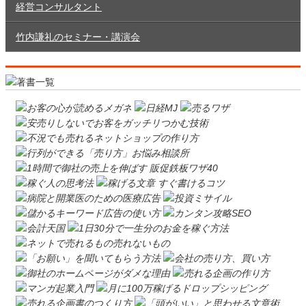
経営コンサルタント
竹内謙礼のセミナー・講演会