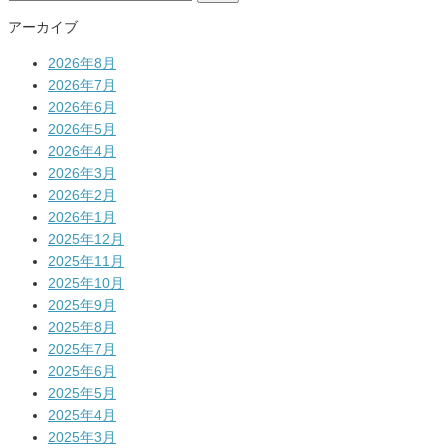
索:
アーカイブ
2026年8月
2026年7月
2026年6月
2026年5月
2026年4月
2026年3月
2026年2月
2026年1月
2025年12月
2025年11月
2025年10月
2025年9月
2025年8月
2025年7月
2025年6月
2025年5月
2025年4月
2025年3月