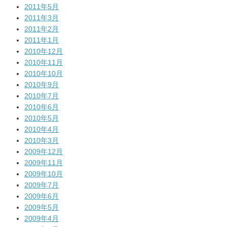
2011年5月
2011年3月
2011年2月
2011年1月
2010年12月
2010年11月
2010年10月
2010年9月
2010年7月
2010年6月
2010年5月
2010年4月
2010年3月
2009年12月
2009年11月
2009年10月
2009年7月
2009年6月
2009年5月
2009年4月