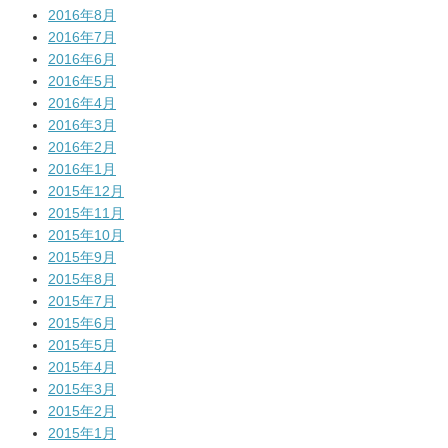
2016年8月
2016年7月
2016年6月
2016年5月
2016年4月
2016年3月
2016年2月
2016年1月
2015年12月
2015年11月
2015年10月
2015年9月
2015年8月
2015年7月
2015年6月
2015年5月
2015年4月
2015年3月
2015年2月
2015年1月