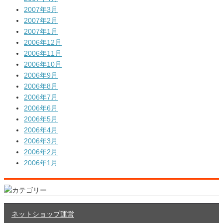
2007年3月
2007年2月
2007年1月
2006年12月
2006年11月
2006年10月
2006年9月
2006年8月
2006年7月
2006年6月
2006年5月
2006年4月
2006年3月
2006年2月
2006年1月
ネットショップ運営