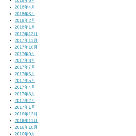
2018年5月
2018年4月
2018年3月
2018年2月
2018年1月
2017年12月
2017年11月
2017年10月
2017年9月
2017年8月
2017年7月
2017年6月
2017年5月
2017年4月
2017年3月
2017年2月
2017年1月
2016年12月
2016年11月
2016年10月
2016年9月