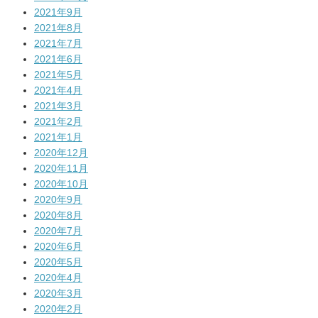
2021年9月
2021年8月
2021年7月
2021年6月
2021年5月
2021年4月
2021年3月
2021年2月
2021年1月
2020年12月
2020年11月
2020年10月
2020年9月
2020年8月
2020年7月
2020年6月
2020年5月
2020年4月
2020年3月
2020年2月