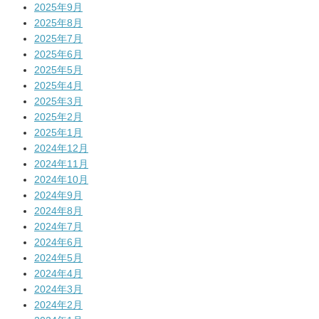
2025年9月
2025年8月
2025年7月
2025年6月
2025年5月
2025年4月
2025年3月
2025年2月
2025年1月
2024年12月
2024年11月
2024年10月
2024年9月
2024年8月
2024年7月
2024年6月
2024年5月
2024年4月
2024年3月
2024年2月