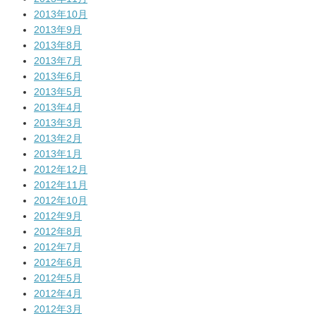
2013年10月
2013年9月
2013年8月
2013年7月
2013年6月
2013年5月
2013年4月
2013年3月
2013年2月
2013年1月
2012年12月
2012年11月
2012年10月
2012年9月
2012年8月
2012年7月
2012年6月
2012年5月
2012年4月
2012年3月