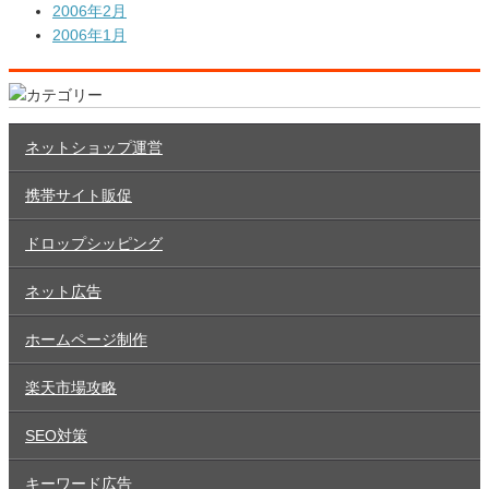
2006年2月
2006年1月
ネットショップ運営
携帯サイト販促
ドロップシッピング
ネット広告
ホームページ制作
楽天市場攻略
SEO対策
キーワード広告