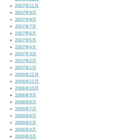
2007年11月
2007年9月
2007年8月
2007年7月
2007年6月
2007年5月
2007年4月
2007年3月
2007年2月
2007年1月
2006年12月
2006年11月
2006年10月
2006年9月
2006年8月
2006年7月
2006年6月
2006年5月
2006年4月
2006年3月