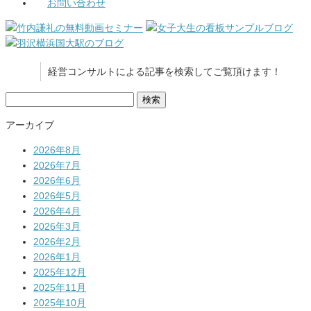
お問い合わせ
経営コンサルトによる記事を検索してご覧頂けます！
検
索:
アーカイブ
2026年8月
2026年7月
2026年6月
2026年5月
2026年4月
2026年3月
2026年2月
2026年1月
2025年12月
2025年11月
2025年10月