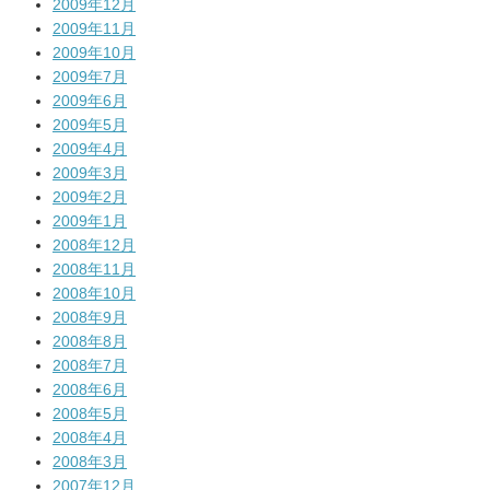
2009年12月
2009年11月
2009年10月
2009年7月
2009年6月
2009年5月
2009年4月
2009年3月
2009年2月
2009年1月
2008年12月
2008年11月
2008年10月
2008年9月
2008年8月
2008年7月
2008年6月
2008年5月
2008年4月
2008年3月
2007年12月