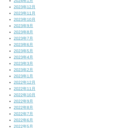
2024年1月
2023年12月
2023年11月
2023年10月
2023年9月
2023年8月
2023年7月
2023年6月
2023年5月
2023年4月
2023年3月
2023年2月
2023年1月
2022年12月
2022年11月
2022年10月
2022年9月
2022年8月
2022年7月
2022年6月
2022年5月