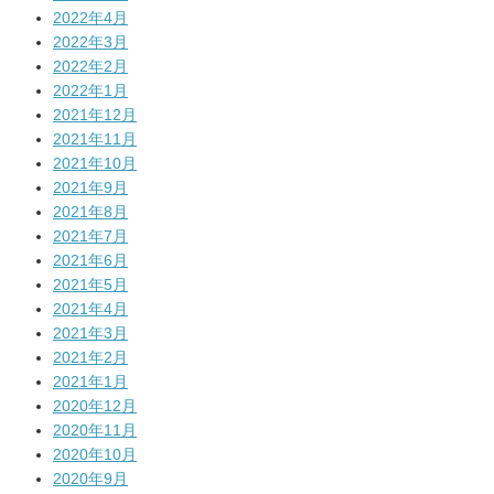
2022年4月
2022年3月
2022年2月
2022年1月
2021年12月
2021年11月
2021年10月
2021年9月
2021年8月
2021年7月
2021年6月
2021年5月
2021年4月
2021年3月
2021年2月
2021年1月
2020年12月
2020年11月
2020年10月
2020年9月