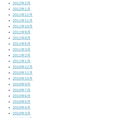
2012年2月
2012年1月
2011年12月
2011年11月
2011年10月
2011年9月
2011年8月
2011年5月
2011年3月
2011年2月
2011年1月
2010年12月
2010年11月
2010年10月
2010年9月
2010年7月
2010年6月
2010年5月
2010年4月
2010年3月