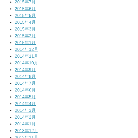
2015年7月
2015年6月
2015年5月
2015年4月
2015年3月
2015年2月
2015年1月
2014年12月
2014年11月
2014年10月
2014年9月
2014年8月
2014年7月
2014年6月
2014年5月
2014年4月
2014年3月
2014年2月
2014年1月
2013年12月
2013年11月