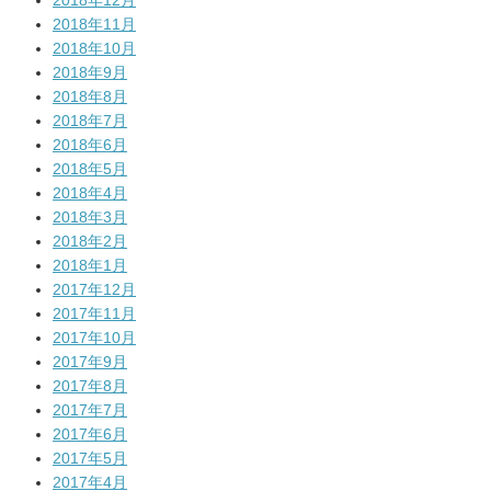
2018年12月
2018年11月
2018年10月
2018年9月
2018年8月
2018年7月
2018年6月
2018年5月
2018年4月
2018年3月
2018年2月
2018年1月
2017年12月
2017年11月
2017年10月
2017年9月
2017年8月
2017年7月
2017年6月
2017年5月
2017年4月