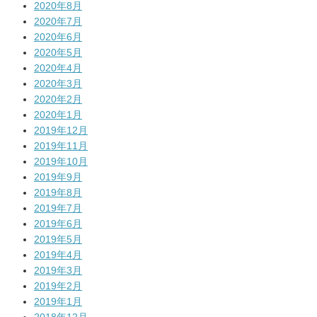
2020年8月
2020年7月
2020年6月
2020年5月
2020年4月
2020年3月
2020年2月
2020年1月
2019年12月
2019年11月
2019年10月
2019年9月
2019年8月
2019年7月
2019年6月
2019年5月
2019年4月
2019年3月
2019年2月
2019年1月