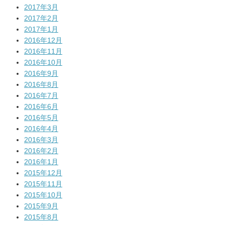
2017年3月
2017年2月
2017年1月
2016年12月
2016年11月
2016年10月
2016年9月
2016年8月
2016年7月
2016年6月
2016年5月
2016年4月
2016年3月
2016年2月
2016年1月
2015年12月
2015年11月
2015年10月
2015年9月
2015年8月