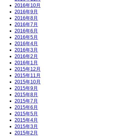
2016年10月
2016年9月
2016年8月
2016年7月
2016年6月
2016年5月
2016年4月
2016年3月
2016年2月
2016年1月
2015年12月
2015年11月
2015年10月
2015年9月
2015年8月
2015年7月
2015年6月
2015年5月
2015年4月
2015年3月
2015年2月