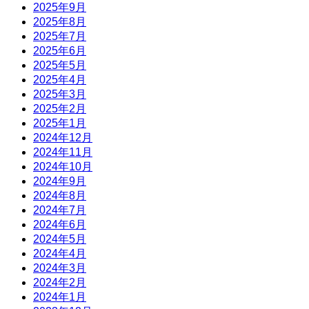
2025年9月
2025年8月
2025年7月
2025年6月
2025年5月
2025年4月
2025年3月
2025年2月
2025年1月
2024年12月
2024年11月
2024年10月
2024年9月
2024年8月
2024年7月
2024年6月
2024年5月
2024年4月
2024年3月
2024年2月
2024年1月