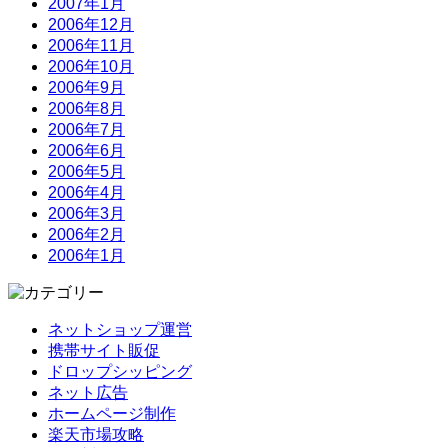
2007年1月
2006年12月
2006年11月
2006年10月
2006年9月
2006年8月
2006年7月
2006年6月
2006年5月
2006年4月
2006年3月
2006年2月
2006年1月
ネットショップ運営
携帯サイト販促
ドロップシッピング
ネット広告
ホームページ制作
楽天市場攻略