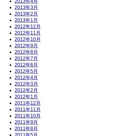
2013年4月
2013年3月
2013年2月
2013年1月
2012年12月
2012年11月
2012年10月
2012年9月
2012年8月
2012年7月
2012年6月
2012年5月
2012年4月
2012年3月
2012年2月
2012年1月
2011年12月
2011年11月
2011年10月
2011年9月
2011年8月
2011年5月