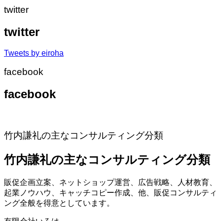
twitter
twitter
Tweets by eiroha
facebook
facebook
竹内謙礼の主なコンサルティング分類
竹内謙礼の主なコンサルティング分類
販促企画立案、ネットショップ運営、広告戦略、人材教育、
起業ノウハウ、キャッチコピー作成、他、販促コンサルティ
ング全般を得意としています。