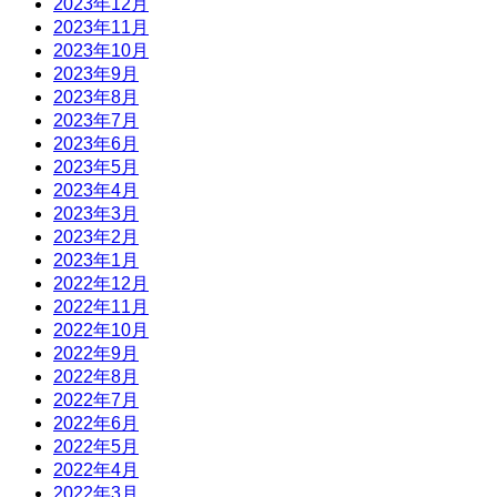
2023年12月
2023年11月
2023年10月
2023年9月
2023年8月
2023年7月
2023年6月
2023年5月
2023年4月
2023年3月
2023年2月
2023年1月
2022年12月
2022年11月
2022年10月
2022年9月
2022年8月
2022年7月
2022年6月
2022年5月
2022年4月
2022年3月