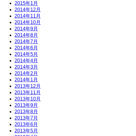
2015年1月
2014年12月
2014年11月
2014年10月
2014年9月
2014年8月
2014年7月
2014年6月
2014年5月
2014年4月
2014年3月
2014年2月
2014年1月
2013年12月
2013年11月
2013年10月
2013年9月
2013年8月
2013年7月
2013年6月
2013年5月