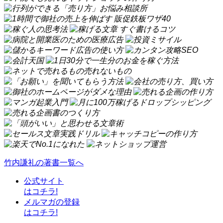
竹内謙礼の著書一覧へ
公式サイト
はコチラ!
メルマガの登録
はコチラ!