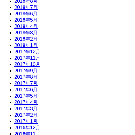
2018年8月
2018年7月
2018年6月
2018年5月
2018年4月
2018年3月
2018年2月
2018年1月
2017年12月
2017年11月
2017年10月
2017年9月
2017年8月
2017年7月
2017年6月
2017年5月
2017年4月
2017年3月
2017年2月
2017年1月
2016年12月
2016年11月