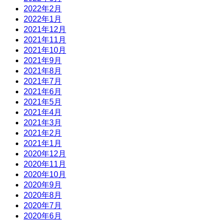
2022年2月
2022年1月
2021年12月
2021年11月
2021年10月
2021年9月
2021年8月
2021年7月
2021年6月
2021年5月
2021年4月
2021年3月
2021年2月
2021年1月
2020年12月
2020年11月
2020年10月
2020年9月
2020年8月
2020年7月
2020年6月