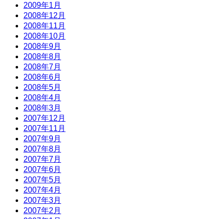
2009年1月
2008年12月
2008年11月
2008年10月
2008年9月
2008年8月
2008年7月
2008年6月
2008年5月
2008年4月
2008年3月
2007年12月
2007年11月
2007年9月
2007年8月
2007年7月
2007年6月
2007年5月
2007年4月
2007年3月
2007年2月