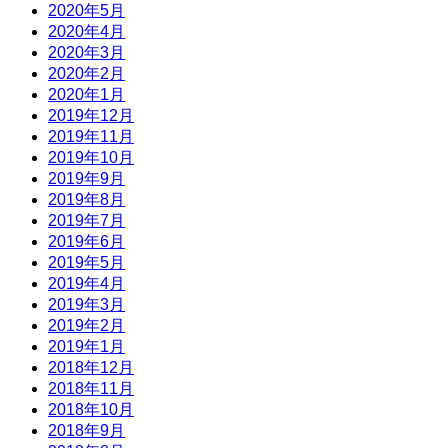
2020年5月
2020年4月
2020年3月
2020年2月
2020年1月
2019年12月
2019年11月
2019年10月
2019年9月
2019年8月
2019年7月
2019年6月
2019年5月
2019年4月
2019年3月
2019年2月
2019年1月
2018年12月
2018年11月
2018年10月
2018年9月