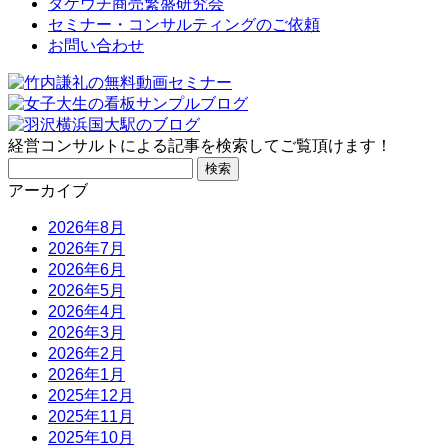
タケウチ商売繁盛研究会
セミナー・コンサルティングのご依頼
お問い合わせ
経営コンサルトによる記事を検索してご覧頂けます！
検
索:
アーカイブ
2026年8月
2026年7月
2026年6月
2026年5月
2026年4月
2026年3月
2026年2月
2026年1月
2025年12月
2025年11月
2025年10月