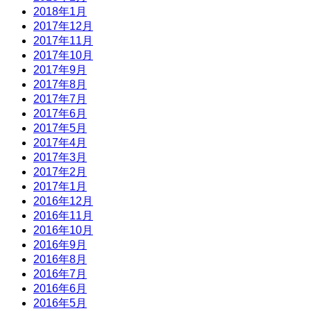
2018年1月
2017年12月
2017年11月
2017年10月
2017年9月
2017年8月
2017年7月
2017年6月
2017年5月
2017年4月
2017年3月
2017年2月
2017年1月
2016年12月
2016年11月
2016年10月
2016年9月
2016年8月
2016年7月
2016年6月
2016年5月