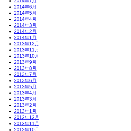
2014年7月
2014年6月
2014年5月
2014年4月
2014年3月
2014年2月
2014年1月
2013年12月
2013年11月
2013年10月
2013年9月
2013年8月
2013年7月
2013年6月
2013年5月
2013年4月
2013年3月
2013年2月
2013年1月
2012年12月
2012年11月
2012年10月