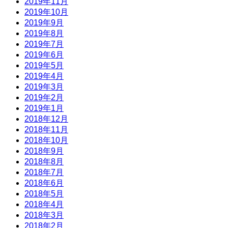
2019年11月
2019年10月
2019年9月
2019年8月
2019年7月
2019年6月
2019年5月
2019年4月
2019年3月
2019年2月
2019年1月
2018年12月
2018年11月
2018年10月
2018年9月
2018年8月
2018年7月
2018年6月
2018年5月
2018年4月
2018年3月
2018年2月