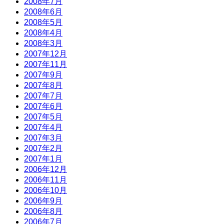
2008年7月
2008年6月
2008年5月
2008年4月
2008年3月
2007年12月
2007年11月
2007年9月
2007年8月
2007年7月
2007年6月
2007年5月
2007年4月
2007年3月
2007年2月
2007年1月
2006年12月
2006年11月
2006年10月
2006年9月
2006年8月
2006年7月