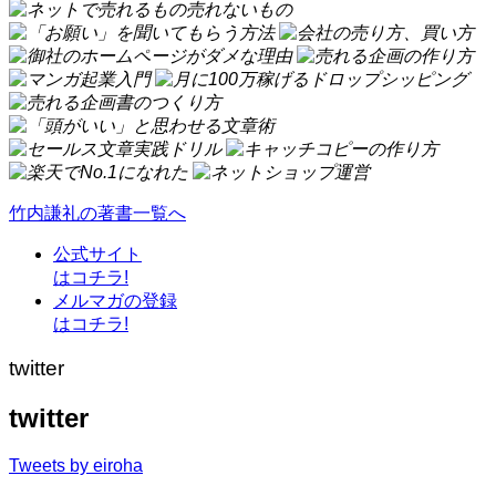
竹内謙礼の著書一覧へ
公式サイト
はコチラ!
メルマガの登録
はコチラ!
twitter
twitter
Tweets by eiroha