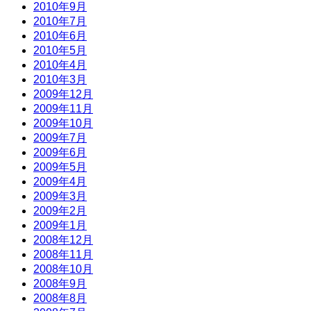
2010年9月
2010年7月
2010年6月
2010年5月
2010年4月
2010年3月
2009年12月
2009年11月
2009年10月
2009年7月
2009年6月
2009年5月
2009年4月
2009年3月
2009年2月
2009年1月
2008年12月
2008年11月
2008年10月
2008年9月
2008年8月