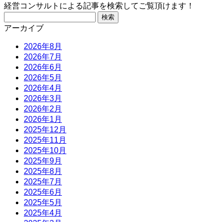
経営コンサルトによる記事を検索してご覧頂けます！
検
索:
アーカイブ
2026年8月
2026年7月
2026年6月
2026年5月
2026年4月
2026年3月
2026年2月
2026年1月
2025年12月
2025年11月
2025年10月
2025年9月
2025年8月
2025年7月
2025年6月
2025年5月
2025年4月