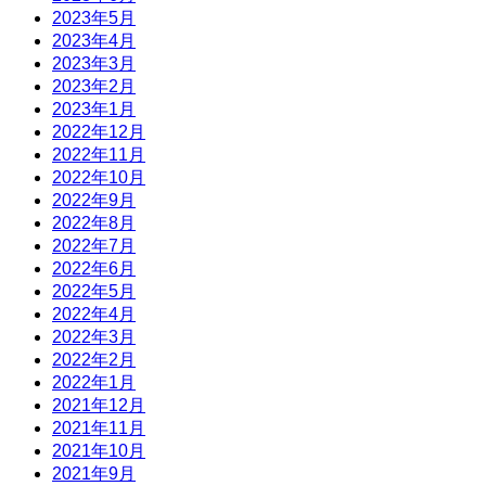
2023年5月
2023年4月
2023年3月
2023年2月
2023年1月
2022年12月
2022年11月
2022年10月
2022年9月
2022年8月
2022年7月
2022年6月
2022年5月
2022年4月
2022年3月
2022年2月
2022年1月
2021年12月
2021年11月
2021年10月
2021年9月