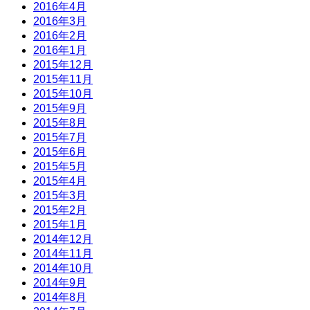
2016年4月
2016年3月
2016年2月
2016年1月
2015年12月
2015年11月
2015年10月
2015年9月
2015年8月
2015年7月
2015年6月
2015年5月
2015年4月
2015年3月
2015年2月
2015年1月
2014年12月
2014年11月
2014年10月
2014年9月
2014年8月