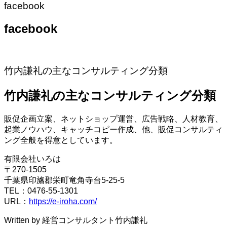
facebook
facebook
竹内謙礼の主なコンサルティング分類
竹内謙礼の主なコンサルティング分類
販促企画立案、ネットショップ運営、広告戦略、人材教育、
起業ノウハウ、キャッチコピー作成、他、販促コンサルティ
ング全般を得意としています。
有限会社いろは
〒270-1505
千葉県印旛郡栄町竜角寺台5-25-5
TEL：0476-55-1301
URL：
https://e-iroha.com/
Written by 経営コンサルタント竹内謙礼