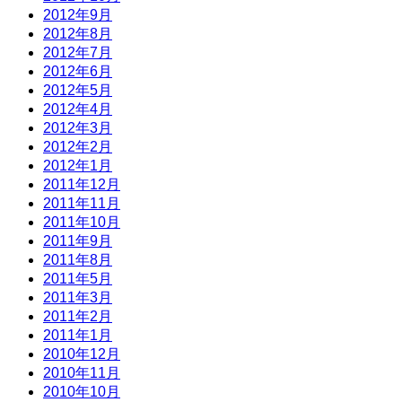
2012年9月
2012年8月
2012年7月
2012年6月
2012年5月
2012年4月
2012年3月
2012年2月
2012年1月
2011年12月
2011年11月
2011年10月
2011年9月
2011年8月
2011年5月
2011年3月
2011年2月
2011年1月
2010年12月
2010年11月
2010年10月