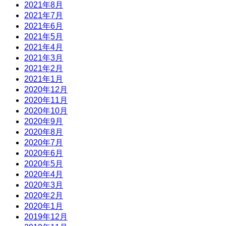
2021年8月
2021年7月
2021年6月
2021年5月
2021年4月
2021年3月
2021年2月
2021年1月
2020年12月
2020年11月
2020年10月
2020年9月
2020年8月
2020年7月
2020年6月
2020年5月
2020年4月
2020年3月
2020年2月
2020年1月
2019年12月