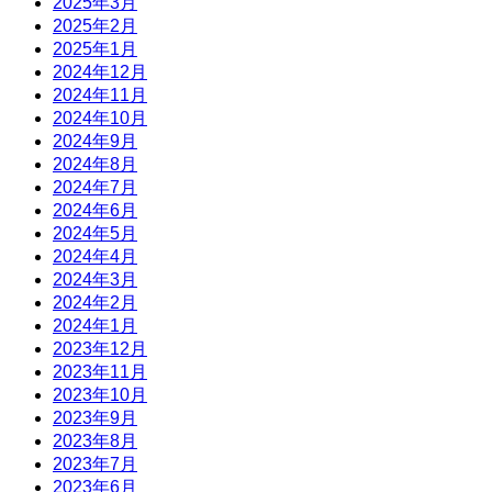
2025年3月
2025年2月
2025年1月
2024年12月
2024年11月
2024年10月
2024年9月
2024年8月
2024年7月
2024年6月
2024年5月
2024年4月
2024年3月
2024年2月
2024年1月
2023年12月
2023年11月
2023年10月
2023年9月
2023年8月
2023年7月
2023年6月