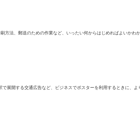
印刷方法、郵送のための作業など、いったい何からはじめればよいかわ
駅で展開する交通広告など、ビジネスでポスターを利用するときに、よ