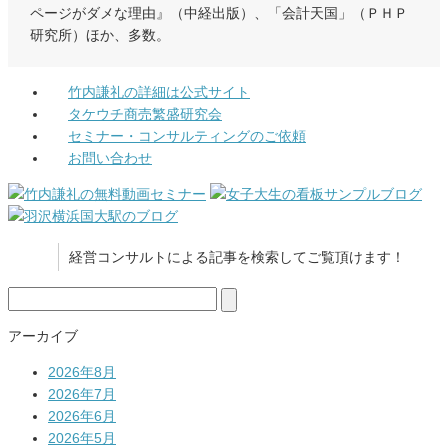
ページがダメな理由』（中経出版）、「会計天国」（ＰＨＰ
研究所）ほか、多数。
竹内謙礼の詳細は公式サイト
タケウチ商売繁盛研究会
セミナー・コンサルティングのご依頼
お問い合わせ
経営コンサルトによる記事を検索してご覧頂けます！
検
索:
アーカイブ
2026年8月
2026年7月
2026年6月
2026年5月