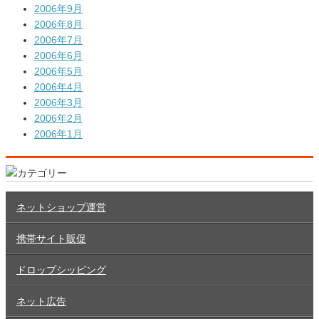
2006年9月
2006年8月
2006年7月
2006年6月
2006年5月
2006年4月
2006年3月
2006年2月
2006年1月
ネットショップ運営
携帯サイト販促
ドロップシッピング
ネット広告