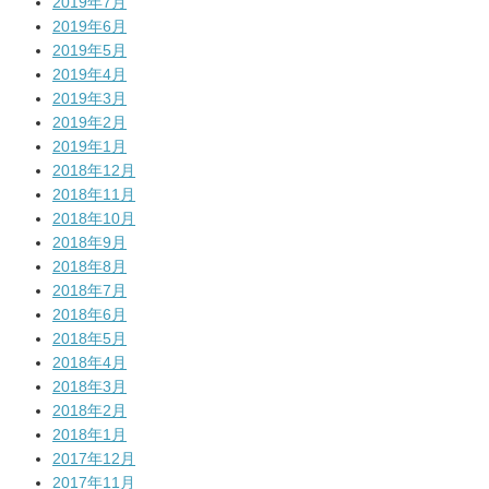
2019年7月
2019年6月
2019年5月
2019年4月
2019年3月
2019年2月
2019年1月
2018年12月
2018年11月
2018年10月
2018年9月
2018年8月
2018年7月
2018年6月
2018年5月
2018年4月
2018年3月
2018年2月
2018年1月
2017年12月
2017年11月