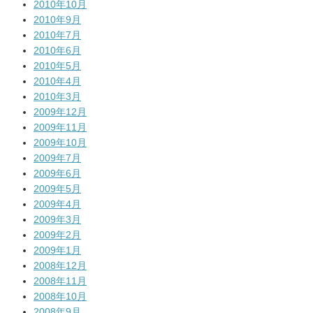
2010年10月
2010年9月
2010年7月
2010年6月
2010年5月
2010年4月
2010年3月
2009年12月
2009年11月
2009年10月
2009年7月
2009年6月
2009年5月
2009年4月
2009年3月
2009年2月
2009年1月
2008年12月
2008年11月
2008年10月
2008年9月