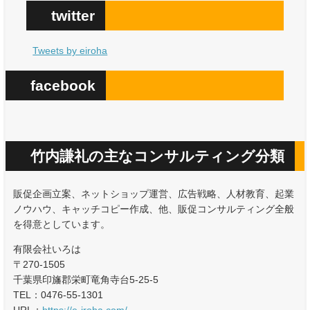
twitter
Tweets by eiroha
facebook
竹内謙礼の主なコンサルティング分類
販促企画立案、ネットショップ運営、広告戦略、人材教育、起業
ノウハウ、キャッチコピー作成、他、販促コンサルティング全般
を得意としています。
有限会社いろは
〒270-1505
千葉県印旛郡栄町竜角寺台5-25-5
TEL：0476-55-1301
URL：
https://e-iroha.com/