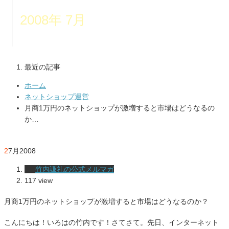
2008年 7月
最近の記事
ホーム
ネットショップ運営
月商1万円のネットショップが激増すると市場はどうなるの
か…
2
7月
2008
竹内謙礼の公式メルマガ
117 view
月商1万円のネットショップが激増すると市場はどうなるのか？
こんにちは！いろはの竹内です！さてさて。先日、インターネット