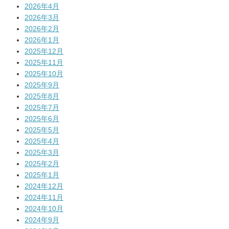
2026年4月
2026年3月
2026年2月
2026年1月
2025年12月
2025年11月
2025年10月
2025年9月
2025年8月
2025年7月
2025年6月
2025年5月
2025年4月
2025年3月
2025年2月
2025年1月
2024年12月
2024年11月
2024年10月
2024年9月