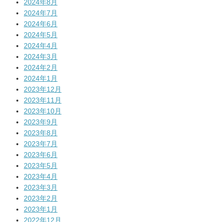
2024年8月
2024年7月
2024年6月
2024年5月
2024年4月
2024年3月
2024年2月
2024年1月
2023年12月
2023年11月
2023年10月
2023年9月
2023年8月
2023年7月
2023年6月
2023年5月
2023年4月
2023年3月
2023年2月
2023年1月
2022年12月