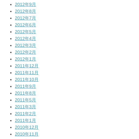
2012年9月
2012年8月
2012年7月
2012年6月
2012年5月
2012年4月
2012年3月
2012年2月
2012年1月
2011年12月
2011年11月
2011年10月
2011年9月
2011年8月
2011年5月
2011年3月
2011年2月
2011年1月
2010年12月
2010年11月