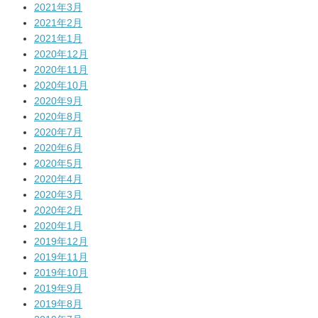
2021年3月
2021年2月
2021年1月
2020年12月
2020年11月
2020年10月
2020年9月
2020年8月
2020年7月
2020年6月
2020年5月
2020年4月
2020年3月
2020年2月
2020年1月
2019年12月
2019年11月
2019年10月
2019年9月
2019年8月