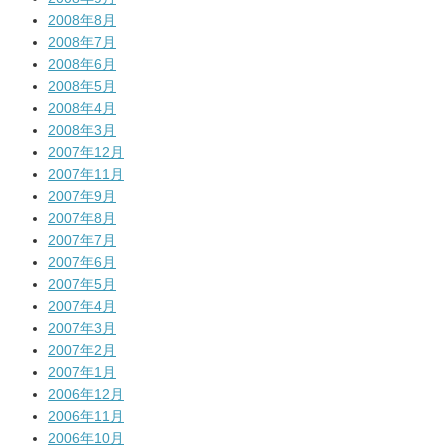
2008年8月
2008年7月
2008年6月
2008年5月
2008年4月
2008年3月
2007年12月
2007年11月
2007年9月
2007年8月
2007年7月
2007年6月
2007年5月
2007年4月
2007年3月
2007年2月
2007年1月
2006年12月
2006年11月
2006年10月