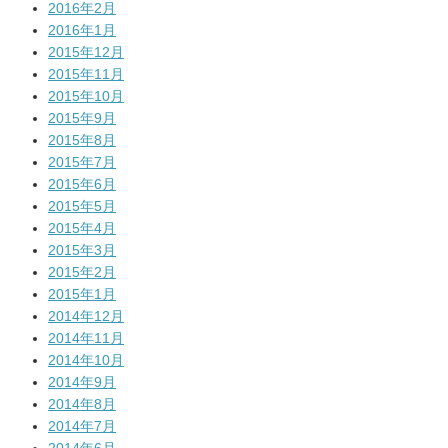
2016年2月
2016年1月
2015年12月
2015年11月
2015年10月
2015年9月
2015年8月
2015年7月
2015年6月
2015年5月
2015年4月
2015年3月
2015年2月
2015年1月
2014年12月
2014年11月
2014年10月
2014年9月
2014年8月
2014年7月