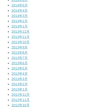
2014年6月
2014年5月
2014年4月
2014年3月
2014年2月
2014年1月
2013年12月
2013年11月
2013年10月
2013年9月
2013年8月
2013年7月
2013年6月
2013年5月
2013年4月
2013年3月
2013年2月
2013年1月
2012年12月
2012年11月
2012年10月