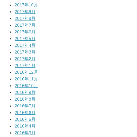
2017年10月
2017年9月
2017年8月
2017年7月
2017年6月
2017年5月
2017年4月
2017年3月
2017年2月
2017年1月
2016年12月
2016年11月
2016年10月
2016年9月
2016年8月
2016年7月
2016年6月
2016年5月
2016年4月
2016年3月