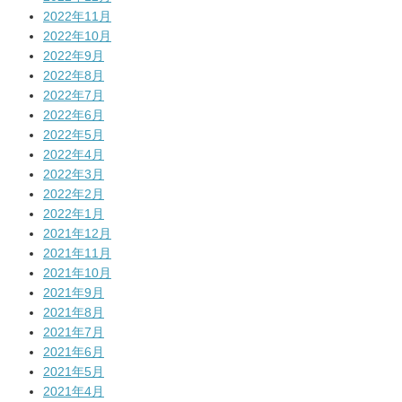
2022年11月
2022年10月
2022年9月
2022年8月
2022年7月
2022年6月
2022年5月
2022年4月
2022年3月
2022年2月
2022年1月
2021年12月
2021年11月
2021年10月
2021年9月
2021年8月
2021年7月
2021年6月
2021年5月
2021年4月