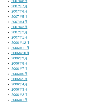
2007年8月
2007年7月
2007年6月
2007年5月
2007年4月
2007年3月
2007年2月
2007年1月
2006年12月
2006年11月
2006年10月
2006年9月
2006年8月
2006年7月
2006年6月
2006年5月
2006年4月
2006年3月
2006年2月
2006年1月