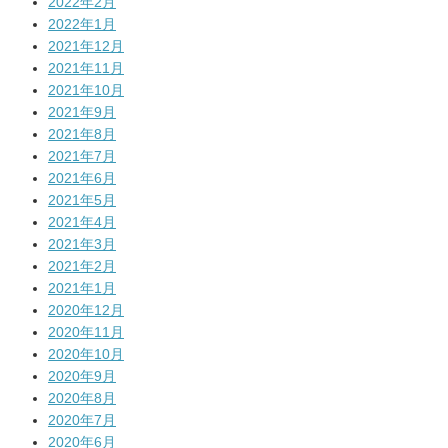
2022年2月
2022年1月
2021年12月
2021年11月
2021年10月
2021年9月
2021年8月
2021年7月
2021年6月
2021年5月
2021年4月
2021年3月
2021年2月
2021年1月
2020年12月
2020年11月
2020年10月
2020年9月
2020年8月
2020年7月
2020年6月