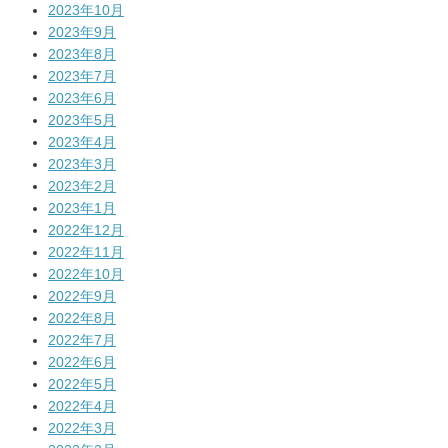
2023年10月
2023年9月
2023年8月
2023年7月
2023年6月
2023年5月
2023年4月
2023年3月
2023年2月
2023年1月
2022年12月
2022年11月
2022年10月
2022年9月
2022年8月
2022年7月
2022年6月
2022年5月
2022年4月
2022年3月