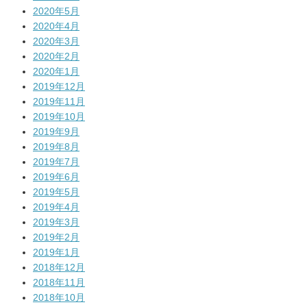
2020年5月
2020年4月
2020年3月
2020年2月
2020年1月
2019年12月
2019年11月
2019年10月
2019年9月
2019年8月
2019年7月
2019年6月
2019年5月
2019年4月
2019年3月
2019年2月
2019年1月
2018年12月
2018年11月
2018年10月