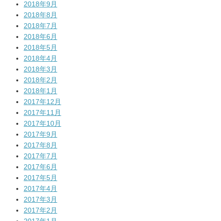
2018年9月
2018年8月
2018年7月
2018年6月
2018年5月
2018年4月
2018年3月
2018年2月
2018年1月
2017年12月
2017年11月
2017年10月
2017年9月
2017年8月
2017年7月
2017年6月
2017年5月
2017年4月
2017年3月
2017年2月