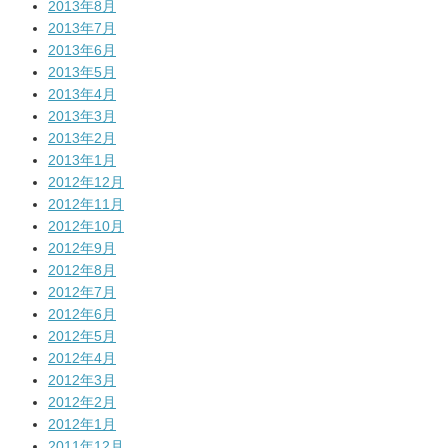
2013年8月
2013年7月
2013年6月
2013年5月
2013年4月
2013年3月
2013年2月
2013年1月
2012年12月
2012年11月
2012年10月
2012年9月
2012年8月
2012年7月
2012年6月
2012年5月
2012年4月
2012年3月
2012年2月
2012年1月
2011年12月