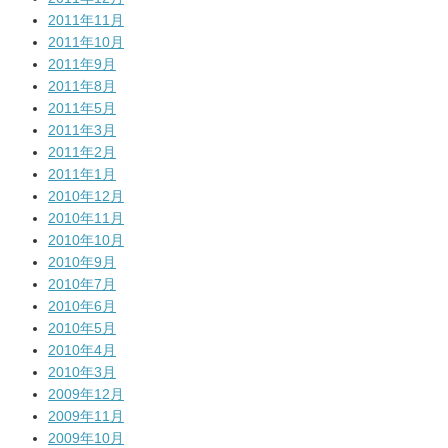
2011年11月
2011年10月
2011年9月
2011年8月
2011年5月
2011年3月
2011年2月
2011年1月
2010年12月
2010年11月
2010年10月
2010年9月
2010年7月
2010年6月
2010年5月
2010年4月
2010年3月
2009年12月
2009年11月
2009年10月