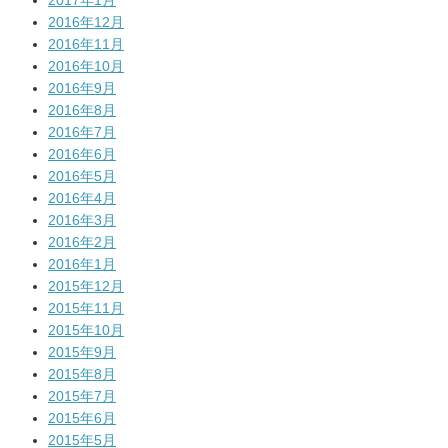
2017年1月
2016年12月
2016年11月
2016年10月
2016年9月
2016年8月
2016年7月
2016年6月
2016年5月
2016年4月
2016年3月
2016年2月
2016年1月
2015年12月
2015年11月
2015年10月
2015年9月
2015年8月
2015年7月
2015年6月
2015年5月