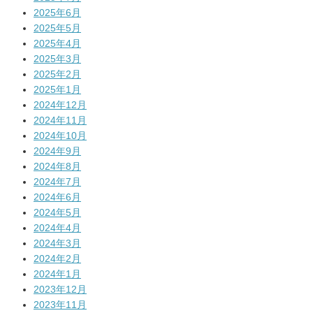
2025年6月
2025年5月
2025年4月
2025年3月
2025年2月
2025年1月
2024年12月
2024年11月
2024年10月
2024年9月
2024年8月
2024年7月
2024年6月
2024年5月
2024年4月
2024年3月
2024年2月
2024年1月
2023年12月
2023年11月