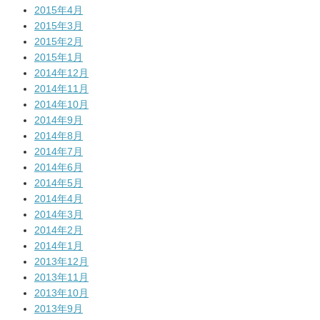
2015年4月
2015年3月
2015年2月
2015年1月
2014年12月
2014年11月
2014年10月
2014年9月
2014年8月
2014年7月
2014年6月
2014年5月
2014年4月
2014年3月
2014年2月
2014年1月
2013年12月
2013年11月
2013年10月
2013年9月