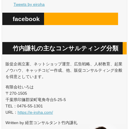
Tweets by eiroha
facebook
竹内謙礼の主なコンサルティング分類
販促企画立案、ネットショップ運営、広告戦略、人材教育、起業
ノウハウ、キャッチコピー作成、他、販促コンサルティング全般
を得意としています。
有限会社いろは
〒270-1505
千葉県印旛郡栄町竜角寺台5-25-5
TEL：0476-55-1301
URL：
https://e-iroha.com/
Written by 経営コンサルタント竹内謙礼