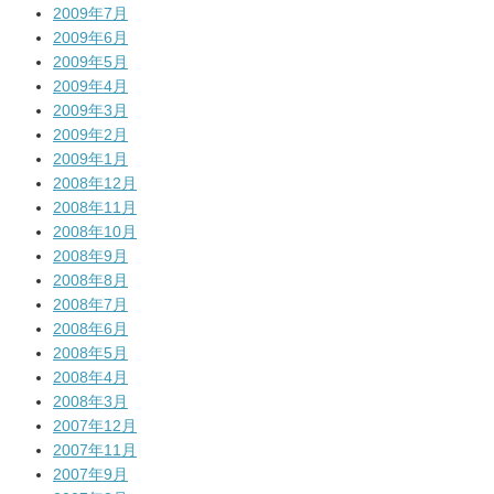
2009年7月
2009年6月
2009年5月
2009年4月
2009年3月
2009年2月
2009年1月
2008年12月
2008年11月
2008年10月
2008年9月
2008年8月
2008年7月
2008年6月
2008年5月
2008年4月
2008年3月
2007年12月
2007年11月
2007年9月