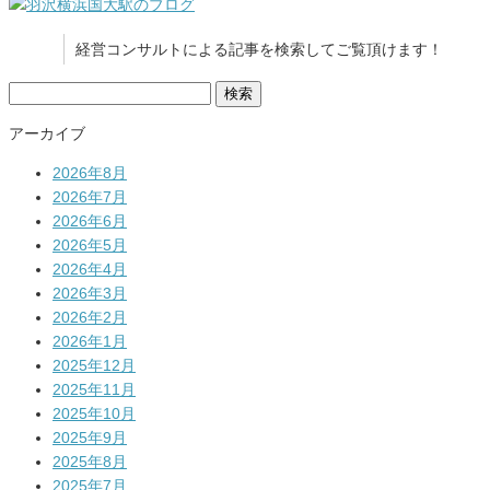
経営コンサルトによる記事を検索してご覧頂けます！
検
索:
アーカイブ
2026年8月
2026年7月
2026年6月
2026年5月
2026年4月
2026年3月
2026年2月
2026年1月
2025年12月
2025年11月
2025年10月
2025年9月
2025年8月
2025年7月