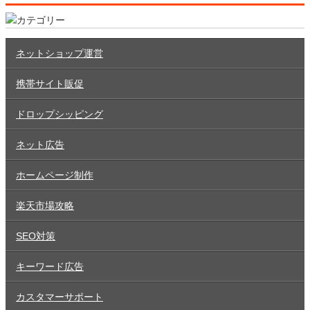
ネットショップ運営
携帯サイト販促
ドロップシッピング
ネット広告
ホームページ制作
楽天市場攻略
SEO対策
キーワード広告
カスタマーサポート