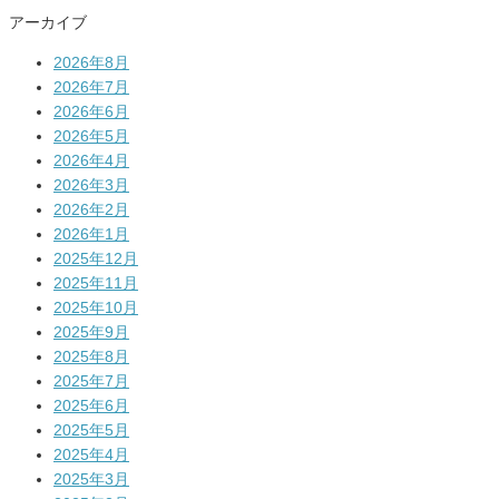
索:
アーカイブ
2026年8月
2026年7月
2026年6月
2026年5月
2026年4月
2026年3月
2026年2月
2026年1月
2025年12月
2025年11月
2025年10月
2025年9月
2025年8月
2025年7月
2025年6月
2025年5月
2025年4月
2025年3月