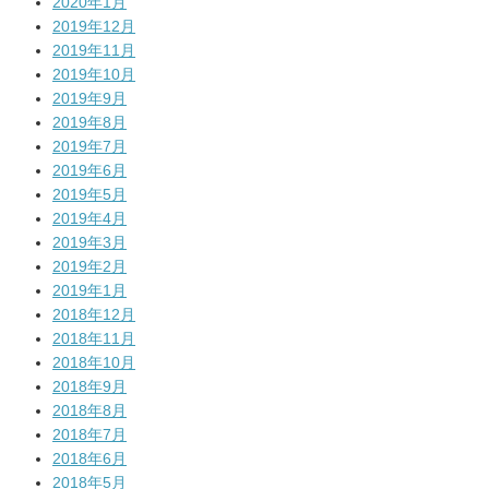
2020年1月
2019年12月
2019年11月
2019年10月
2019年9月
2019年8月
2019年7月
2019年6月
2019年5月
2019年4月
2019年3月
2019年2月
2019年1月
2018年12月
2018年11月
2018年10月
2018年9月
2018年8月
2018年7月
2018年6月
2018年5月