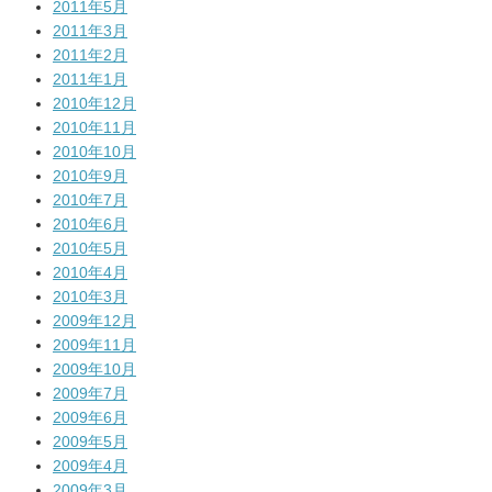
2011年5月
2011年3月
2011年2月
2011年1月
2010年12月
2010年11月
2010年10月
2010年9月
2010年7月
2010年6月
2010年5月
2010年4月
2010年3月
2009年12月
2009年11月
2009年10月
2009年7月
2009年6月
2009年5月
2009年4月
2009年3月