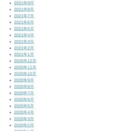
2021年9月
2021年8月
2021年7月
2021年6月
2021年5月
2021年4月
2021年3月
2021年2月
2021年1月
2020年12月
2020年11月
2020年10月
2020年9月
2020年8月
2020年7月
2020年6月
2020年5月
2020年4月
2020年3月
2020年2月