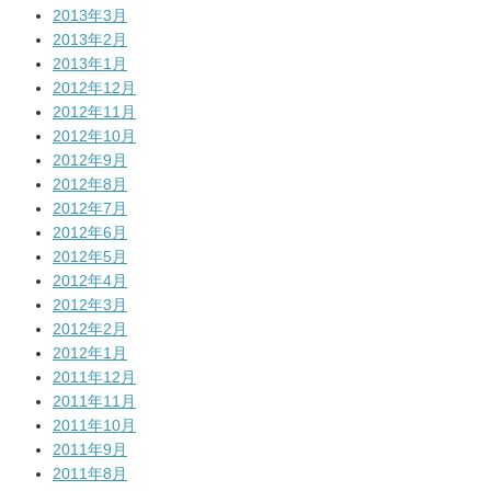
2013年3月
2013年2月
2013年1月
2012年12月
2012年11月
2012年10月
2012年9月
2012年8月
2012年7月
2012年6月
2012年5月
2012年4月
2012年3月
2012年2月
2012年1月
2011年12月
2011年11月
2011年10月
2011年9月
2011年8月