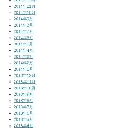
2014年11月
2014年10月
2014年9月
2014年8月
2014年7月
2014年6月
2014年5月
2014年4月
2014年3月
2014年2月
2014年1月
2013年12月
2013年11月
2013年10月
2013年9月
2013年8月
2013年7月
2013年6月
2013年5月
2013年4月