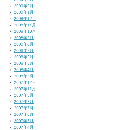
2009年2月
2009年1月
2008年12月
2008年11月
2008年10月
2008年9月
2008年8月
2008年7月
2008年6月
2008年5月
2008年4月
2008年3月
2007年12月
2007年11月
2007年9月
2007年8月
2007年7月
2007年6月
2007年5月
2007年4月