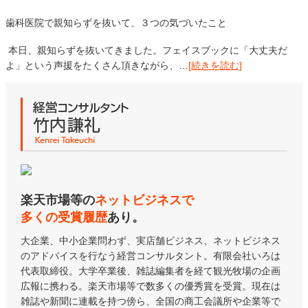
歯科医院で親知らずを抜いて、３つの気づいたこと
本日、親知らずを抜いてきました。フェイスブックに「大丈夫だ
よ」という声援をたくさん頂きながら、…
[続きを読む]
楽天市場等の
ネットビジネスで
多くの受賞履歴
あり。
大企業、中小企業問わず、実店舗ビジネス、ネットビジネス
のアドバイスを行なう経営コンサルタント。有限会社いろは
代表取締役。大学卒業後、雑誌編集者を経て観光牧場の企画
広報に携わる。楽天市場等で数多くの優秀賞を受賞。現在は
雑誌や新聞に連載を持つ傍ら、全国の商工会議所や企業等で