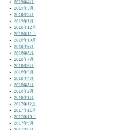
2019年4月
2019年3月
2019年2月
2019年1月
2018年12月
2018年11月
2018年10月
2018年9月
2018年8月
2018年7月
2018年6月
2018年5月
2018年4月
2018年3月
2018年2月
2018年1月
2017年12月
2017年11月
2017年10月
2017年9月
2017年8月