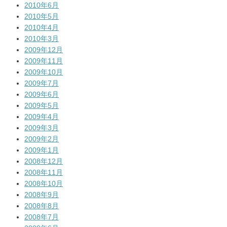
2010年6月
2010年5月
2010年4月
2010年3月
2009年12月
2009年11月
2009年10月
2009年7月
2009年6月
2009年5月
2009年4月
2009年3月
2009年2月
2009年1月
2008年12月
2008年11月
2008年10月
2008年9月
2008年8月
2008年7月