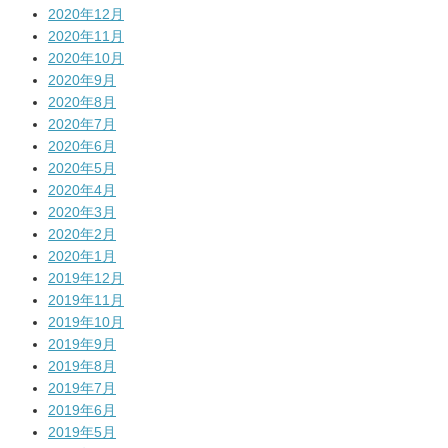
2020年12月
2020年11月
2020年10月
2020年9月
2020年8月
2020年7月
2020年6月
2020年5月
2020年4月
2020年3月
2020年2月
2020年1月
2019年12月
2019年11月
2019年10月
2019年9月
2019年8月
2019年7月
2019年6月
2019年5月