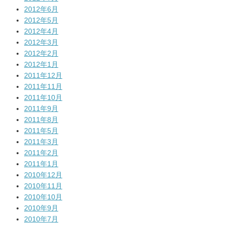
2012年6月
2012年5月
2012年4月
2012年3月
2012年2月
2012年1月
2011年12月
2011年11月
2011年10月
2011年9月
2011年8月
2011年5月
2011年3月
2011年2月
2011年1月
2010年12月
2010年11月
2010年10月
2010年9月
2010年7月