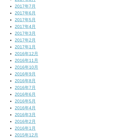
2017年7月
2017年6月
2017年5月
2017年4月
2017年3月
2017年2月
2017年1月
2016年12月
2016年11月
2016年10月
2016年9月
2016年8月
2016年7月
2016年6月
2016年5月
2016年4月
2016年3月
2016年2月
2016年1月
2015年12月