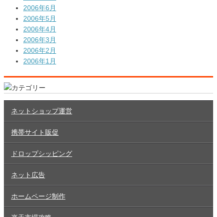
2006年6月
2006年5月
2006年4月
2006年3月
2006年2月
2006年1月
ネットショップ運営
携帯サイト販促
ドロップシッピング
ネット広告
ホームページ制作