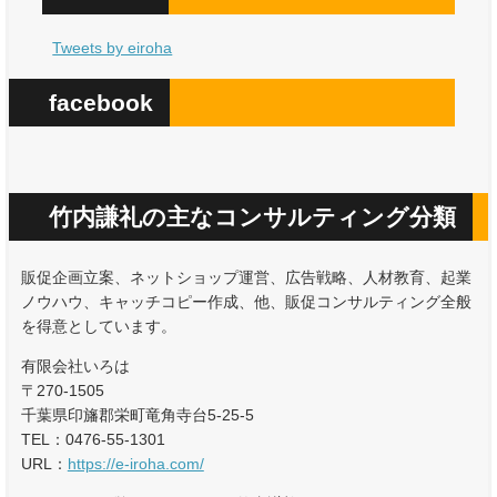
Tweets by eiroha
facebook
竹内謙礼の主なコンサルティング分類
販促企画立案、ネットショップ運営、広告戦略、人材教育、起業
ノウハウ、キャッチコピー作成、他、販促コンサルティング全般
を得意としています。
有限会社いろは
〒270-1505
千葉県印旛郡栄町竜角寺台5-25-5
TEL：0476-55-1301
URL：
https://e-iroha.com/