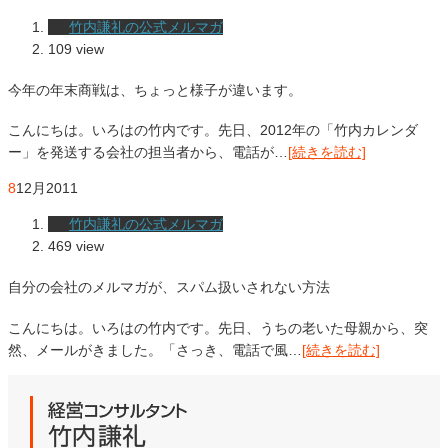
竹内謙礼の公式メルマガ
109 view
今年の年末商戦は、ちょっと様子が違います。
こんにちは。いろはの竹内です。先日、2012年の「竹内カレンダ
ー」を発送する会社の担当者から、電話が…
[続きを読む]
8
12月
2011
竹内謙礼の公式メルマガ
469 view
自分の会社のメルマガが、スパム扱いされない方法
こんにちは。いろはの竹内です。先日、うちの老いた母親から、突
然、メールがきました。「さっき、電話で風…
[続きを読む]