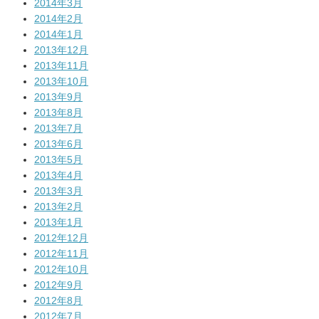
2014年3月
2014年2月
2014年1月
2013年12月
2013年11月
2013年10月
2013年9月
2013年8月
2013年7月
2013年6月
2013年5月
2013年4月
2013年3月
2013年2月
2013年1月
2012年12月
2012年11月
2012年10月
2012年9月
2012年8月
2012年7月