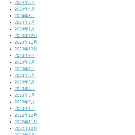
2024年5月
2024年4月
2024年3月
2024年2月
2024年1月
2023年12月
2023年11月
2023年10月
2023年9月
2023年8月
2023年7月
2023年6月
2023年5月
2023年4月
2023年3月
2023年2月
2023年1月
2022年12月
2022年11月
2022年10月