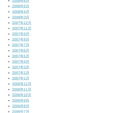
2008年6月
2008年5月
2008年4月
2008年3月
2007年12月
2007年11月
2007年9月
2007年8月
2007年7月
2007年6月
2007年5月
2007年4月
2007年3月
2007年2月
2007年1月
2006年12月
2006年11月
2006年10月
2006年9月
2006年8月
2006年7月