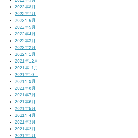
2022年9月
2022年8月
2022年7月
2022年6月
2022年5月
2022年4月
2022年3月
2022年2月
2022年1月
2021年12月
2021年11月
2021年10月
2021年9月
2021年8月
2021年7月
2021年6月
2021年5月
2021年4月
2021年3月
2021年2月
2021年1月