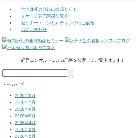
竹内謙礼の詳細は公式サイト
タケウチ商売繁盛研究会
セミナー・コンサルティングのご依頼
お問い合わせ
経営コンサルトによる記事を検索してご覧頂けます！
検
索:
アーカイブ
2026年8月
2026年7月
2026年6月
2026年5月
2026年4月
2026年3月
2026年2月