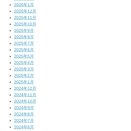
2026年1月
2025年12月
2025年11月
2025年10月
2025年9月
2025年8月
2025年7月
2025年6月
2025年5月
2025年4月
2025年3月
2025年2月
2025年1月
2024年12月
2024年11月
2024年10月
2024年9月
2024年8月
2024年7月
2024年6月