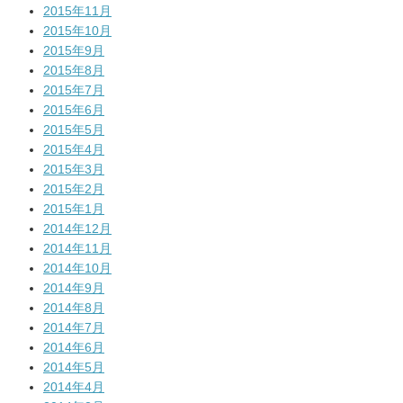
2015年11月
2015年10月
2015年9月
2015年8月
2015年7月
2015年6月
2015年5月
2015年4月
2015年3月
2015年2月
2015年1月
2014年12月
2014年11月
2014年10月
2014年9月
2014年8月
2014年7月
2014年6月
2014年5月
2014年4月