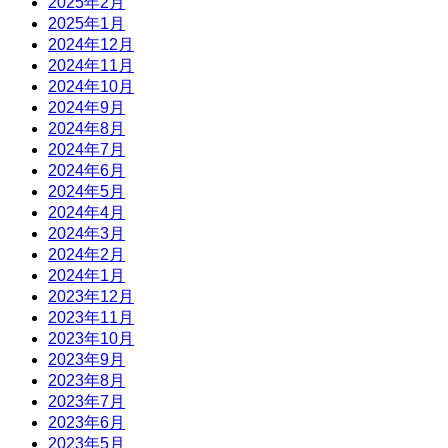
2025年2月
2025年1月
2024年12月
2024年11月
2024年10月
2024年9月
2024年8月
2024年7月
2024年6月
2024年5月
2024年4月
2024年3月
2024年2月
2024年1月
2023年12月
2023年11月
2023年10月
2023年9月
2023年8月
2023年7月
2023年6月
2023年5月