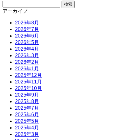
検
索:
アーカイブ
2026年8月
2026年7月
2026年6月
2026年5月
2026年4月
2026年3月
2026年2月
2026年1月
2025年12月
2025年11月
2025年10月
2025年9月
2025年8月
2025年7月
2025年6月
2025年5月
2025年4月
2025年3月