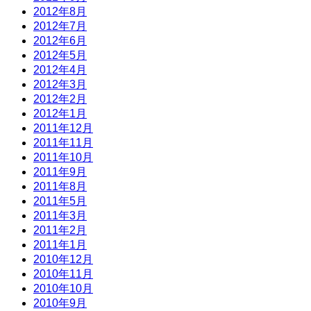
2012年8月
2012年7月
2012年6月
2012年5月
2012年4月
2012年3月
2012年2月
2012年1月
2011年12月
2011年11月
2011年10月
2011年9月
2011年8月
2011年5月
2011年3月
2011年2月
2011年1月
2010年12月
2010年11月
2010年10月
2010年9月