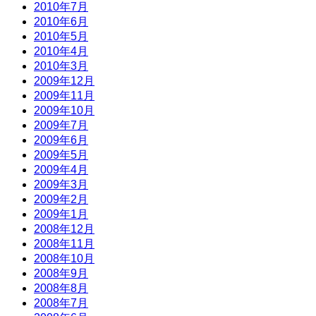
2010年7月
2010年6月
2010年5月
2010年4月
2010年3月
2009年12月
2009年11月
2009年10月
2009年7月
2009年6月
2009年5月
2009年4月
2009年3月
2009年2月
2009年1月
2008年12月
2008年11月
2008年10月
2008年9月
2008年8月
2008年7月