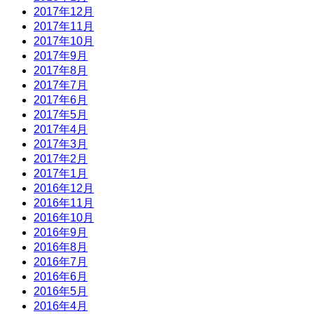
2017年12月
2017年11月
2017年10月
2017年9月
2017年8月
2017年7月
2017年6月
2017年5月
2017年4月
2017年3月
2017年2月
2017年1月
2016年12月
2016年11月
2016年10月
2016年9月
2016年8月
2016年7月
2016年6月
2016年5月
2016年4月