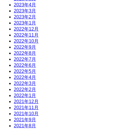
2023年4月
2023年3月
2023年2月
2023年1月
2022年12月
2022年11月
2022年10月
2022年9月
2022年8月
2022年7月
2022年6月
2022年5月
2022年4月
2022年3月
2022年2月
2022年1月
2021年12月
2021年11月
2021年10月
2021年9月
2021年8月