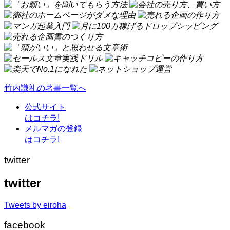
竹内謙礼の著書一覧へ
公式サイト
はコチラ!
メルマガの登録
はコチラ!
twitter
twitter
Tweets by eiroha
facebook