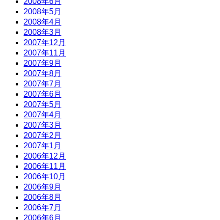
2008年6月
2008年5月
2008年4月
2008年3月
2007年12月
2007年11月
2007年9月
2007年8月
2007年7月
2007年6月
2007年5月
2007年4月
2007年3月
2007年2月
2007年1月
2006年12月
2006年11月
2006年10月
2006年9月
2006年8月
2006年7月
2006年6月