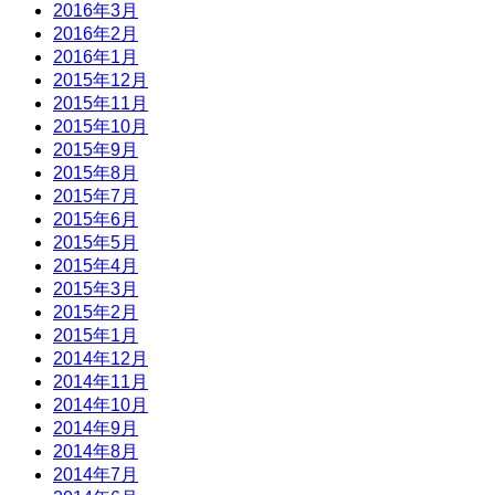
2016年3月
2016年2月
2016年1月
2015年12月
2015年11月
2015年10月
2015年9月
2015年8月
2015年7月
2015年6月
2015年5月
2015年4月
2015年3月
2015年2月
2015年1月
2014年12月
2014年11月
2014年10月
2014年9月
2014年8月
2014年7月