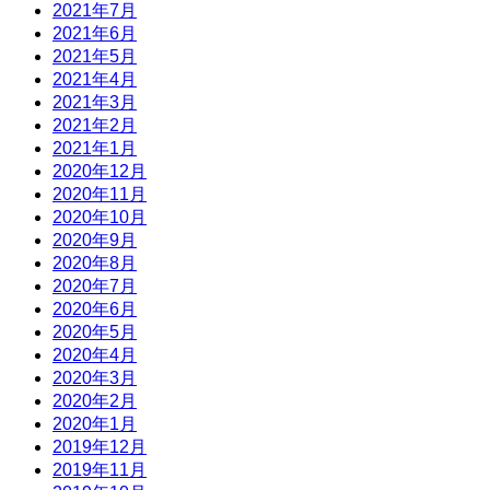
2021年7月
2021年6月
2021年5月
2021年4月
2021年3月
2021年2月
2021年1月
2020年12月
2020年11月
2020年10月
2020年9月
2020年8月
2020年7月
2020年6月
2020年5月
2020年4月
2020年3月
2020年2月
2020年1月
2019年12月
2019年11月