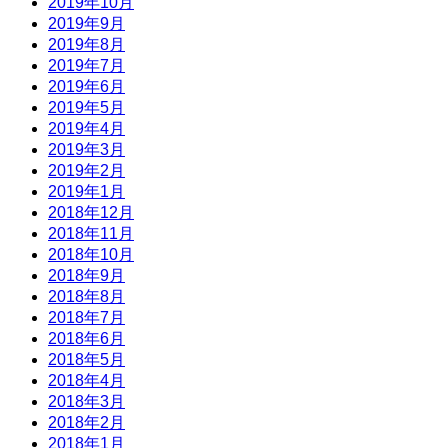
2019年10月
2019年9月
2019年8月
2019年7月
2019年6月
2019年5月
2019年4月
2019年3月
2019年2月
2019年1月
2018年12月
2018年11月
2018年10月
2018年9月
2018年8月
2018年7月
2018年6月
2018年5月
2018年4月
2018年3月
2018年2月
2018年1月