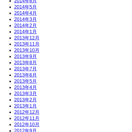
2014年6月
2014年5月
2014年4月
2014年3月
2014年2月
2014年1月
2013年12月
2013年11月
2013年10月
2013年9月
2013年8月
2013年7月
2013年6月
2013年5月
2013年4月
2013年3月
2013年2月
2013年1月
2012年12月
2012年11月
2012年10月
2012年9月