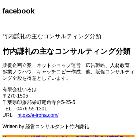
facebook
竹内謙礼の主なコンサルティング分類
竹内謙礼の主なコンサルティング分類
販促企画立案、ネットショップ運営、広告戦略、人材教育、
起業ノウハウ、キャッチコピー作成、他、販促コンサルティ
ング全般を得意としています。
有限会社いろは
〒270-1505
千葉県印旛郡栄町竜角寺台5-25-5
TEL：0476-55-1301
URL：
https://e-iroha.com/
Written by 経営コンサルタント竹内謙礼