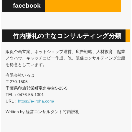
facebook
竹内謙礼の主なコンサルティング分類
販促企画立案、ネットショップ運営、広告戦略、人材教育、起業
ノウハウ、キャッチコピー作成、他、販促コンサルティング全般
を得意としています。
有限会社いろは
〒270-1505
千葉県印旛郡栄町竜角寺台5-25-5
TEL：0476-55-1301
URL：
https://e-iroha.com/
Written by 経営コンサルタント竹内謙礼