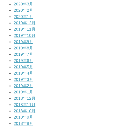
2020年3月
2020年2月
2020年1月
2019年12月
2019年11月
2019年10月
2019年9月
2019年8月
2019年7月
2019年6月
2019年5月
2019年4月
2019年3月
2019年2月
2019年1月
2018年12月
2018年11月
2018年10月
2018年9月
2018年8月