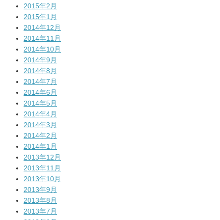
2015年2月
2015年1月
2014年12月
2014年11月
2014年10月
2014年9月
2014年8月
2014年7月
2014年6月
2014年5月
2014年4月
2014年3月
2014年2月
2014年1月
2013年12月
2013年11月
2013年10月
2013年9月
2013年8月
2013年7月