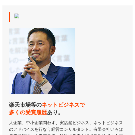
楽天市場等の
ネットビジネスで
多くの受賞履歴
あり。
大企業、中小企業問わず、実店舗ビジネス、ネットビジネス
のアドバイスを行なう経営コンサルタント。有限会社いろは