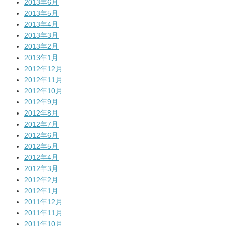
2013年6月
2013年5月
2013年4月
2013年3月
2013年2月
2013年1月
2012年12月
2012年11月
2012年10月
2012年9月
2012年8月
2012年7月
2012年6月
2012年5月
2012年4月
2012年3月
2012年2月
2012年1月
2011年12月
2011年11月
2011年10月