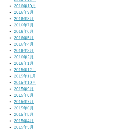
2016年10月
2016年9月
2016年8月
2016年7月
2016年6月
2016年5月
2016年4月
2016年3月
2016年2月
2016年1月
2015年12月
2015年11月
2015年10月
2015年9月
2015年8月
2015年7月
2015年6月
2015年5月
2015年4月
2015年3月