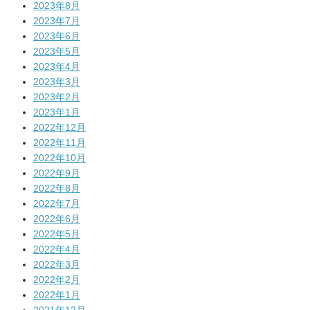
2023年8月
2023年7月
2023年6月
2023年5月
2023年4月
2023年3月
2023年2月
2023年1月
2022年12月
2022年11月
2022年10月
2022年9月
2022年8月
2022年7月
2022年6月
2022年5月
2022年4月
2022年3月
2022年2月
2022年1月
2021年12月