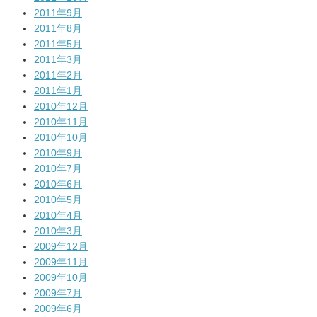
2011年9月
2011年8月
2011年5月
2011年3月
2011年2月
2011年1月
2010年12月
2010年11月
2010年10月
2010年9月
2010年7月
2010年6月
2010年5月
2010年4月
2010年3月
2009年12月
2009年11月
2009年10月
2009年7月
2009年6月