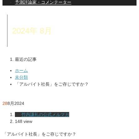
予測評論家・コメンテーター
2024年 8月
最近の記事
ホーム
未分類
「アルバイト社長」をご存じですか？
28
8月
2024
竹内謙礼の公式メルマガ
148 view
「アルバイト社長」をご存じですか？