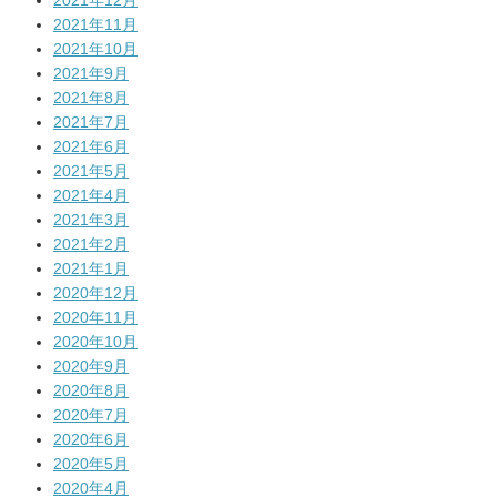
2021年11月
2021年10月
2021年9月
2021年8月
2021年7月
2021年6月
2021年5月
2021年4月
2021年3月
2021年2月
2021年1月
2020年12月
2020年11月
2020年10月
2020年9月
2020年8月
2020年7月
2020年6月
2020年5月
2020年4月