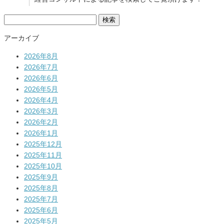
検
索:
アーカイブ
2026年8月
2026年7月
2026年6月
2026年5月
2026年4月
2026年3月
2026年2月
2026年1月
2025年12月
2025年11月
2025年10月
2025年9月
2025年8月
2025年7月
2025年6月
2025年5月