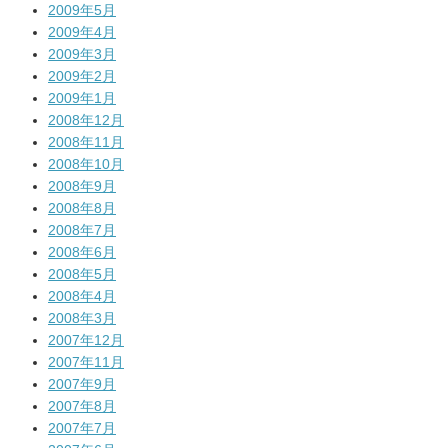
2009年5月
2009年4月
2009年3月
2009年2月
2009年1月
2008年12月
2008年11月
2008年10月
2008年9月
2008年8月
2008年7月
2008年6月
2008年5月
2008年4月
2008年3月
2007年12月
2007年11月
2007年9月
2007年8月
2007年7月