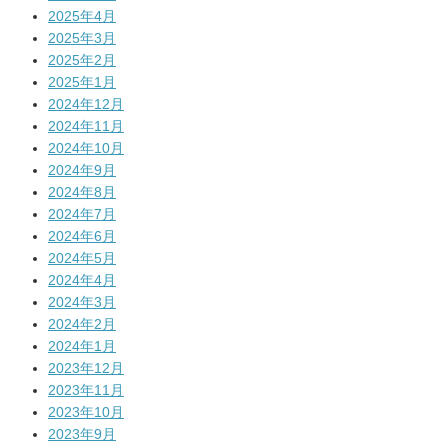
2025年4月
2025年3月
2025年2月
2025年1月
2024年12月
2024年11月
2024年10月
2024年9月
2024年8月
2024年7月
2024年6月
2024年5月
2024年4月
2024年3月
2024年2月
2024年1月
2023年12月
2023年11月
2023年10月
2023年9月