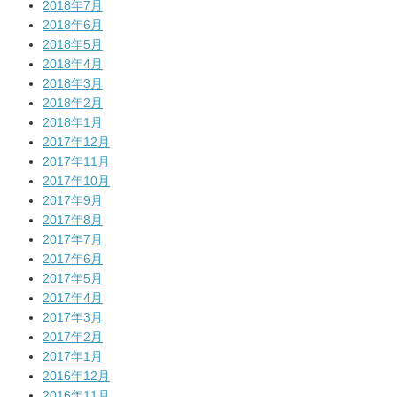
2018年7月
2018年6月
2018年5月
2018年4月
2018年3月
2018年2月
2018年1月
2017年12月
2017年11月
2017年10月
2017年9月
2017年8月
2017年7月
2017年6月
2017年5月
2017年4月
2017年3月
2017年2月
2017年1月
2016年12月
2016年11月