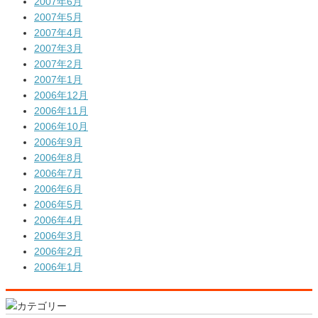
2007年6月
2007年5月
2007年4月
2007年3月
2007年2月
2007年1月
2006年12月
2006年11月
2006年10月
2006年9月
2006年8月
2006年7月
2006年6月
2006年5月
2006年4月
2006年3月
2006年2月
2006年1月