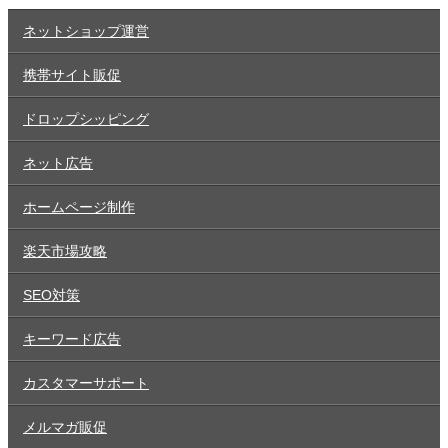
ネットショップ運営
携帯サイト販促
ドロップシッピング
ネット広告
ホームページ制作
楽天市場攻略
SEO対策
キーワード広告
カスタマーサポート
メルマガ販促