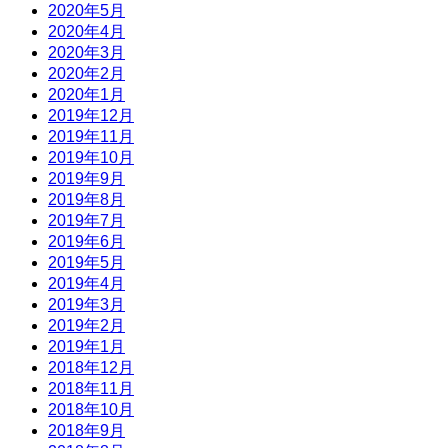
2020年5月
2020年4月
2020年3月
2020年2月
2020年1月
2019年12月
2019年11月
2019年10月
2019年9月
2019年8月
2019年7月
2019年6月
2019年5月
2019年4月
2019年3月
2019年2月
2019年1月
2018年12月
2018年11月
2018年10月
2018年9月