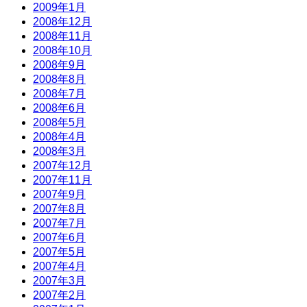
2009年1月
2008年12月
2008年11月
2008年10月
2008年9月
2008年8月
2008年7月
2008年6月
2008年5月
2008年4月
2008年3月
2007年12月
2007年11月
2007年9月
2007年8月
2007年7月
2007年6月
2007年5月
2007年4月
2007年3月
2007年2月