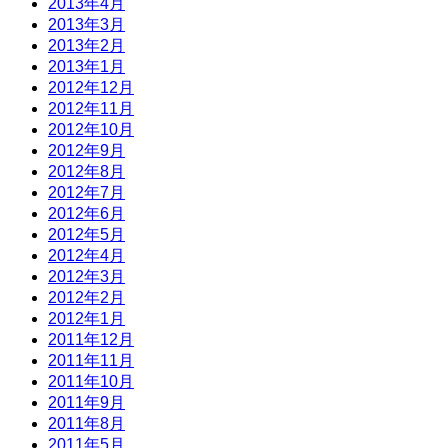
2013年4月
2013年3月
2013年2月
2013年1月
2012年12月
2012年11月
2012年10月
2012年9月
2012年8月
2012年7月
2012年6月
2012年5月
2012年4月
2012年3月
2012年2月
2012年1月
2011年12月
2011年11月
2011年10月
2011年9月
2011年8月
2011年5月