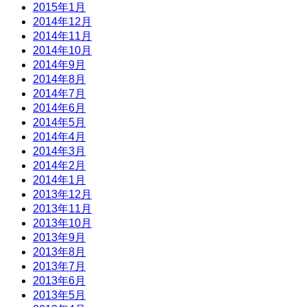
2015年1月
2014年12月
2014年11月
2014年10月
2014年9月
2014年8月
2014年7月
2014年6月
2014年5月
2014年4月
2014年3月
2014年2月
2014年1月
2013年12月
2013年11月
2013年10月
2013年9月
2013年8月
2013年7月
2013年6月
2013年5月