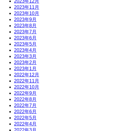
2023年12月
2023年11月
2023年10月
2023年9月
2023年8月
2023年7月
2023年6月
2023年5月
2023年4月
2023年3月
2023年2月
2023年1月
2022年12月
2022年11月
2022年10月
2022年9月
2022年8月
2022年7月
2022年6月
2022年5月
2022年4月
2022年3月