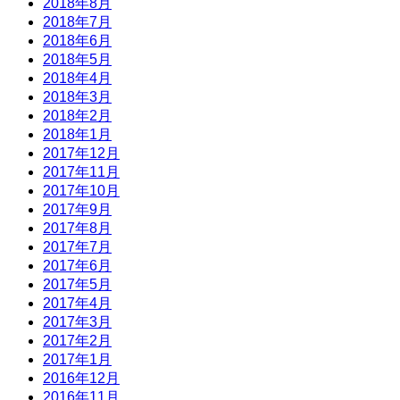
2018年8月
2018年7月
2018年6月
2018年5月
2018年4月
2018年3月
2018年2月
2018年1月
2017年12月
2017年11月
2017年10月
2017年9月
2017年8月
2017年7月
2017年6月
2017年5月
2017年4月
2017年3月
2017年2月
2017年1月
2016年12月
2016年11月