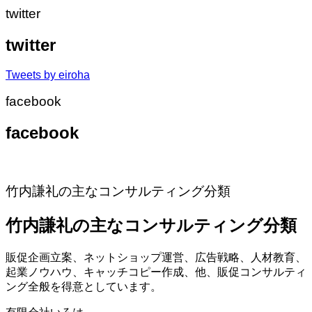
twitter
twitter
Tweets by eiroha
facebook
facebook
竹内謙礼の主なコンサルティング分類
竹内謙礼の主なコンサルティング分類
販促企画立案、ネットショップ運営、広告戦略、人材教育、
起業ノウハウ、キャッチコピー作成、他、販促コンサルティ
ング全般を得意としています。