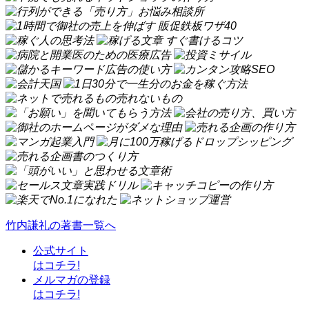
竹内謙礼の著書一覧へ
公式サイト
はコチラ!
メルマガの登録
はコチラ!