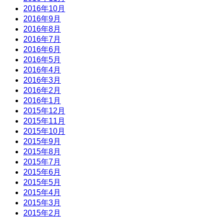
2016年10月
2016年9月
2016年8月
2016年7月
2016年6月
2016年5月
2016年4月
2016年3月
2016年2月
2016年1月
2015年12月
2015年11月
2015年10月
2015年9月
2015年8月
2015年7月
2015年6月
2015年5月
2015年4月
2015年3月
2015年2月