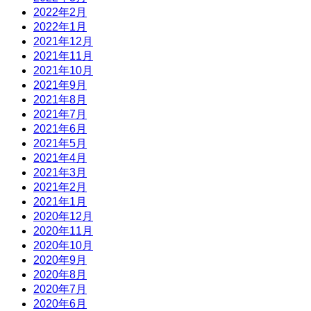
2022年2月
2022年1月
2021年12月
2021年11月
2021年10月
2021年9月
2021年8月
2021年7月
2021年6月
2021年5月
2021年4月
2021年3月
2021年2月
2021年1月
2020年12月
2020年11月
2020年10月
2020年9月
2020年8月
2020年7月
2020年6月