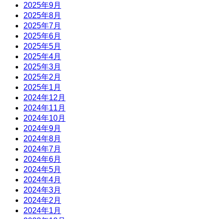
2025年9月
2025年8月
2025年7月
2025年6月
2025年5月
2025年4月
2025年3月
2025年2月
2025年1月
2024年12月
2024年11月
2024年10月
2024年9月
2024年8月
2024年7月
2024年6月
2024年5月
2024年4月
2024年3月
2024年2月
2024年1月