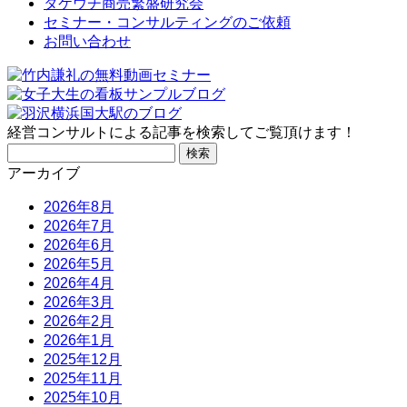
タケウチ商売繁盛研究会
セミナー・コンサルティングのご依頼
お問い合わせ
経営コンサルトによる記事を検索してご覧頂けます！
検
索:
アーカイブ
2026年8月
2026年7月
2026年6月
2026年5月
2026年4月
2026年3月
2026年2月
2026年1月
2025年12月
2025年11月
2025年10月