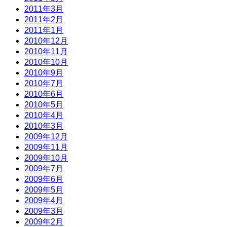
2011年3月
2011年2月
2011年1月
2010年12月
2010年11月
2010年10月
2010年9月
2010年7月
2010年6月
2010年5月
2010年4月
2010年3月
2009年12月
2009年11月
2009年10月
2009年7月
2009年6月
2009年5月
2009年4月
2009年3月
2009年2月