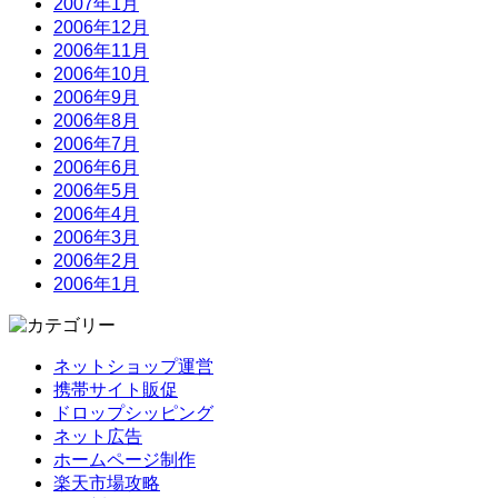
2007年1月
2006年12月
2006年11月
2006年10月
2006年9月
2006年8月
2006年7月
2006年6月
2006年5月
2006年4月
2006年3月
2006年2月
2006年1月
ネットショップ運営
携帯サイト販促
ドロップシッピング
ネット広告
ホームページ制作
楽天市場攻略