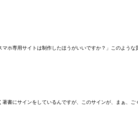
スマホ専用サイトは制作したほうがいいですか？」このような
く著書にサインをしているんですが、このサインが、まぁ、ごく