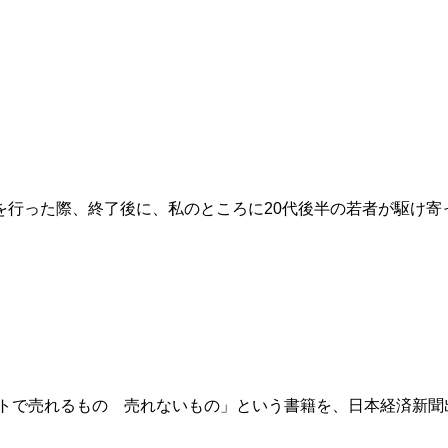
を行った際、終了後に、私のところに20代後半の若者が駆け寄
ットで売れるもの 売れないもの」という書籍を、日本経済新