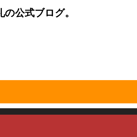
礼の公式ブログ。