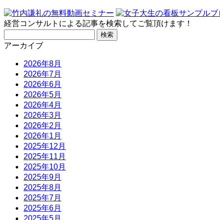
経営コンサルトによる記事を検索してご覧頂けます！
検
索:
アーカイブ
2026年8月
2026年7月
2026年6月
2026年5月
2026年4月
2026年3月
2026年2月
2026年1月
2025年12月
2025年11月
2025年10月
2025年9月
2025年8月
2025年7月
2025年6月
2025年5月