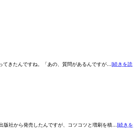
ってきたんですね。「あの、質問があるんですが…
[続きを読
聞出版社から発売したんですが、コツコツと増刷を積…
[続きを