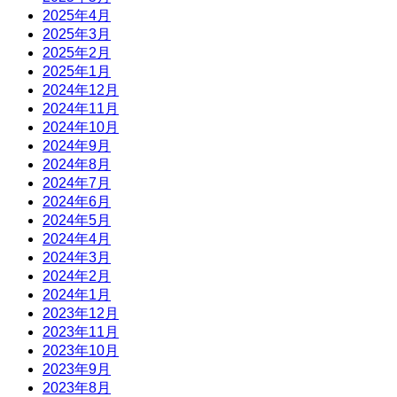
2025年4月
2025年3月
2025年2月
2025年1月
2024年12月
2024年11月
2024年10月
2024年9月
2024年8月
2024年7月
2024年6月
2024年5月
2024年4月
2024年3月
2024年2月
2024年1月
2023年12月
2023年11月
2023年10月
2023年9月
2023年8月