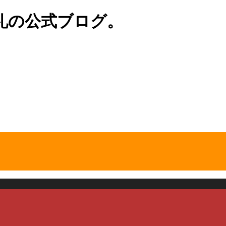
礼の公式ブログ。