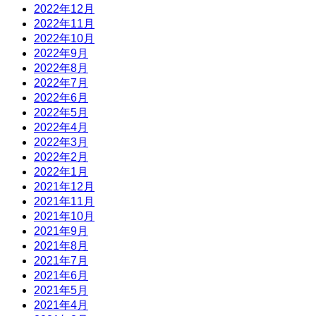
2022年12月
2022年11月
2022年10月
2022年9月
2022年8月
2022年7月
2022年6月
2022年5月
2022年4月
2022年3月
2022年2月
2022年1月
2021年12月
2021年11月
2021年10月
2021年9月
2021年8月
2021年7月
2021年6月
2021年5月
2021年4月