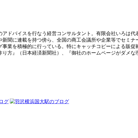
のアドバイスを行なう経営コンサルタント。有限会社いろは代
や新聞に連載を持つ傍ら、全国の商工会議所や企業等でセミナ
グ事業を積極的に行っている。特にキャッチコピーによる販促
作り方』（日本経済新聞社）、『御社のホームページがダメな