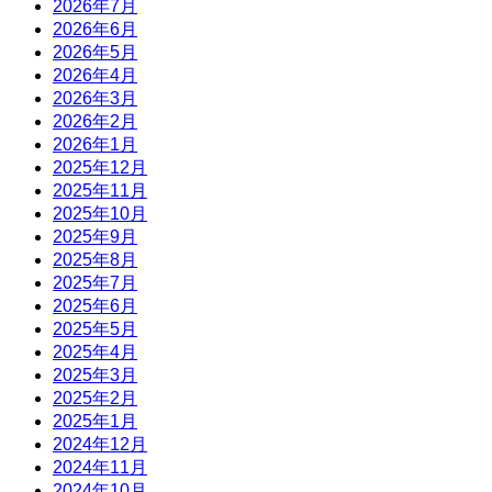
2026年7月
2026年6月
2026年5月
2026年4月
2026年3月
2026年2月
2026年1月
2025年12月
2025年11月
2025年10月
2025年9月
2025年8月
2025年7月
2025年6月
2025年5月
2025年4月
2025年3月
2025年2月
2025年1月
2024年12月
2024年11月
2024年10月