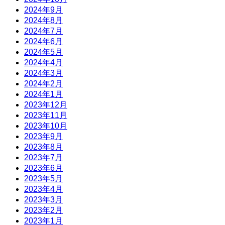
2024年9月
2024年8月
2024年7月
2024年6月
2024年5月
2024年4月
2024年3月
2024年2月
2024年1月
2023年12月
2023年11月
2023年10月
2023年9月
2023年8月
2023年7月
2023年6月
2023年5月
2023年4月
2023年3月
2023年2月
2023年1月