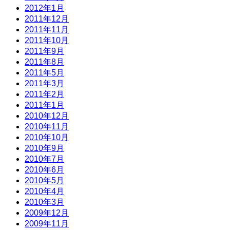
2012年1月
2011年12月
2011年11月
2011年10月
2011年9月
2011年8月
2011年5月
2011年3月
2011年2月
2011年1月
2010年12月
2010年11月
2010年10月
2010年9月
2010年7月
2010年6月
2010年5月
2010年4月
2010年3月
2009年12月
2009年11月