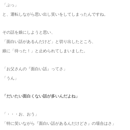
「ぷっ」
と、運転しながら思い出し笑いをしてしまったんですね。
その話を娘にしようと思い、
「面白い話があるんだけど」と切り出したところ、
娘に「待った！」と止められてしまいました。
「お父さんの『面白い話』ってさ」
「うん」
「だいたい面白くない話が多いんだよね」
「・・・お、おう」
「特に笑いながら『面白い話があるんだけどさ』の場合はさ」