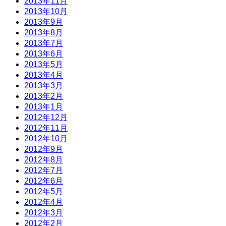
2013年11月
2013年10月
2013年9月
2013年8月
2013年7月
2013年6月
2013年5月
2013年4月
2013年3月
2013年2月
2013年1月
2012年12月
2012年11月
2012年10月
2012年9月
2012年8月
2012年7月
2012年6月
2012年5月
2012年4月
2012年3月
2012年2月