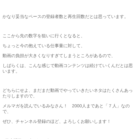
かなり妥当なペースの登録者数と再生回数だとは思っています。
ここから先の数字を狙いに行くとなると、
ちょっと今の抱えている仕事量に対して、
動画の負担が大きくなりすぎてしまうところがあるので、
しばらくは、
こんな感じで動画コンテンツは続けていくんだとは思
います。
どちらにせよ、
まだまだ動画でやっていきたいネタはたくさんあっ
たりしますので
、
メルマガを読んでいるみなさん！ 2000人まであと「７人」なの
で、
ぜひ、チャンネル登録のほど、よろしくお願いします！