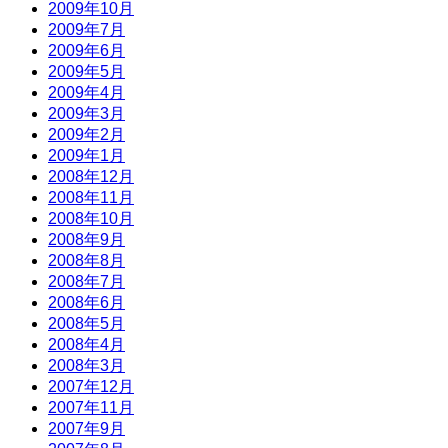
2009年10月
2009年7月
2009年6月
2009年5月
2009年4月
2009年3月
2009年2月
2009年1月
2008年12月
2008年11月
2008年10月
2008年9月
2008年8月
2008年7月
2008年6月
2008年5月
2008年4月
2008年3月
2007年12月
2007年11月
2007年9月