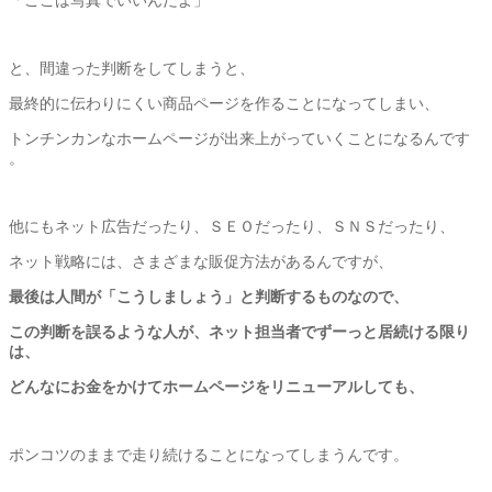
と、間違った判断をしてしまうと、
最終的に伝わりにくい商品ページを作ることになってしまい、
トンチンカンなホームページが出来上がっていくことになるんです
。
他にもネット広告だったり、ＳＥＯだったり、ＳＮＳだったり、
ネット戦略には、さまざまな販促方法があるんですが、
最後は人間が「こうしましょう」と判断するものなので、
この判断を誤るような人が、
ネット担当者でずーっと居続ける限り
は、
どんなにお金をかけてホームページをリニューアルしても、
ポンコツのままで走り続けることになってしまうんです。