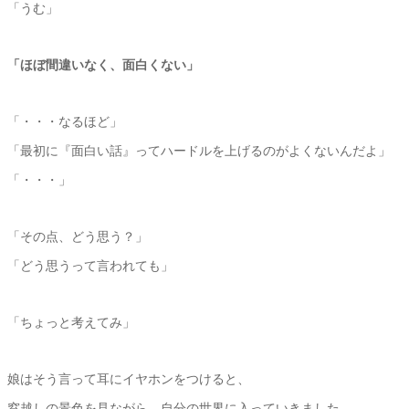
「うむ」
「ほぼ間違いなく、面白くない」
「・・・なるほど」
「最初に『面白い話』ってハードルを上げるのがよくないんだよ」
「・・・」
「その点、どう思う？」
「どう思うって言われても」
「ちょっと考えてみ」
娘はそう言って耳にイヤホンをつけると、
窓越しの景色を見ながら、自分の世界に入っていきました。