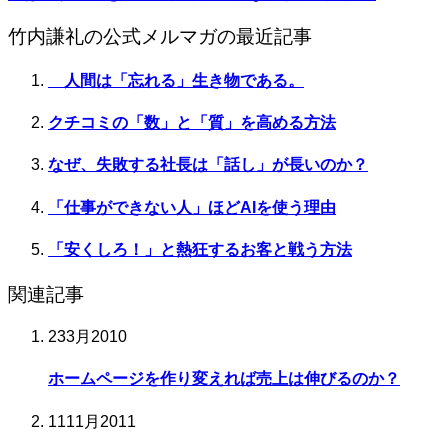
竹内謙礼の公式メルマガの最近記事
人間は「忘れる」生き物である。
クチコミの「数」と「質」を高める方法
なぜ、失敗する社長は「話し」が長いのか？
「仕事ができない人」ほどAIを使う理由
「安くしろ！」と熱狂するお客と戦う方法
関連記事
23
3月
2010
ホームページを作り変えれば売上は伸びるのか？
11
11月
2011