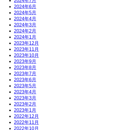
2024年7月
2024年6月
2024年5月
2024年4月
2024年3月
2024年2月
2024年1月
2023年12月
2023年11月
2023年10月
2023年9月
2023年8月
2023年7月
2023年6月
2023年5月
2023年4月
2023年3月
2023年2月
2023年1月
2022年12月
2022年11月
2022年10月