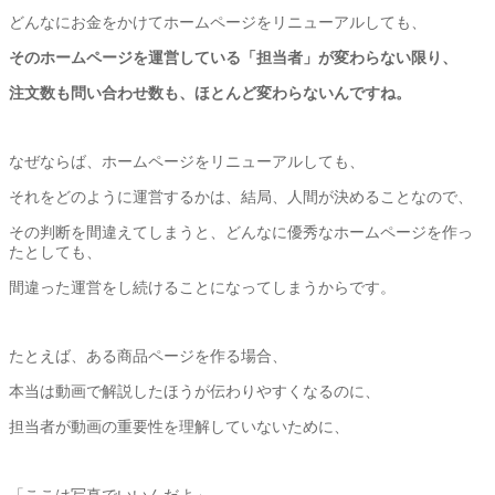
どんなにお金をかけてホームページをリニューアルしても、
そのホームページを運営している「担当者」が変わらない限り、
注文数も問い合わせ数も、ほとんど変わらないんですね。
なぜならば、ホームページをリニューアルしても、
それをどのように運営するかは、結局、人間が決めることなので、
その判断を間違えてしまうと、
どんなに優秀なホームページを作っ
たとしても、
間違った運営をし続けることになってしまうからです。
たとえば、ある商品ページを作る場合、
本当は動画で解説したほうが伝わりやすくなるのに、
担当者が動画の重要性を理解していないために、
「ここは写真でいいんだよ」