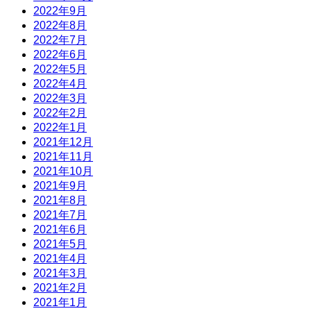
2022年9月
2022年8月
2022年7月
2022年6月
2022年5月
2022年4月
2022年3月
2022年2月
2022年1月
2021年12月
2021年11月
2021年10月
2021年9月
2021年8月
2021年7月
2021年6月
2021年5月
2021年4月
2021年3月
2021年2月
2021年1月