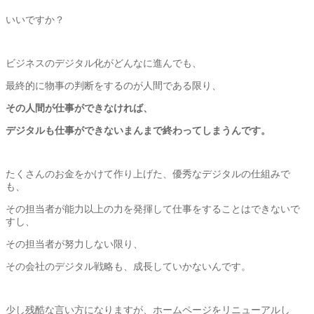
いいですか？
ビジネスのデジタル化がどんなに進んでも、
最終的に物事の判断をするのが人間である限り、
その人間が仕事ができなければ、
デジタルも仕事ができないまんまで終わってしまうんです。
たくさんのお金をかけて作り上げた、
優秀なデジタルの仕組みで
も、
その担当者が能力以上の力を発揮して仕事をすることはできないで
すし、
その担当者が努力しない限り、
その会社のデジタル戦略も、成長していかないんです。
少し残酷な言い方になりますが、
ホームページをリニューアルし