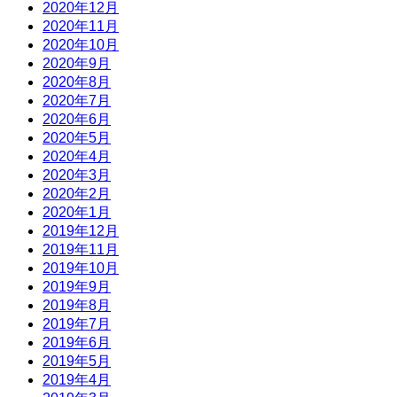
2020年12月
2020年11月
2020年10月
2020年9月
2020年8月
2020年7月
2020年6月
2020年5月
2020年4月
2020年3月
2020年2月
2020年1月
2019年12月
2019年11月
2019年10月
2019年9月
2019年8月
2019年7月
2019年6月
2019年5月
2019年4月