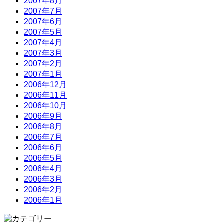
2007年8月
2007年7月
2007年6月
2007年5月
2007年4月
2007年3月
2007年2月
2007年1月
2006年12月
2006年11月
2006年10月
2006年9月
2006年8月
2006年7月
2006年6月
2006年5月
2006年4月
2006年3月
2006年2月
2006年1月