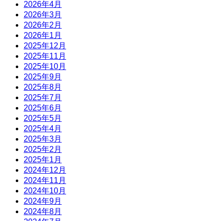
2026年4月
2026年3月
2026年2月
2026年1月
2025年12月
2025年11月
2025年10月
2025年9月
2025年8月
2025年7月
2025年6月
2025年5月
2025年4月
2025年3月
2025年2月
2025年1月
2024年12月
2024年11月
2024年10月
2024年9月
2024年8月