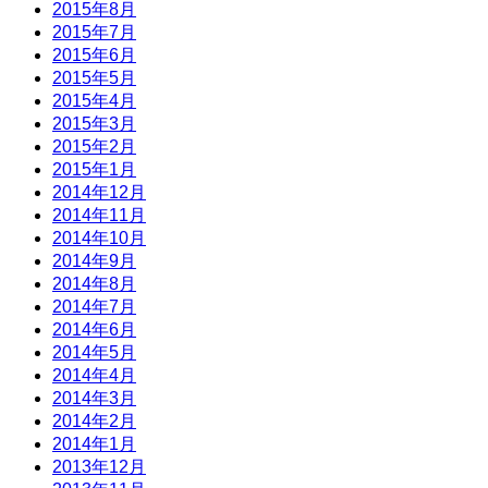
2015年8月
2015年7月
2015年6月
2015年5月
2015年4月
2015年3月
2015年2月
2015年1月
2014年12月
2014年11月
2014年10月
2014年9月
2014年8月
2014年7月
2014年6月
2014年5月
2014年4月
2014年3月
2014年2月
2014年1月
2013年12月