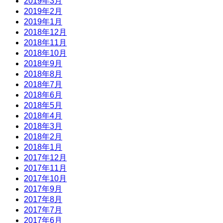
2019年3月
2019年2月
2019年1月
2018年12月
2018年11月
2018年10月
2018年9月
2018年8月
2018年7月
2018年6月
2018年5月
2018年4月
2018年3月
2018年2月
2018年1月
2017年12月
2017年11月
2017年10月
2017年9月
2017年8月
2017年7月
2017年6月