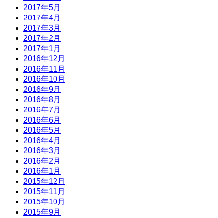
2017年5月
2017年4月
2017年3月
2017年2月
2017年1月
2016年12月
2016年11月
2016年10月
2016年9月
2016年8月
2016年7月
2016年6月
2016年5月
2016年4月
2016年3月
2016年2月
2016年1月
2015年12月
2015年11月
2015年10月
2015年9月