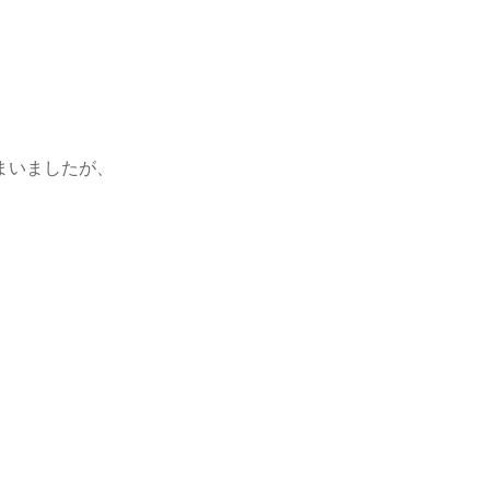
まいましたが、