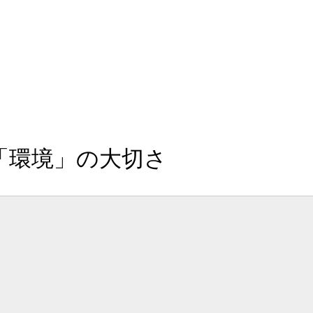
「環境」の大切さ