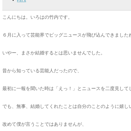
こんにちは。いろはの竹内です。
６月に入って芸能界でビッグニュースが飛び込んできました
いやー、まさか結婚するとは思いませんでした。
昔から知っている芸能人だったので、
最初に一報を聞いた時は「えっ！」とニュースを二度見して
でも、無事、結婚してくれたことは自分のことのように嬉し
改めて僕が言うことではありませんが、