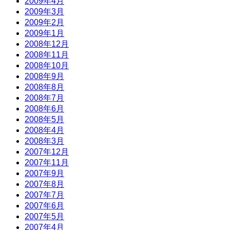
2009年4月
2009年3月
2009年2月
2009年1月
2008年12月
2008年11月
2008年10月
2008年9月
2008年8月
2008年7月
2008年6月
2008年5月
2008年4月
2008年3月
2007年12月
2007年11月
2007年9月
2007年8月
2007年7月
2007年6月
2007年5月
2007年4月