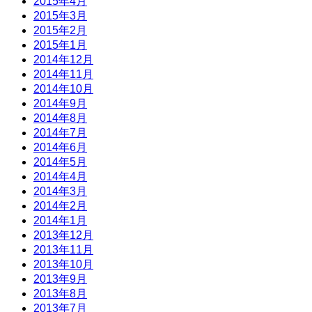
2015年4月
2015年3月
2015年2月
2015年1月
2014年12月
2014年11月
2014年10月
2014年9月
2014年8月
2014年7月
2014年6月
2014年5月
2014年4月
2014年3月
2014年2月
2014年1月
2013年12月
2013年11月
2013年10月
2013年9月
2013年8月
2013年7月