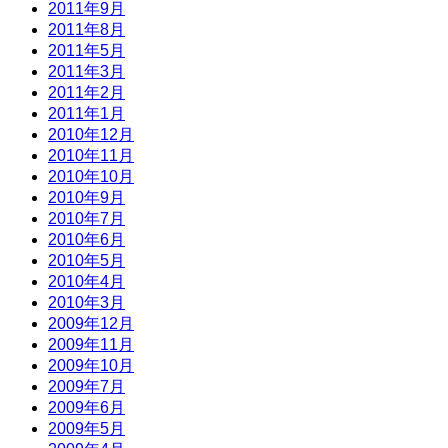
2011年9月
2011年8月
2011年5月
2011年3月
2011年2月
2011年1月
2010年12月
2010年11月
2010年10月
2010年9月
2010年7月
2010年6月
2010年5月
2010年4月
2010年3月
2009年12月
2009年11月
2009年10月
2009年7月
2009年6月
2009年5月