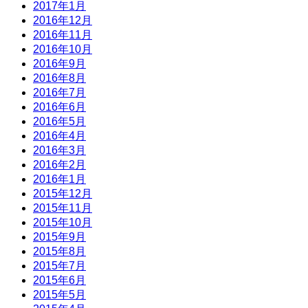
2017年1月
2016年12月
2016年11月
2016年10月
2016年9月
2016年8月
2016年7月
2016年6月
2016年5月
2016年4月
2016年3月
2016年2月
2016年1月
2015年12月
2015年11月
2015年10月
2015年9月
2015年8月
2015年7月
2015年6月
2015年5月