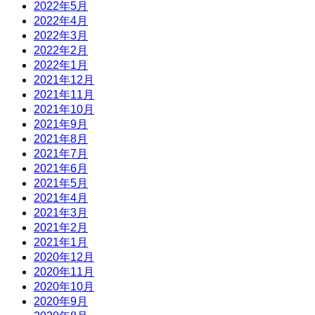
2022年5月
2022年4月
2022年3月
2022年2月
2022年1月
2021年12月
2021年11月
2021年10月
2021年9月
2021年8月
2021年7月
2021年6月
2021年5月
2021年4月
2021年3月
2021年2月
2021年1月
2020年12月
2020年11月
2020年10月
2020年9月