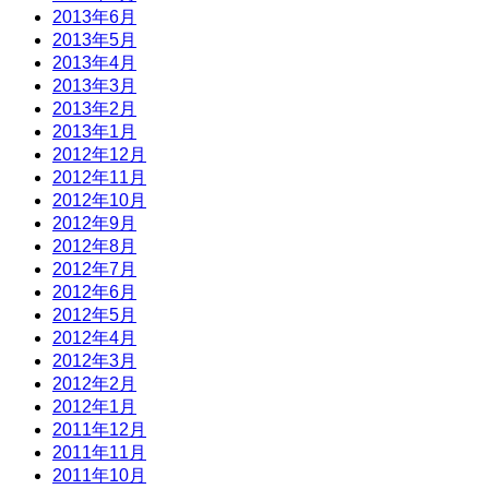
2013年6月
2013年5月
2013年4月
2013年3月
2013年2月
2013年1月
2012年12月
2012年11月
2012年10月
2012年9月
2012年8月
2012年7月
2012年6月
2012年5月
2012年4月
2012年3月
2012年2月
2012年1月
2011年12月
2011年11月
2011年10月