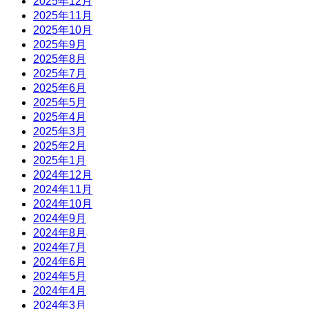
2025年12月
2025年11月
2025年10月
2025年9月
2025年8月
2025年7月
2025年6月
2025年5月
2025年4月
2025年3月
2025年2月
2025年1月
2024年12月
2024年11月
2024年10月
2024年9月
2024年8月
2024年7月
2024年6月
2024年5月
2024年4月
2024年3月