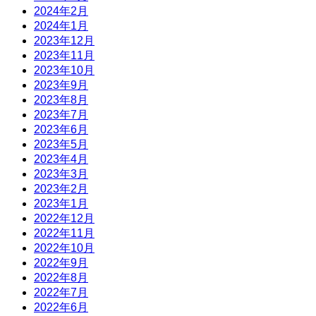
2024年2月
2024年1月
2023年12月
2023年11月
2023年10月
2023年9月
2023年8月
2023年7月
2023年6月
2023年5月
2023年4月
2023年3月
2023年2月
2023年1月
2022年12月
2022年11月
2022年10月
2022年9月
2022年8月
2022年7月
2022年6月