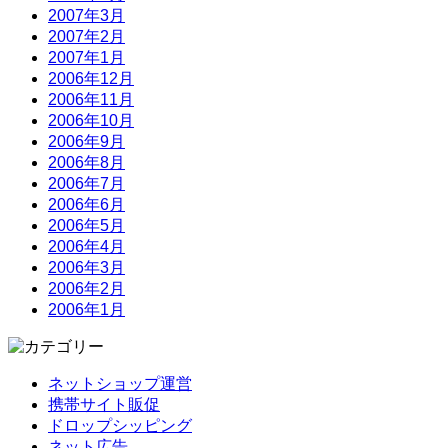
2007年3月
2007年2月
2007年1月
2006年12月
2006年11月
2006年10月
2006年9月
2006年8月
2006年7月
2006年6月
2006年5月
2006年4月
2006年3月
2006年2月
2006年1月
ネットショップ運営
携帯サイト販促
ドロップシッピング
ネット広告