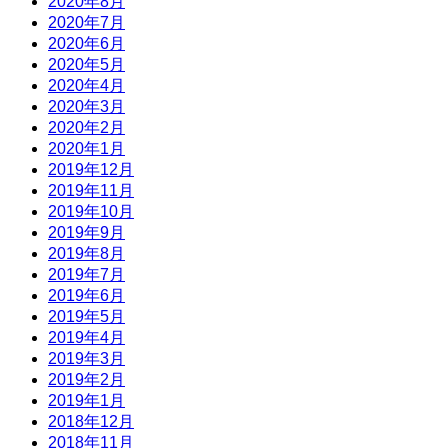
2020年8月
2020年7月
2020年6月
2020年5月
2020年4月
2020年3月
2020年2月
2020年1月
2019年12月
2019年11月
2019年10月
2019年9月
2019年8月
2019年7月
2019年6月
2019年5月
2019年4月
2019年3月
2019年2月
2019年1月
2018年12月
2018年11月