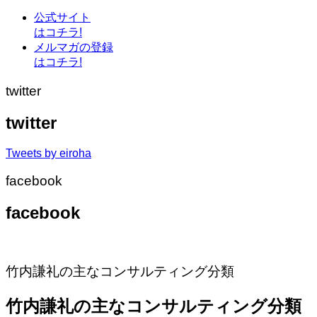
公式サイト
はコチラ!
メルマガの登録
はコチラ!
twitter
twitter
Tweets by eiroha
facebook
facebook
竹内謙礼の主なコンサルティング分類
竹内謙礼の主なコンサルティング分類