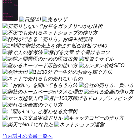
竹内謙礼の著書一覧へ