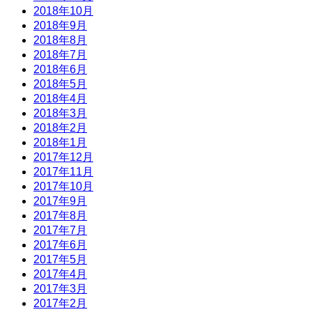
2018年10月
2018年9月
2018年8月
2018年7月
2018年6月
2018年5月
2018年4月
2018年3月
2018年2月
2018年1月
2017年12月
2017年11月
2017年10月
2017年9月
2017年8月
2017年7月
2017年6月
2017年5月
2017年4月
2017年3月
2017年2月