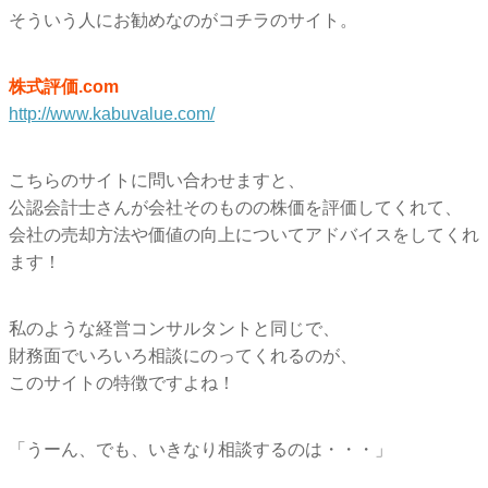
そういう人にお勧めなのがコチラのサイト。
株式評価.com
http://www.kabuvalue.com/
こちらのサイトに問い合わせますと、
公認会計士さんが会社そのものの株価を評価してくれて、
会社の売却方法や価値の向上についてアドバイスをしてくれ
ます！
私のような経営コンサルタントと同じで、
財務面でいろいろ相談にのってくれるのが、
このサイトの特徴ですよね！
「うーん、でも、いきなり相談するのは・・・」