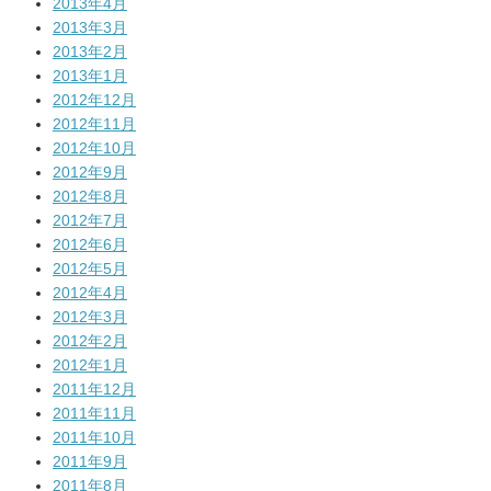
2013年4月
2013年3月
2013年2月
2013年1月
2012年12月
2012年11月
2012年10月
2012年9月
2012年8月
2012年7月
2012年6月
2012年5月
2012年4月
2012年3月
2012年2月
2012年1月
2011年12月
2011年11月
2011年10月
2011年9月
2011年8月