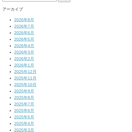
索:
アーカイブ
2026年8月
2026年7月
2026年6月
2026年5月
2026年4月
2026年3月
2026年2月
2026年1月
2025年12月
2025年11月
2025年10月
2025年9月
2025年8月
2025年7月
2025年6月
2025年5月
2025年4月
2025年3月