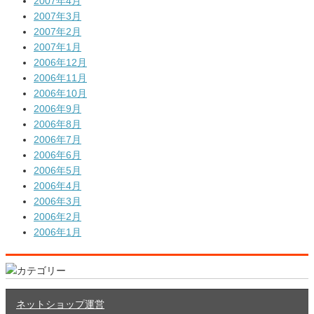
2007年4月
2007年3月
2007年2月
2007年1月
2006年12月
2006年11月
2006年10月
2006年9月
2006年8月
2006年7月
2006年6月
2006年5月
2006年4月
2006年3月
2006年2月
2006年1月
ネットショップ運営