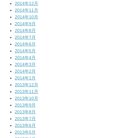
2014年12月
2014年11月
2014年10月
2014年9月
2014年8月
2014年7月
2014年6月
2014年5月
2014年4月
2014年3月
2014年2月
2014年1月
2013年12月
2013年11月
2013年10月
2013年9月
2013年8月
2013年7月
2013年6月
2013年5月