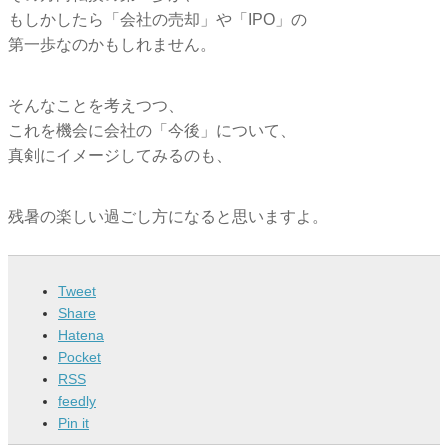
もしかしたら「会社の売却」や「IPO」の
第一歩なのかもしれません。
そんなことを考えつつ、
これを機会に会社の「今後」について、
真剣にイメージしてみるのも、
残暑の楽しい過ごし方になると思いますよ。
Tweet
Share
Hatena
Pocket
RSS
feedly
Pin it