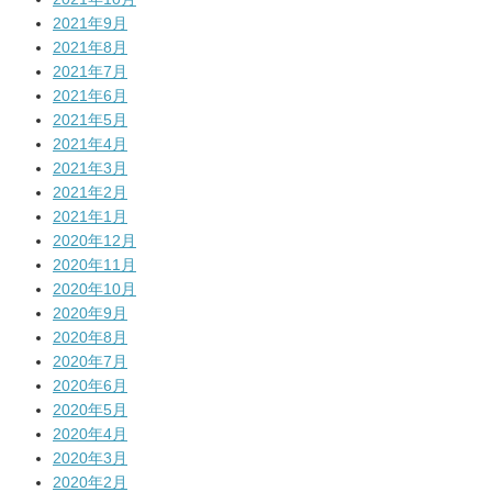
2021年9月
2021年8月
2021年7月
2021年6月
2021年5月
2021年4月
2021年3月
2021年2月
2021年1月
2020年12月
2020年11月
2020年10月
2020年9月
2020年8月
2020年7月
2020年6月
2020年5月
2020年4月
2020年3月
2020年2月