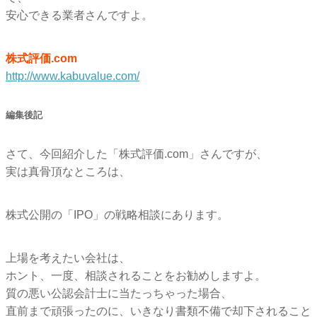
安心できる業者さんですよ。
株式評価.com
http://www.kabuvalue.com/
編集後記
さて、今回紹介した「株式評価.com」さんですが、
実は真骨頂なところは、
株式公開の「IPO」の戦略相談にあります。
上場を考えたい会社は、
ホント、一度、相談されることをお勧めしますよ。
質の悪い公認会計士に当たっちゃった場合、
直前まで頑張ったのに、いきなり書類不備で却下されること