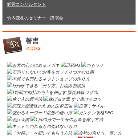
経営コンサルタント
竹内謙礼のセミナー・講演会