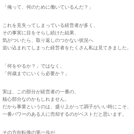
「俺って、何のために働いているんだ？」
これを見失ってしまっている経営者が多く、
その事実に目をそらし続けた結果、
気がついたら、取り返しのつかない状況へ
追い込まれてしまった経営者をたくさん私は見てきました。
「何をやるか？」ではなく、
「何歳までにいくら必要か？」
実は、この部分が経営者の一番の、
核心部分なのかもしれません。
だから事業というのは、盛り上がって調子がいい時にこそ、
一番パワーのある人に売却するのがベストだと思います。
その方向転換の第一歩が、