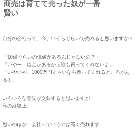
商売は育てて売った奴が一番
賢い
自分の会社って、今、いくらぐらいで売れると思いますか？
「10億ぐらいの価値があるんじゃないの？」
「いやー、借金があるから誰も買ってくれないよ」
「いやいや、1000万円ぐらいなら買ってくれるところがあ
るよ」
いろいろな意見が交錯すると思いますが、
私の経験上、
思いのほか、会社っていうのは高く売れます！