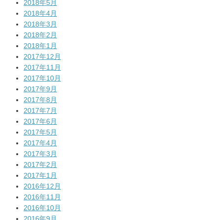
2018年5月
2018年4月
2018年3月
2018年2月
2018年1月
2017年12月
2017年11月
2017年10月
2017年9月
2017年8月
2017年7月
2017年6月
2017年5月
2017年4月
2017年3月
2017年2月
2017年1月
2016年12月
2016年11月
2016年10月
2016年9月