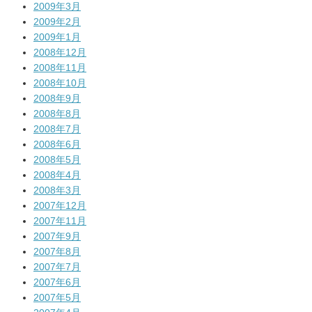
2009年3月
2009年2月
2009年1月
2008年12月
2008年11月
2008年10月
2008年9月
2008年8月
2008年7月
2008年6月
2008年5月
2008年4月
2008年3月
2007年12月
2007年11月
2007年9月
2007年8月
2007年7月
2007年6月
2007年5月