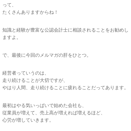
って、
たくさんありますからね！
知識と経験が豊富な公認会計士に相談されることをお勧めし
ますよ。
で、最後に今回のメルマガの肝をひとつ。
経営者っていうのは、
走り続けることが大切ですが、
やはり人間、走り続けることに疲れることだってあります。
最初はやる気いっぱいで始めた会社も、
従業員が増えて、売上高が増えれば増えるほど、
心労が増していきます。