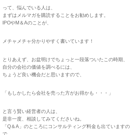
って、悩んでいる人は、
まずはメルマガを購読することをお勧めします。
IPOやM＆Aのことが、
メチャメチャ分かりやすく書いています！
とりあえず、お盆明けでちょっと一段落ついたこの時期、
自分の会社の価値を調べるには、
ちょうど良い機会だと思いますので、
「もしかしたら会社を売った方がお得かも・・・」
と言う賢い経営者の人は、
是非一度、相談してみてくださいね。
「Q＆A」のところにコンサルティング料金も出ていますの
で、