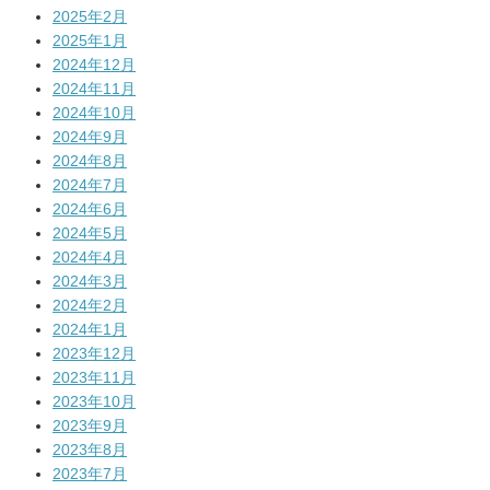
2025年2月
2025年1月
2024年12月
2024年11月
2024年10月
2024年9月
2024年8月
2024年7月
2024年6月
2024年5月
2024年4月
2024年3月
2024年2月
2024年1月
2023年12月
2023年11月
2023年10月
2023年9月
2023年8月
2023年7月