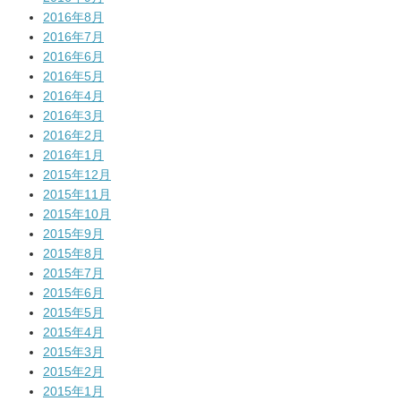
2016年8月
2016年7月
2016年6月
2016年5月
2016年4月
2016年3月
2016年2月
2016年1月
2015年12月
2015年11月
2015年10月
2015年9月
2015年8月
2015年7月
2015年6月
2015年5月
2015年4月
2015年3月
2015年2月
2015年1月