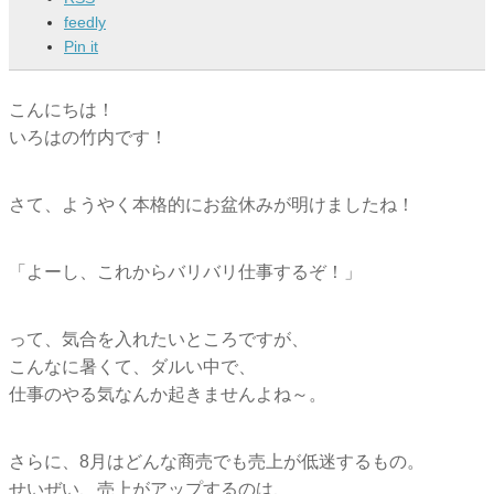
feedly
Pin it
こんにちは！
いろはの竹内です！
さて、ようやく本格的にお盆休みが明けましたね！
「よーし、これからバリバリ仕事するぞ！」
って、気合を入れたいところですが、
こんなに暑くて、ダルい中で、
仕事のやる気なんか起きませんよね～。
さらに、8月はどんな商売でも売上が低迷するもの。
せいぜい、売上がアップするのは、