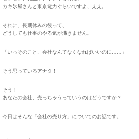
カキ氷屋さんと東京電力ぐらいですよ、ええ。
それに、長期休みの後って、
どうしても仕事のやる気が沸きません。
「いっそのこと、会社なんてなくなればいいのに……」
そう思っているアナタ！
そう！
あなたの会社、売っちゃうっていうのはどうですか？
今日はそんな「会社の売り方」についてのお話です。