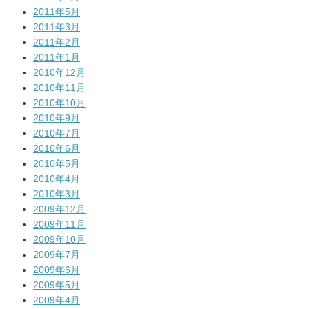
2011年5月
2011年3月
2011年2月
2011年1月
2010年12月
2010年11月
2010年10月
2010年9月
2010年7月
2010年6月
2010年5月
2010年4月
2010年3月
2009年12月
2009年11月
2009年10月
2009年7月
2009年6月
2009年5月
2009年4月