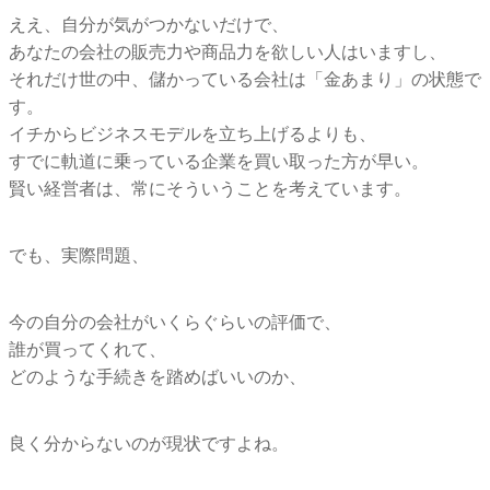
ええ、自分が気がつかないだけで、
あなたの会社の販売力や商品力を欲しい人はいますし、
それだけ世の中、儲かっている会社は「金あまり」の状態で
す。
イチからビジネスモデルを立ち上げるよりも、
すでに軌道に乗っている企業を買い取った方が早い。
賢い経営者は、常にそういうことを考えています。
でも、実際問題、
今の自分の会社がいくらぐらいの評価で、
誰が買ってくれて、
どのような手続きを踏めばいいのか、
良く分からないのが現状ですよね。