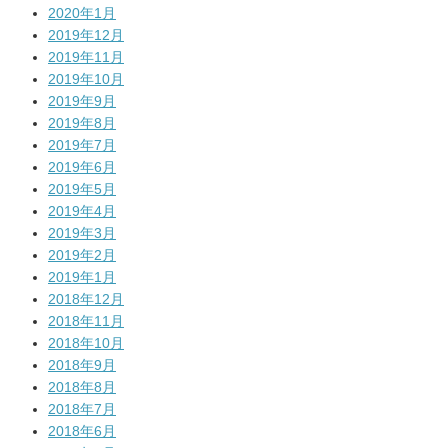
2020年1月
2019年12月
2019年11月
2019年10月
2019年9月
2019年8月
2019年7月
2019年6月
2019年5月
2019年4月
2019年3月
2019年2月
2019年1月
2018年12月
2018年11月
2018年10月
2018年9月
2018年8月
2018年7月
2018年6月