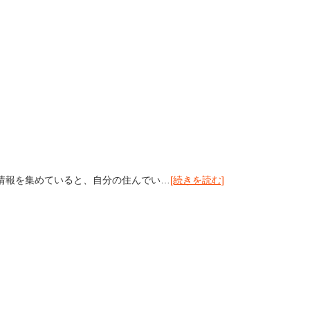
情報を集めていると、自分の住んでい…
[続きを読む]