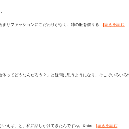
い
あまりファッションにこだわりがなく、姉の服を借りる…
[続きを読む]
治体ってどうなんだろう？」と疑問に思うようになり、そこでいろいろ
いえば」と、私に話しかけてきたんですね。&nbs…
[続きを読む]