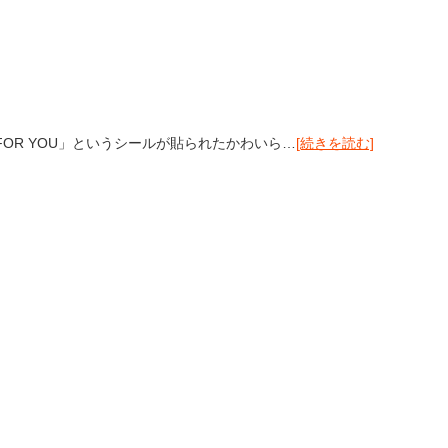
OR YOU」というシールが貼られたかわいら…
[続きを読む]