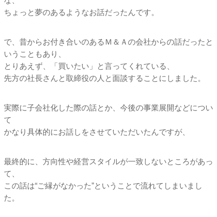
な、
ちょっと夢のあるようなお話だったんです。
で、昔からお付き合いのあるＭ＆
Ａの会社からの話だったと
いうこともあり、
とりあえず、「買いたい」と言ってくれている、
先方の社長さんと取締役の人と面談することにしました。
実際に子会社化した際の話とか、今後の事業展開などについ
て
かなり具体的にお話しをさせていただいたんですが、
最終的に、方向性や経営スタイルが一致しないところがあっ
て、
この話は“ご縁がなかった”ということで流れてしまいまし
た。