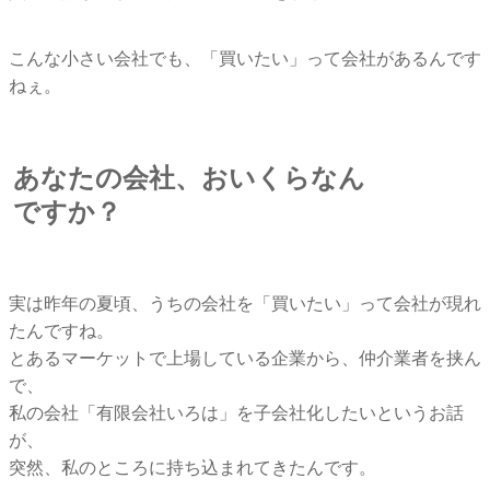
こんな小さい会社でも、「買いたい」って会社があるんです
ねぇ。
あなたの会社、おいくらなん
ですか？
実は昨年の夏頃、うちの会社を「買いたい」
って会社が現れ
たんですね。
とあるマーケットで上場している企業から、仲介業者を挟ん
で、
私の会社「有限会社いろは」を子会社化したいというお話
が、
突然、私のところに持ち込まれてきたんです。