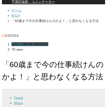
予測評論家・コメンテーター
ホーム
M＆A
「60歳まで今の仕事続けんのかよ！」と思わなくなる方法
13
2月
2014
竹内謙礼の公式メルマガ
78 view
「60歳まで今の仕事続けんの
かよ！」と思わなくなる方法
Tweet
Share