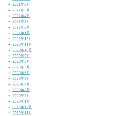
2021年6月
2021年5月
2021年4月
2021年3月
2021年2月
2021年1月
2020年12月
2020年11月
2020年10月
2020年9月
2020年8月
2020年7月
2020年6月
2020年5月
2020年4月
2020年3月
2020年2月
2020年1月
2019年12月
2019年11月