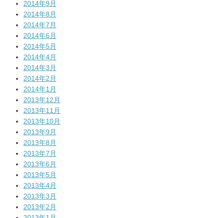
2014年9月
2014年8月
2014年7月
2014年6月
2014年5月
2014年4月
2014年3月
2014年2月
2014年1月
2013年12月
2013年11月
2013年10月
2013年9月
2013年8月
2013年7月
2013年6月
2013年5月
2013年4月
2013年3月
2013年2月
2013年1月