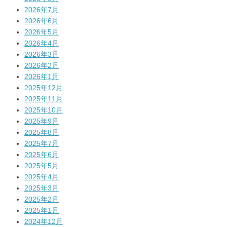
2026年7月
2026年6月
2026年5月
2026年4月
2026年3月
2026年2月
2026年1月
2025年12月
2025年11月
2025年10月
2025年9月
2025年8月
2025年7月
2025年6月
2025年5月
2025年4月
2025年3月
2025年2月
2025年1月
2024年12月