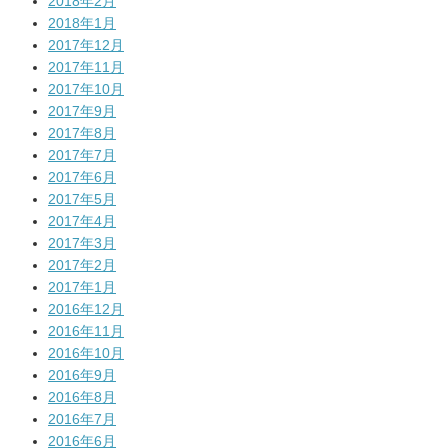
2018年2月
2018年1月
2017年12月
2017年11月
2017年10月
2017年9月
2017年8月
2017年7月
2017年6月
2017年5月
2017年4月
2017年3月
2017年2月
2017年1月
2016年12月
2016年11月
2016年10月
2016年9月
2016年8月
2016年7月
2016年6月