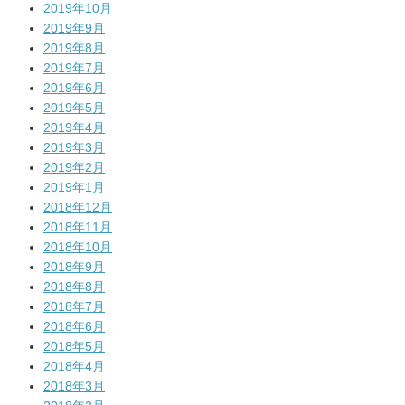
2019年10月
2019年9月
2019年8月
2019年7月
2019年6月
2019年5月
2019年4月
2019年3月
2019年2月
2019年1月
2018年12月
2018年11月
2018年10月
2018年9月
2018年8月
2018年7月
2018年6月
2018年5月
2018年4月
2018年3月