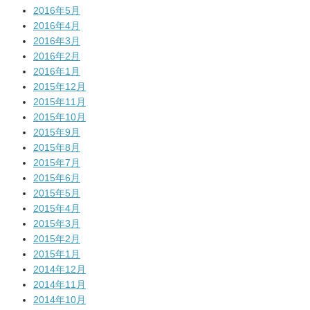
2016年5月
2016年4月
2016年3月
2016年2月
2016年1月
2015年12月
2015年11月
2015年10月
2015年9月
2015年8月
2015年7月
2015年6月
2015年5月
2015年4月
2015年3月
2015年2月
2015年1月
2014年12月
2014年11月
2014年10月