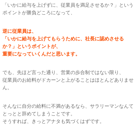
「いかに給与を上げずに、従業員を満足させるか？」
という
ポイントが勝負どころになって、
逆に従業員は、
「いかに給与を上げてもらうために、社長に認めさせる
か？」
というポイントが、
重要になっていくんだと思います。
でも、先ほど言った通り、営業の歩合制ではない限り、
従業員のお給料がドカーンと上がることはほとんどありませ
ん。
そんなに自分の給料に不満があるなら、
サラリーマンなんて
とっとと辞めてしまうことです。
そうすれば、きっとアナタも気づくはずです。