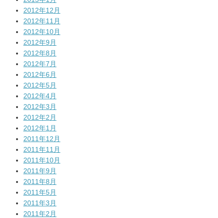
2012年12月
2012年11月
2012年10月
2012年9月
2012年8月
2012年7月
2012年6月
2012年5月
2012年4月
2012年3月
2012年2月
2012年1月
2011年12月
2011年11月
2011年10月
2011年9月
2011年8月
2011年5月
2011年3月
2011年2月