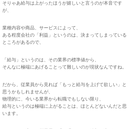
そりゃあ給与は上がったほうが嬉しいと言うのが本音です
が、
業種内容や商品、サービスによって、
ある程度会社の「利益」というのは、
決まってしまっている
ところがあるので、
「給与」というのは、その業界の標準値から、
そんなに極端にあげることって難しいのが現状なんですね。
だから、従業員から見れば「もっと給与を上げて欲しい」
と
思うかもしれませんが、
物理的に、今いる業界から転職でもしない限り、
給与というのは極端に上がることは、
ほとんどないんだと思
います。