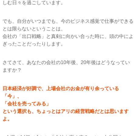
しむ日々を過ごしています。
でも、自分がいつまでも、
今のビジネス感覚で仕事ができる
とは限らないということは、
会社の「出口戦略」と真剣に向かい合った時に、
頭の中によ
ぎったことだったりします。
さてさて、あなたの会社の10年後、
20年後はどうなってい
ますか？
日本経済が好調で、上場会社のお金が有り余っている
「今」、
「会社を売ってみる」
という選択も、ちょっとはアリの経営戦略だとは思います
よ。