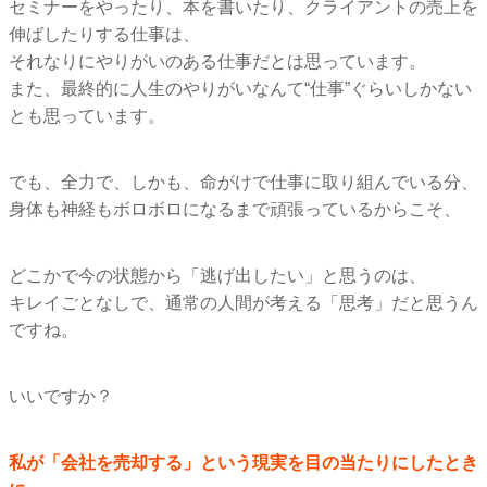
セミナーをやったり、本を書いたり、
クライアントの売上を
伸ばしたりする仕事は、
それなりにやりがいのある仕事だとは思っています。
また、最終的に人生のやりがいなんて“仕事”
ぐらいしかない
とも思っています。
でも、全力で、しかも、命がけで仕事に取り組んでいる分、
身体も神経もボロボロになるまで頑張っているからこそ、
どこかで今の状態から「逃げ出したい」と思うのは、
キレイごとなしで、通常の人間が考える「思考」
だと思うん
ですね。
いいですか？
私が「会社を売却する」という現実を目の当たりにしたとき