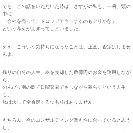
でも、この話をいただいた時は、さすがの私も、一瞬、頭の
中に
「会社を売って、ドロップアウトするのもアリかな」
という考えがよぎってしまいました。
ええ、こういう気持ちになったことは、正直、否定はしませ
んよ。
残りの自分の人生、株を売却した数億円のお金を運用しなが
ら、
のんびり南の島で日曜菜園でもしながら暮らすという人生
も、
私は決して全否定するつもりはありません。
もちろん、今のコンサルティング業も性に合っていると思う
し、