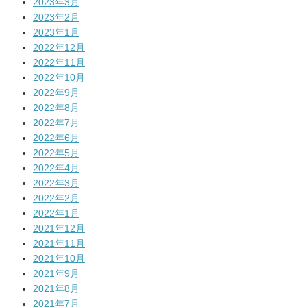
2023年3月
2023年2月
2023年1月
2022年12月
2022年11月
2022年10月
2022年9月
2022年8月
2022年7月
2022年6月
2022年5月
2022年4月
2022年3月
2022年2月
2022年1月
2021年12月
2021年11月
2021年10月
2021年9月
2021年8月
2021年7月