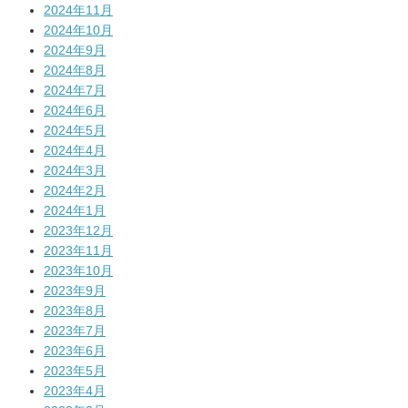
2024年11月
2024年10月
2024年9月
2024年8月
2024年7月
2024年6月
2024年5月
2024年4月
2024年3月
2024年2月
2024年1月
2023年12月
2023年11月
2023年10月
2023年9月
2023年8月
2023年7月
2023年6月
2023年5月
2023年4月