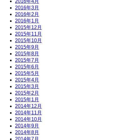
2016年4月
2016年3月
2016年2月
2016年1月
2015年12月
2015年11月
2015年10月
2015年9月
2015年8月
2015年7月
2015年6月
2015年5月
2015年4月
2015年3月
2015年2月
2015年1月
2014年12月
2014年11月
2014年10月
2014年9月
2014年8月
2014年7月