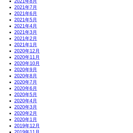
2021年8月
2021年7月
2021年6月
2021年5月
2021年4月
2021年3月
2021年2月
2021年1月
2020年12月
2020年11月
2020年10月
2020年9月
2020年8月
2020年7月
2020年6月
2020年5月
2020年4月
2020年3月
2020年2月
2020年1月
2019年12月
2019年11月