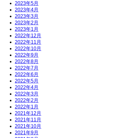
2023年5月
2023年4月
2023年3月
2023年2月
2023年1月
2022年12月
2022年11月
2022年10月
2022年9月
2022年8月
2022年7月
2022年6月
2022年5月
2022年4月
2022年3月
2022年2月
2022年1月
2021年12月
2021年11月
2021年10月
2021年9月