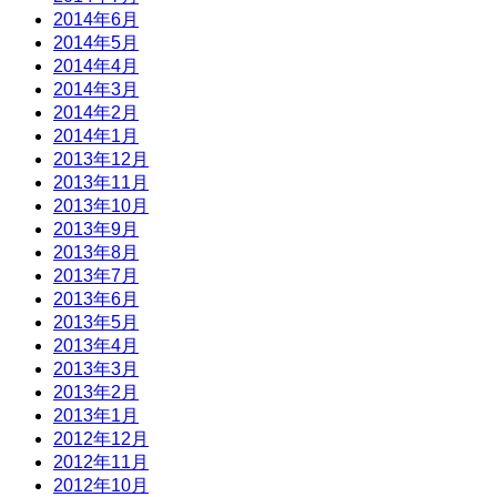
2014年6月
2014年5月
2014年4月
2014年3月
2014年2月
2014年1月
2013年12月
2013年11月
2013年10月
2013年9月
2013年8月
2013年7月
2013年6月
2013年5月
2013年4月
2013年3月
2013年2月
2013年1月
2012年12月
2012年11月
2012年10月