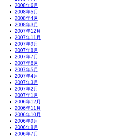
2008年6月
2008年5月
2008年4月
2008年3月
2007年12月
2007年11月
2007年9月
2007年8月
2007年7月
2007年6月
2007年5月
2007年4月
2007年3月
2007年2月
2007年1月
2006年12月
2006年11月
2006年10月
2006年9月
2006年8月
2006年7月