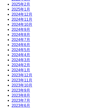
2025年2月
2025年1月
2024年12月
2024年11月
2024年10月
2024年9月
2024年8月
2024年7月
2024年6月
2024年5月
2024年4月
2024年3月
2024年2月
2024年1月
2023年12月
2023年11月
2023年10月
2023年9月
2023年8月
2023年7月
2023年6月