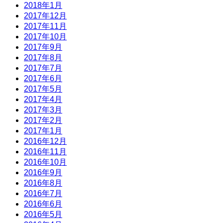
2018年1月
2017年12月
2017年11月
2017年10月
2017年9月
2017年8月
2017年7月
2017年6月
2017年5月
2017年4月
2017年3月
2017年2月
2017年1月
2016年12月
2016年11月
2016年10月
2016年9月
2016年8月
2016年7月
2016年6月
2016年5月