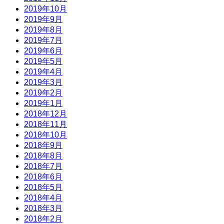
2019年10月
2019年9月
2019年8月
2019年7月
2019年6月
2019年5月
2019年4月
2019年3月
2019年2月
2019年1月
2018年12月
2018年11月
2018年10月
2018年9月
2018年8月
2018年7月
2018年6月
2018年5月
2018年4月
2018年3月
2018年2月