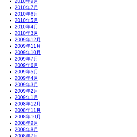
2010年9月
2010年7月
2010年6月
2010年5月
2010年4月
2010年3月
2009年12月
2009年11月
2009年10月
2009年7月
2009年6月
2009年5月
2009年4月
2009年3月
2009年2月
2009年1月
2008年12月
2008年11月
2008年10月
2008年9月
2008年8月
2008年7月