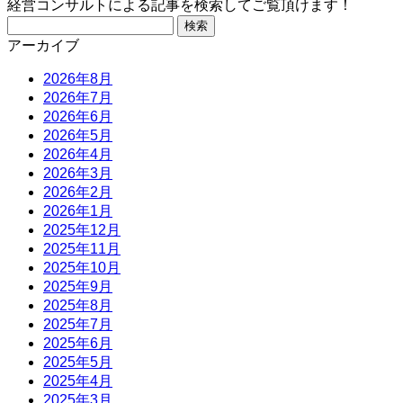
経営コンサルトによる記事を検索してご覧頂けます！
検
索:
アーカイブ
2026年8月
2026年7月
2026年6月
2026年5月
2026年4月
2026年3月
2026年2月
2026年1月
2025年12月
2025年11月
2025年10月
2025年9月
2025年8月
2025年7月
2025年6月
2025年5月
2025年4月
2025年3月