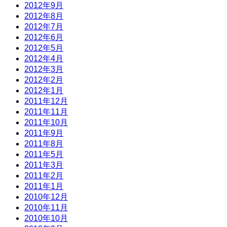
2012年9月
2012年8月
2012年7月
2012年6月
2012年5月
2012年4月
2012年3月
2012年2月
2012年1月
2011年12月
2011年11月
2011年10月
2011年9月
2011年8月
2011年5月
2011年3月
2011年2月
2011年1月
2010年12月
2010年11月
2010年10月