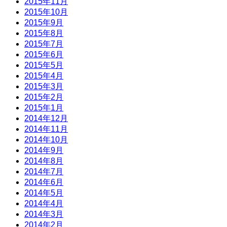
2015年11月
2015年10月
2015年9月
2015年8月
2015年7月
2015年6月
2015年5月
2015年4月
2015年3月
2015年2月
2015年1月
2014年12月
2014年11月
2014年10月
2014年9月
2014年8月
2014年7月
2014年6月
2014年5月
2014年4月
2014年3月
2014年2月