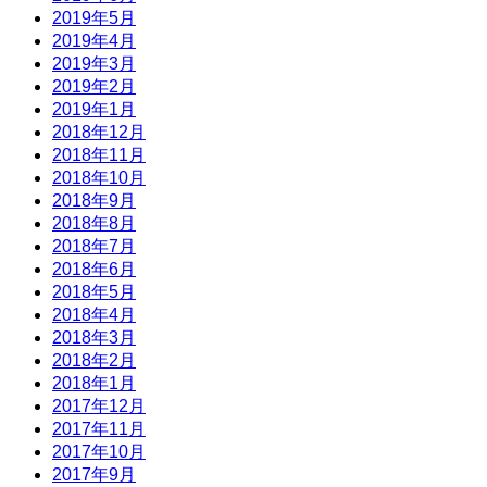
2019年5月
2019年4月
2019年3月
2019年2月
2019年1月
2018年12月
2018年11月
2018年10月
2018年9月
2018年8月
2018年7月
2018年6月
2018年5月
2018年4月
2018年3月
2018年2月
2018年1月
2017年12月
2017年11月
2017年10月
2017年9月