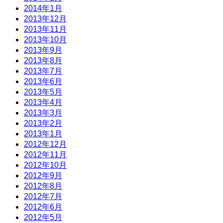
2014年1月
2013年12月
2013年11月
2013年10月
2013年9月
2013年8月
2013年7月
2013年6月
2013年5月
2013年4月
2013年3月
2013年2月
2013年1月
2012年12月
2012年11月
2012年10月
2012年9月
2012年8月
2012年7月
2012年6月
2012年5月