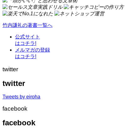
竹内謙礼の著書一覧へ
公式サイト
はコチラ!
メルマガの登録
はコチラ!
twitter
twitter
Tweets by eiroha
facebook
facebook