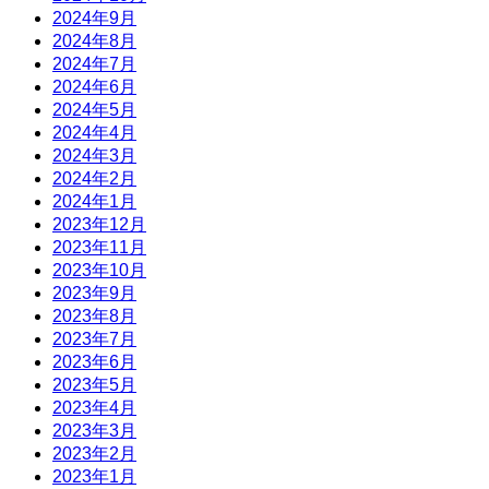
2024年9月
2024年8月
2024年7月
2024年6月
2024年5月
2024年4月
2024年3月
2024年2月
2024年1月
2023年12月
2023年11月
2023年10月
2023年9月
2023年8月
2023年7月
2023年6月
2023年5月
2023年4月
2023年3月
2023年2月
2023年1月