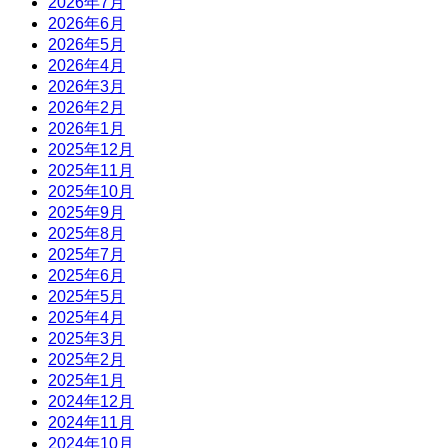
2026年7月
2026年6月
2026年5月
2026年4月
2026年3月
2026年2月
2026年1月
2025年12月
2025年11月
2025年10月
2025年9月
2025年8月
2025年7月
2025年6月
2025年5月
2025年4月
2025年3月
2025年2月
2025年1月
2024年12月
2024年11月
2024年10月