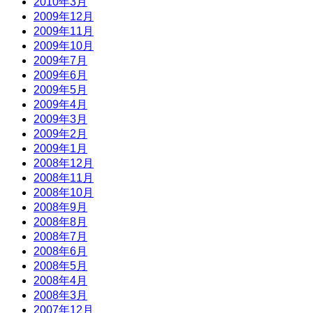
2010年3月
2009年12月
2009年11月
2009年10月
2009年7月
2009年6月
2009年5月
2009年4月
2009年3月
2009年2月
2009年1月
2008年12月
2008年11月
2008年10月
2008年9月
2008年8月
2008年7月
2008年6月
2008年5月
2008年4月
2008年3月
2007年12月