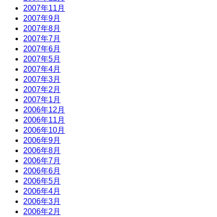
2007年11月
2007年9月
2007年8月
2007年7月
2007年6月
2007年5月
2007年4月
2007年3月
2007年2月
2007年1月
2006年12月
2006年11月
2006年10月
2006年9月
2006年8月
2006年7月
2006年6月
2006年5月
2006年4月
2006年3月
2006年2月