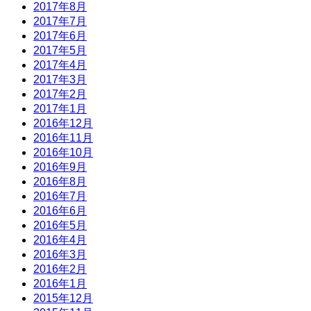
2017年8月
2017年7月
2017年6月
2017年5月
2017年4月
2017年3月
2017年2月
2017年1月
2016年12月
2016年11月
2016年10月
2016年9月
2016年8月
2016年7月
2016年6月
2016年5月
2016年4月
2016年3月
2016年2月
2016年1月
2015年12月