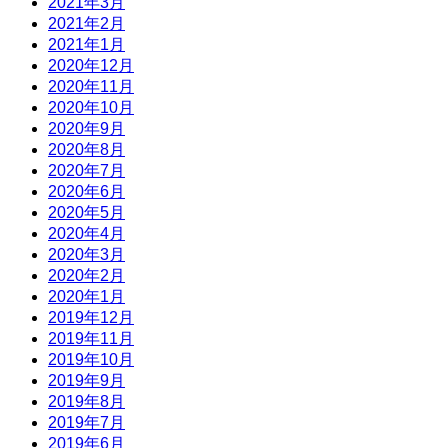
2021年3月
2021年2月
2021年1月
2020年12月
2020年11月
2020年10月
2020年9月
2020年8月
2020年7月
2020年6月
2020年5月
2020年4月
2020年3月
2020年2月
2020年1月
2019年12月
2019年11月
2019年10月
2019年9月
2019年8月
2019年7月
2019年6月