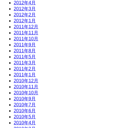
2012年4月
2012年3月
2012年2月
2012年1月
2011年12月
2011年11月
2011年10月
2011年9月
2011年8月
2011年5月
2011年3月
2011年2月
2011年1月
2010年12月
2010年11月
2010年10月
2010年9月
2010年7月
2010年6月
2010年5月
2010年4月