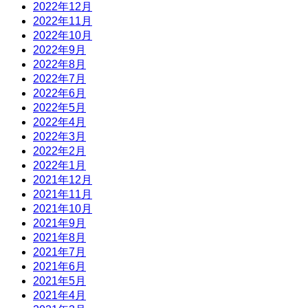
2022年12月
2022年11月
2022年10月
2022年9月
2022年8月
2022年7月
2022年6月
2022年5月
2022年4月
2022年3月
2022年2月
2022年1月
2021年12月
2021年11月
2021年10月
2021年9月
2021年8月
2021年7月
2021年6月
2021年5月
2021年4月