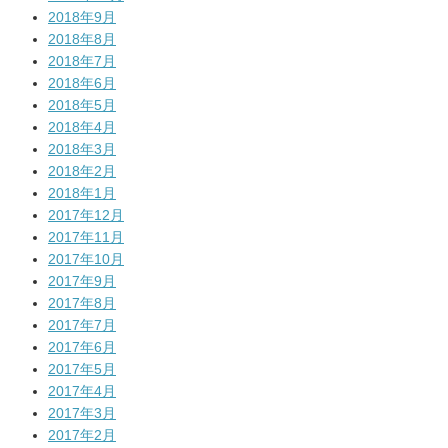
2018年9月
2018年8月
2018年7月
2018年6月
2018年5月
2018年4月
2018年3月
2018年2月
2018年1月
2017年12月
2017年11月
2017年10月
2017年9月
2017年8月
2017年7月
2017年6月
2017年5月
2017年4月
2017年3月
2017年2月