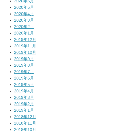
2020年6月
2020年5月
2020年4月
2020年3月
2020年2月
2020年1月
2019年12月
2019年11月
2019年10月
2019年9月
2019年8月
2019年7月
2019年6月
2019年5月
2019年4月
2019年3月
2019年2月
2019年1月
2018年12月
2018年11月
2018年10月