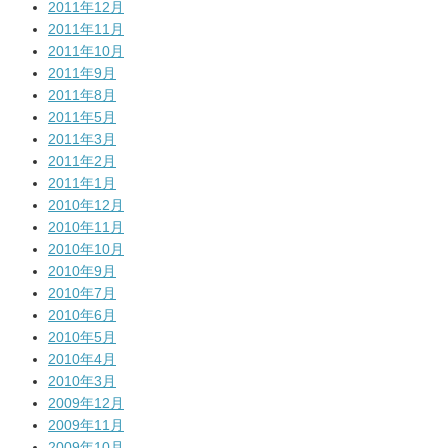
2011年12月
2011年11月
2011年10月
2011年9月
2011年8月
2011年5月
2011年3月
2011年2月
2011年1月
2010年12月
2010年11月
2010年10月
2010年9月
2010年7月
2010年6月
2010年5月
2010年4月
2010年3月
2009年12月
2009年11月
2009年10月