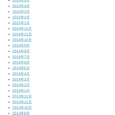
2015年5月
2015年4月
2015年3月
2015年2月
2015年1月
2014年12月
2014年11月
2014年10月
2014年9月
2014年8月
2014年7月
2014年6月
2014年5月
2014年4月
2014年3月
2014年2月
2014年1月
2013年12月
2013年11月
2013年10月
2013年9月