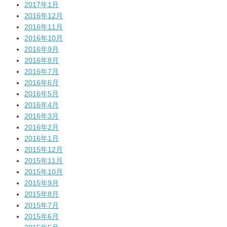
2017年1月
2016年12月
2016年11月
2016年10月
2016年9月
2016年8月
2016年7月
2016年6月
2016年5月
2016年4月
2016年3月
2016年2月
2016年1月
2015年12月
2015年11月
2015年10月
2015年9月
2015年8月
2015年7月
2015年6月