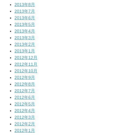
2013年8月
2013年7月
2013年6月
2013年5月
2013年4月
2013年3月
2013年2月
2013年1月
2012年12月
2012年11月
2012年10月
2012年9月
2012年8月
2012年7月
2012年6月
2012年5月
2012年4月
2012年3月
2012年2月
2012年1月