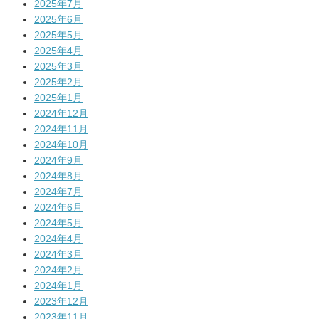
2025年7月
2025年6月
2025年5月
2025年4月
2025年3月
2025年2月
2025年1月
2024年12月
2024年11月
2024年10月
2024年9月
2024年8月
2024年7月
2024年6月
2024年5月
2024年4月
2024年3月
2024年2月
2024年1月
2023年12月
2023年11月