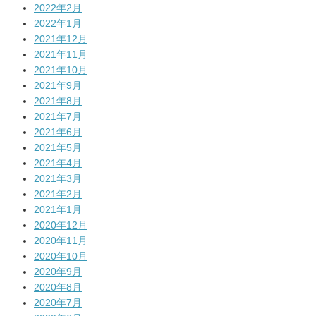
2022年2月
2022年1月
2021年12月
2021年11月
2021年10月
2021年9月
2021年8月
2021年7月
2021年6月
2021年5月
2021年4月
2021年3月
2021年2月
2021年1月
2020年12月
2020年11月
2020年10月
2020年9月
2020年8月
2020年7月