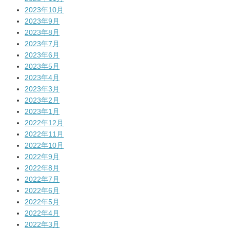
2023年10月
2023年9月
2023年8月
2023年7月
2023年6月
2023年5月
2023年4月
2023年3月
2023年2月
2023年1月
2022年12月
2022年11月
2022年10月
2022年9月
2022年8月
2022年7月
2022年6月
2022年5月
2022年4月
2022年3月