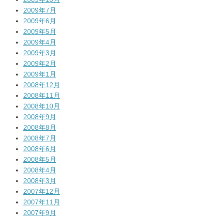
2009年7月
2009年6月
2009年5月
2009年4月
2009年3月
2009年2月
2009年1月
2008年12月
2008年11月
2008年10月
2008年9月
2008年8月
2008年7月
2008年6月
2008年5月
2008年4月
2008年3月
2007年12月
2007年11月
2007年9月