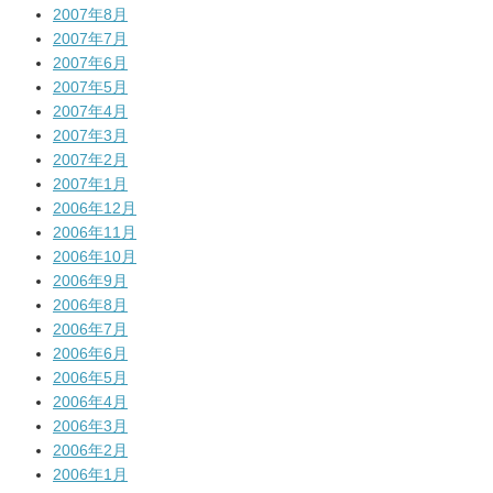
2007年8月
2007年7月
2007年6月
2007年5月
2007年4月
2007年3月
2007年2月
2007年1月
2006年12月
2006年11月
2006年10月
2006年9月
2006年8月
2006年7月
2006年6月
2006年5月
2006年4月
2006年3月
2006年2月
2006年1月