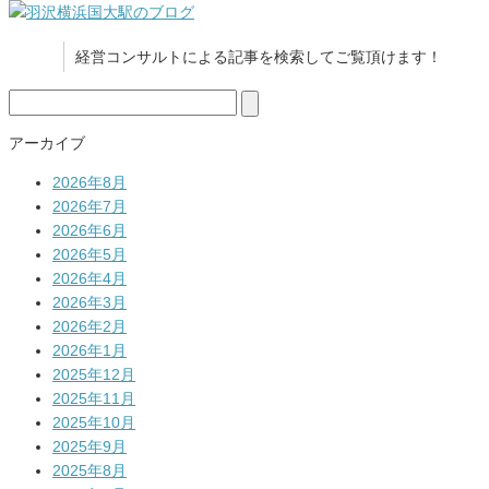
経営コンサルトによる記事を検索してご覧頂けます！
検
索:
アーカイブ
2026年8月
2026年7月
2026年6月
2026年5月
2026年4月
2026年3月
2026年2月
2026年1月
2025年12月
2025年11月
2025年10月
2025年9月
2025年8月