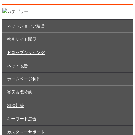
ネットショップ運営
携帯サイト販促
ドロップシッピング
ネット広告
ホームページ制作
楽天市場攻略
SEO対策
キーワード広告
カスタマーサポート