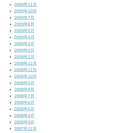
2009年11月
2009年10月
2009年7月
2009年6月
2009年5月
2009年4月
2009年3月
2009年2月
2009年1月
2008年12月
2008年11月
2008年10月
2008年9月
2008年8月
2008年7月
2008年6月
2008年5月
2008年4月
2008年3月
2007年12月