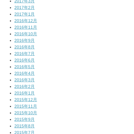
2017年3月
2017年2月
2017年1月
2016年12月
2016年11月
2016年10月
2016年9月
2016年8月
2016年7月
2016年6月
2016年5月
2016年4月
2016年3月
2016年2月
2016年1月
2015年12月
2015年11月
2015年10月
2015年9月
2015年8月
2015年7月