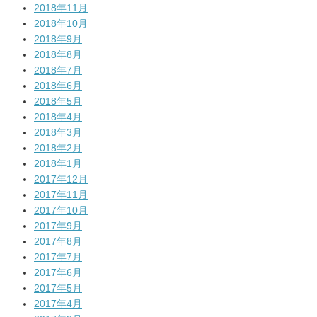
2018年11月
2018年10月
2018年9月
2018年8月
2018年7月
2018年6月
2018年5月
2018年4月
2018年3月
2018年2月
2018年1月
2017年12月
2017年11月
2017年10月
2017年9月
2017年8月
2017年7月
2017年6月
2017年5月
2017年4月