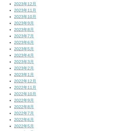
2023年12月
2023年11月
2023年10月
2023年9月
2023年8月
2023年7月
2023年6月
2023年5月
2023年4月
2023年3月
2023年2月
2023年1月
2022年12月
2022年11月
2022年10月
2022年9月
2022年8月
2022年7月
2022年6月
2022年5月