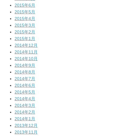
2015年6月
2015年5月
2015年4月
2015年3月
2015年2月
2015年1月
2014年12月
2014年11月
2014年10月
2014年9月
2014年8月
2014年7月
2014年6月
2014年5月
2014年4月
2014年3月
2014年2月
2014年1月
2013年12月
2013年11月