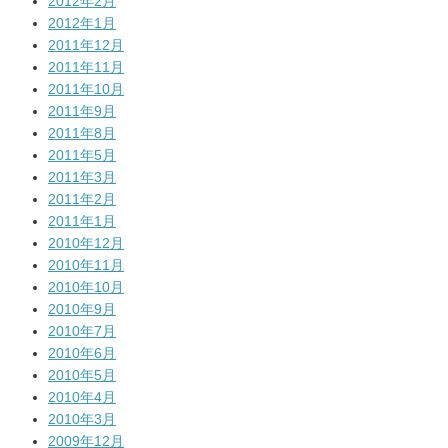
2012年2月
2012年1月
2011年12月
2011年11月
2011年10月
2011年9月
2011年8月
2011年5月
2011年3月
2011年2月
2011年1月
2010年12月
2010年11月
2010年10月
2010年9月
2010年7月
2010年6月
2010年5月
2010年4月
2010年3月
2009年12月