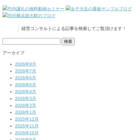
経営コンサルトによる記事を検索してご覧頂けます！
検
索:
アーカイブ
2026年8月
2026年7月
2026年6月
2026年5月
2026年4月
2026年3月
2026年2月
2026年1月
2025年12月
2025年11月
2025年10月
2025年9月