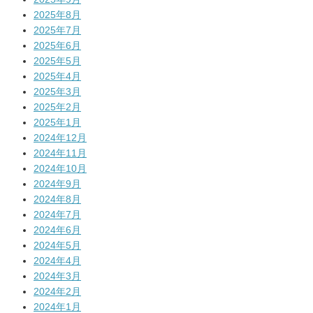
2025年8月
2025年7月
2025年6月
2025年5月
2025年4月
2025年3月
2025年2月
2025年1月
2024年12月
2024年11月
2024年10月
2024年9月
2024年8月
2024年7月
2024年6月
2024年5月
2024年4月
2024年3月
2024年2月
2024年1月