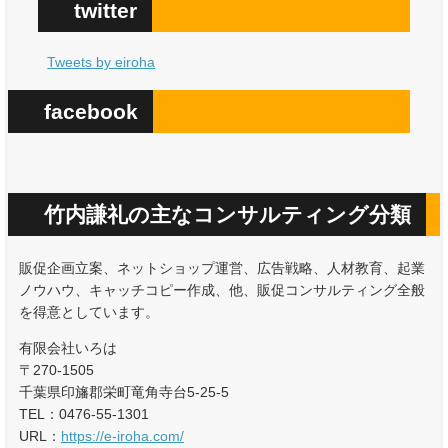
twitter
Tweets by eiroha
facebook
竹内謙礼の主なコンサルティング分類
販促企画立案、ネットショップ運営、広告戦略、人材教育、起業
ノウハウ、キャッチコピー作成、他、販促コンサルティング全般
を得意としています。
有限会社いろは
〒270-1505
千葉県印旛郡栄町竜角寺台5-25-5
TEL：0476-55-1301
URL：
https://e-iroha.com/