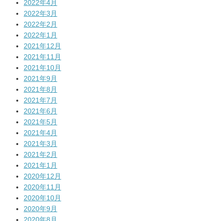
2022年4月
2022年3月
2022年2月
2022年1月
2021年12月
2021年11月
2021年10月
2021年9月
2021年8月
2021年7月
2021年6月
2021年5月
2021年4月
2021年3月
2021年2月
2021年1月
2020年12月
2020年11月
2020年10月
2020年9月
2020年8月