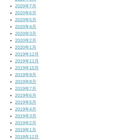
2020年7月
2020年6月
2020年5月
2020年4月
2020年3月
2020年2月
2020年1月
2019年12月
2019年11月
2019年10月
2019年9月
2019年8月
2019年7月
2019年6月
2019年5月
2019年4月
2019年3月
2019年2月
2019年1月
2018年12月