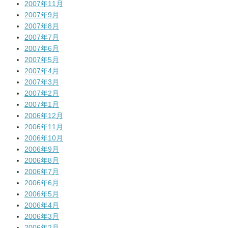
2007年11月
2007年9月
2007年8月
2007年7月
2007年6月
2007年5月
2007年4月
2007年3月
2007年2月
2007年1月
2006年12月
2006年11月
2006年10月
2006年9月
2006年8月
2006年7月
2006年6月
2006年5月
2006年4月
2006年3月
2006年2月