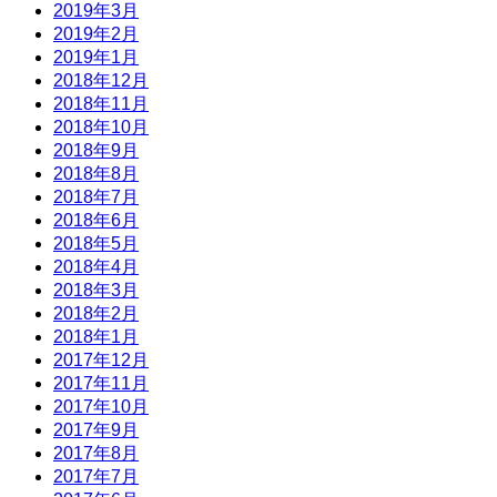
2019年3月
2019年2月
2019年1月
2018年12月
2018年11月
2018年10月
2018年9月
2018年8月
2018年7月
2018年6月
2018年5月
2018年4月
2018年3月
2018年2月
2018年1月
2017年12月
2017年11月
2017年10月
2017年9月
2017年8月
2017年7月