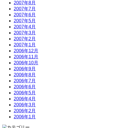
2007年8月
2007年7月
2007年6月
2007年5月
2007年4月
2007年3月
2007年2月
2007年1月
2006年12月
2006年11月
2006年10月
2006年9月
2006年8月
2006年7月
2006年6月
2006年5月
2006年4月
2006年3月
2006年2月
2006年1月