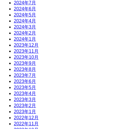
2024年7月
2024年6月
2024年5月
2024年4月
2024年3月
2024年2月
2024年1月
2023年12月
2023年11月
2023年10月
2023年9月
2023年8月
2023年7月
2023年6月
2023年5月
2023年4月
2023年3月
2023年2月
2023年1月
2022年12月
2022年11月