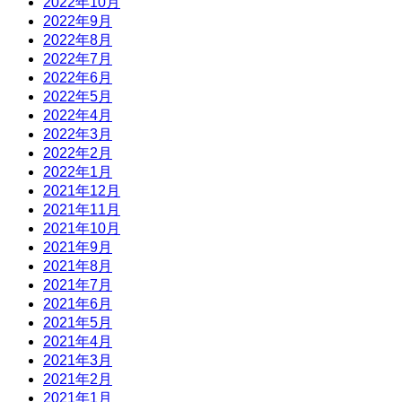
2022年10月
2022年9月
2022年8月
2022年7月
2022年6月
2022年5月
2022年4月
2022年3月
2022年2月
2022年1月
2021年12月
2021年11月
2021年10月
2021年9月
2021年8月
2021年7月
2021年6月
2021年5月
2021年4月
2021年3月
2021年2月
2021年1月