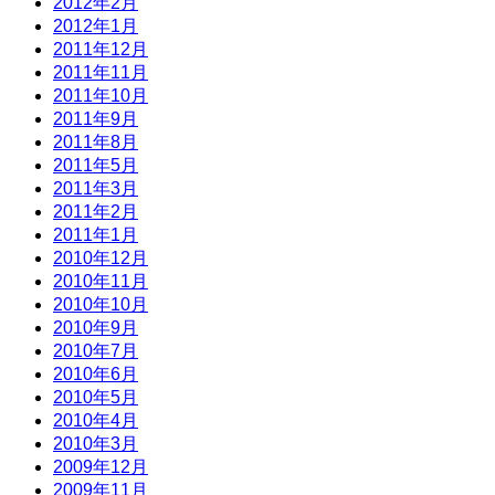
2012年2月
2012年1月
2011年12月
2011年11月
2011年10月
2011年9月
2011年8月
2011年5月
2011年3月
2011年2月
2011年1月
2010年12月
2010年11月
2010年10月
2010年9月
2010年7月
2010年6月
2010年5月
2010年4月
2010年3月
2009年12月
2009年11月