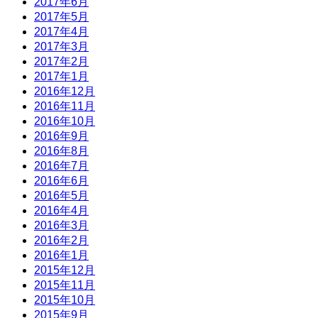
2017年6月
2017年5月
2017年4月
2017年3月
2017年2月
2017年1月
2016年12月
2016年11月
2016年10月
2016年9月
2016年8月
2016年7月
2016年6月
2016年5月
2016年4月
2016年3月
2016年2月
2016年1月
2015年12月
2015年11月
2015年10月
2015年9月