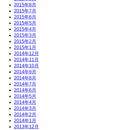
2015年8月
2015年7月
2015年6月
2015年5月
2015年4月
2015年3月
2015年2月
2015年1月
2014年12月
2014年11月
2014年10月
2014年9月
2014年8月
2014年7月
2014年6月
2014年5月
2014年4月
2014年3月
2014年2月
2014年1月
2013年12月