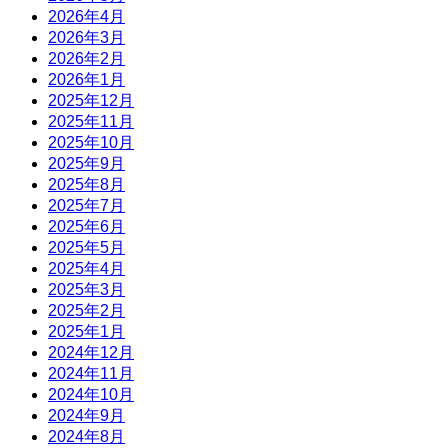
2026年4月
2026年3月
2026年2月
2026年1月
2025年12月
2025年11月
2025年10月
2025年9月
2025年8月
2025年7月
2025年6月
2025年5月
2025年4月
2025年3月
2025年2月
2025年1月
2024年12月
2024年11月
2024年10月
2024年9月
2024年8月