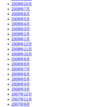
2009年10月
2009年7月
2009年6月
2009年5月
2009年4月
2009年3月
2009年2月
2009年1月
2008年12月
2008年11月
2008年10月
2008年9月
2008年8月
2008年7月
2008年6月
2008年5月
2008年4月
2008年3月
2007年12月
2007年11月
2007年9月