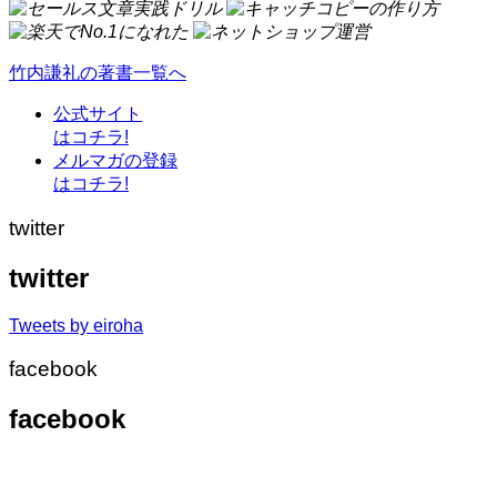
竹内謙礼の著書一覧へ
公式サイト
はコチラ!
メルマガの登録
はコチラ!
twitter
twitter
Tweets by eiroha
facebook
facebook