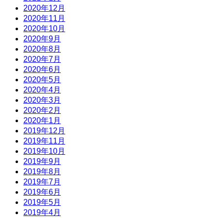
2020年12月
2020年11月
2020年10月
2020年9月
2020年8月
2020年7月
2020年6月
2020年5月
2020年4月
2020年3月
2020年2月
2020年1月
2019年12月
2019年11月
2019年10月
2019年9月
2019年8月
2019年7月
2019年6月
2019年5月
2019年4月