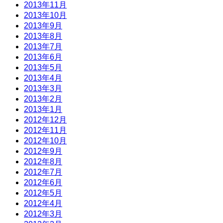
2013年11月
2013年10月
2013年9月
2013年8月
2013年7月
2013年6月
2013年5月
2013年4月
2013年3月
2013年2月
2013年1月
2012年12月
2012年11月
2012年10月
2012年9月
2012年8月
2012年7月
2012年6月
2012年5月
2012年4月
2012年3月