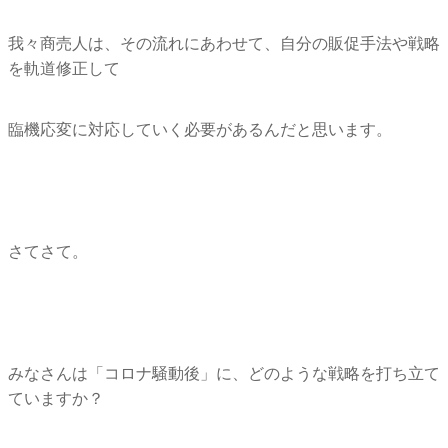
我々商売人は、その流れにあわせて、
自分の販促手法や戦略
を軌道修正して
臨機応変に対応していく必要があるんだと思います。
さてさて。
みなさんは「コロナ騒動後」に、
どのような戦略を打ち立て
ていますか？