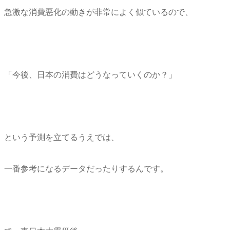
急激な消費悪化の動きが非常によく似ているので、
「今後、日本の消費はどうなっていくのか？」
という予測を立てるうえでは、
一番参考になるデータだったりするんです。