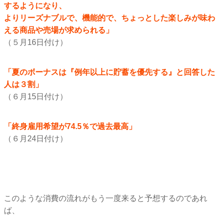
するようになり、
よりリーズナブルで、機能的で、
ちょっとした楽しみが味わ
える商品や売場が求められる」
（５月16日付け）
「夏のボーナスは『例年以上に貯蓄を優先する』
と回答した
人は３割」
（６月15日付け）
「終身雇用希望が74.5％で過去最高」
（６月24日付け）
このような消費の流れがもう一度来ると予想するのであれ
ば、