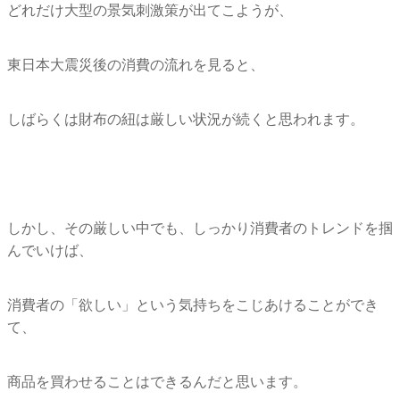
どれだけ大型の景気刺激策が出てこようが、
東日本大震災後の消費の流れを見ると、
しばらくは財布の紐は厳しい状況が続くと思われます。
しかし、その厳しい中でも、
しっかり消費者のトレンドを掴
んでいけば、
消費者の「欲しい」という気持ちをこじあけることができ
て、
商品を買わせることはできるんだと思います。