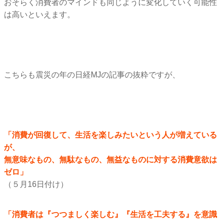
おそらく消費者のマインドも同じように変化していく可能性
は高い
といえます。
こちらも震災の年の日経MJの記事の抜粋ですが、
「消費が回復して、生活を楽しみたいという人が増えている
が、
無意味なもの、無駄なもの、無益なものに対する消費意欲は
ゼロ」
（５月16日付け）
「消費者は『つつましく楽しむ』『生活を工夫する』
を意識