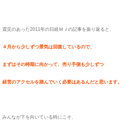
震災のあった2011年の日経ＭＪの記事を振り返ると、
４月から少しずつ景気は回復しているので、
まずはその時期に向かって、売り手側も少しずつ
経営のアクセルを踏んでいく必要はあるんだと思います。
みんなが下を向いている時にこそ、