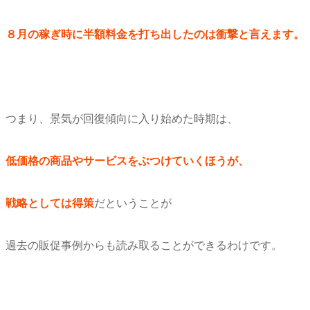
８月の稼ぎ時に半額料金を打ち出したのは衝撃と言えます。
つまり、景気が回復傾向に入り始めた時期は、
低価格の商品やサービスをぶつけていくほうが、
戦略としては得策
だということが
過去の販促事例からも読み取ることができるわけです。