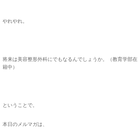
やれやれ。
将来は美容整形外科にでもなるんでしょうか。（教育学部在
籍中）
ということで。
本日のメルマガは、