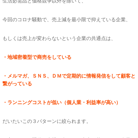
生活必需品と価格競争以外を除いて、
今回のコロナ騒動で、売上減を最小限で抑えている企業、
もしくは売上が変わらないという企業の共通点は、
・地域密着型で商売をしている
・メルマガ、ＳＮＳ、
ＤＭで定期的に情報発信をして顧客と
繋がっている
・ランニングコストが低い（個人業・利益率が高い）
だいたいこの３パターンに絞られます。