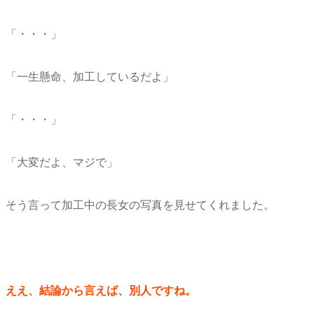
「・・・」
「一生懸命、加工しているだよ」
「・・・」
「大変だよ、マジで」
そう言って加工中の長女の写真を見せてくれました。
ええ、結論から言えば、別人ですね。