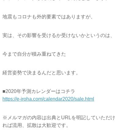
地震もコロナも外的要素ではありますが、
実は、その影響を受けるか受けないかというのは、
今まで自分が積み重ねてきた
経営姿勢で決まるんだと思います。
■2020年予測カレンダーはコチラ
https://e-iroha.com/
calendar2020/sale.html
※メルマガの内容は出典とURLを明記していただけ
れば流用、拡散は大歓迎です。