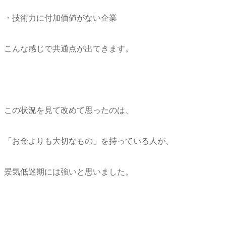
・技術力に付加価値がない企業
こんな感じで共通点が出てきます。
この状況を見て改めて思ったのは、
「お金よりも大切なもの」を持っている人が、
景気低迷期には強いと思いました。