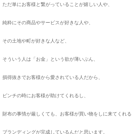
ただ単にお客様と繋がっていることが嬉しい人や、
純粋にその商品やサービスが好きな人や、
その土地や町が好きな人など、
そういう人は「お金」という欲が薄いぶん、
損得抜きでお客様から愛されている人だから、
ピンチの時にお客様が助けてくれるし、
財布の事情が厳しくても、お客様が買い物をしに来てくれる
ブランディングが完成しているんだと思います。