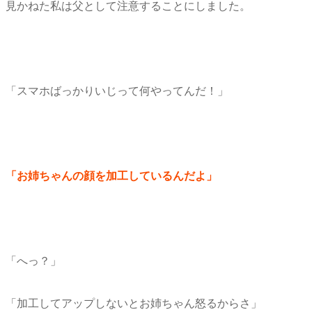
見かねた私は父として注意することにしました。
「スマホばっかりいじって何やってんだ！」
「お姉ちゃんの顔を加工しているんだよ」
「へっ？」
「加工してアップしないとお姉ちゃん怒るからさ」