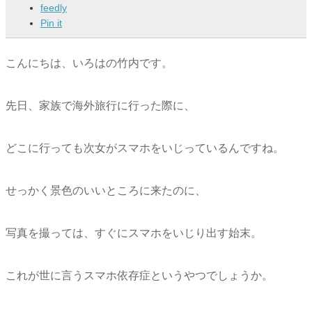
feedly
Pin it
こんにちは、いろはの竹内です。
先日、家族で海外旅行に行った際に、
どこに行っても次女がスマホをいじっているんですね。
せっかく景色のいいところに来たのに、
写真を撮っては、すぐにスマホをいじり出す始末。
これが世に言うスマホ依存症というやつでしょうか。