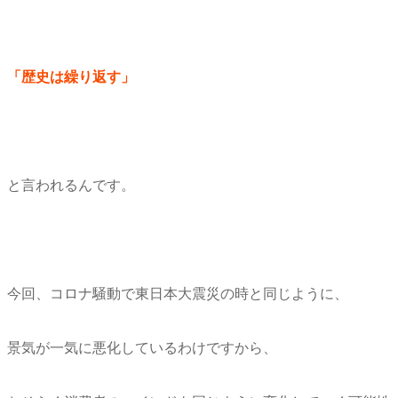
「歴史は繰り返す」
と言われるんです。
今回、コロナ騒動で東日本大震災の時と同じように、
景気が一気に悪化しているわけですから、