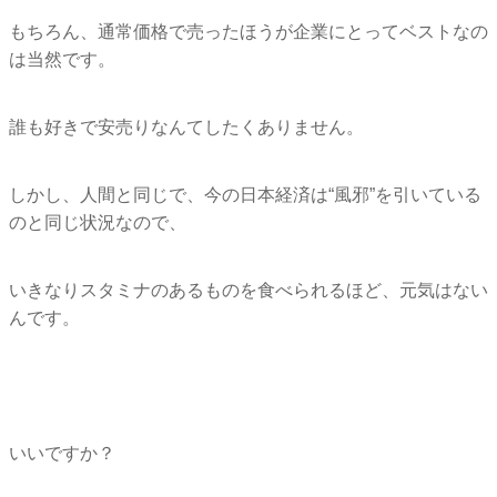
もちろん、
通常価格で売ったほうが企業にとってベストなの
は当然です。
誰も好きで安売りなんてしたくありません。
しかし、人間と同じで、今の日本経済は“風邪”
を引いている
のと同じ状況なので、
いきなりスタミナのあるものを食べられるほど、
元気はない
んです。
いいですか？