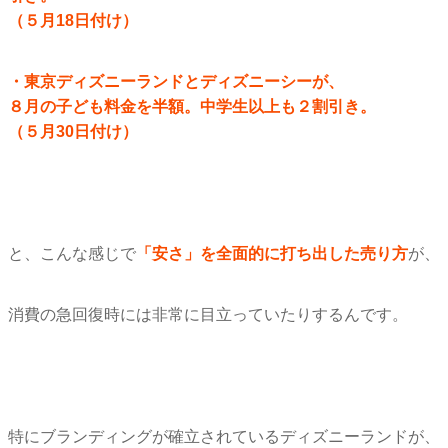
（５月18日付け）
・東京ディズニーランドとディズニーシーが、
８月の子ども料金を半額。中学生以上も２割引き。
（５月30日付け）
と、こんな感じで
「安さ」を全面的に打ち出した売り方
が、
消費の急回復時には非常に目立っていたりするんです。
特にブランディングが確立されているディズニーランドが、