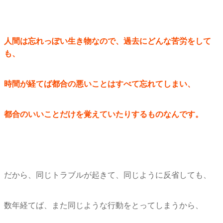
人間は忘れっぽい生き物なので、過去にどんな苦労をして
も、
時間が経てば都合の悪いことはすべて忘れてしまい、
都合のいいことだけを覚えていたりするものなんです。
だから、同じトラブルが起きて、同じように反省しても、
数年経てば、また同じような行動をとってしまうから、