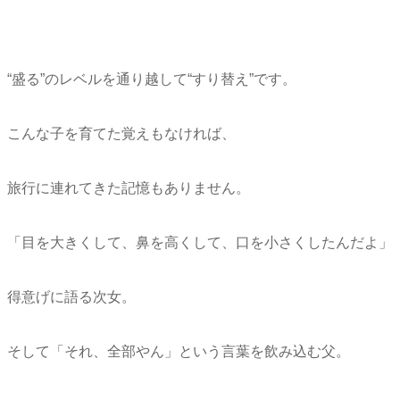
“盛る”のレベルを通り越して“すり替え”です。
こんな子を育てた覚えもなければ、
旅行に連れてきた記憶もありません。
「目を大きくして、鼻を高くして、口を小さくしたんだよ」
得意げに語る次女。
そして「それ、全部やん」という言葉を飲み込む父。