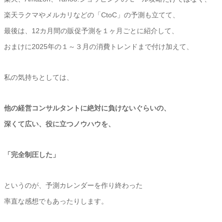
楽天ラクマやメルカリなどの「CtoC」の予測も立てて、
最後は、12カ月間の販促予測を１ヶ月ごとに紹介して、
おまけに2025年の１～３月の消費トレンドまで付け加えて、
私の気持ちとしては、
他の経営コンサルタントに絶対に負けないぐらいの、
深くて広い、役に立つノウハウを、
「完全制圧した」
というのが、予測カレンダーを作り終わった
率直な感想でもあったりします。