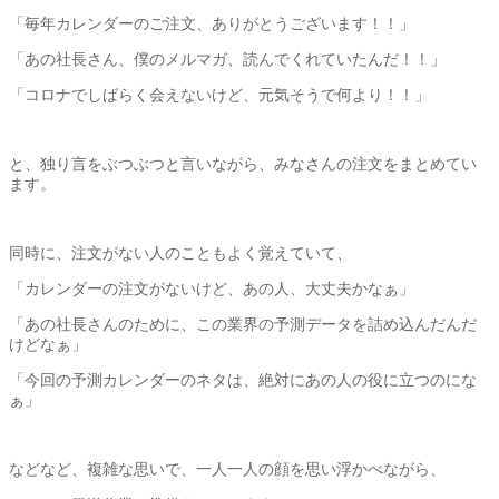
「毎年カレンダーのご注文、ありがとうございます！！」
「あの社長さん、僕のメルマガ、読んでくれていたんだ！！」
「コロナでしばらく会えないけど、元気そうで何より！！」
と、独り言をぶつぶつと言いながら、
みなさんの注文をまとめてい
ます。
同時に、注文がない人のこともよく覚えていて、
「カレンダーの注文がないけど、あの人、大丈夫かなぁ」
「あの社長さんのために、
この業界の予測データを詰め込んだんだ
けどなぁ」
「今回の予測カレンダーのネタは、
絶対にあの人の役に立つのにな
ぁ」
などなど、複雑な思いで、一人一人の顔を思い浮かべながら、