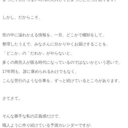
しかし、だからこそ、
世の中に溢れかえる情報を、一旦、どこかで棚卸をして、
整理したうえで、みなさんに分かりやくお届けすることを、
「どこか」の「だれか」がやらないと、
多くの商売人が困る時代になっているのではないかという思いで、
17年間も、誰に褒められるわけでもなく、
こんな苦行のような仕事を、ずっと続けているところがあります。
さてさて。
そんな勝手な私の正義感だけで、
職人ように作り続けている予測カレンダーですが、