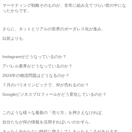
マーケティング戦略そのものが、
非常に組み立てづらい世の中にな
ったからです。
さらに、ネットとリアルの世界のボーダレス化が進み、
以前よりも、
Instagramがどうなっているのか？
アパレル業界がどうなっているのか？
2024年の物流問題はどうなるのか？
７月のパリオリンピックで、何が売れるのか？
Googleビジネスプロフィールがどう変化しているのか？
このような様々な最新の「売り方」を押さえなければ、
自分たちが何の情報を活用すればいいのかすら、
まったく分からない時代に突入してしまったところがあります。