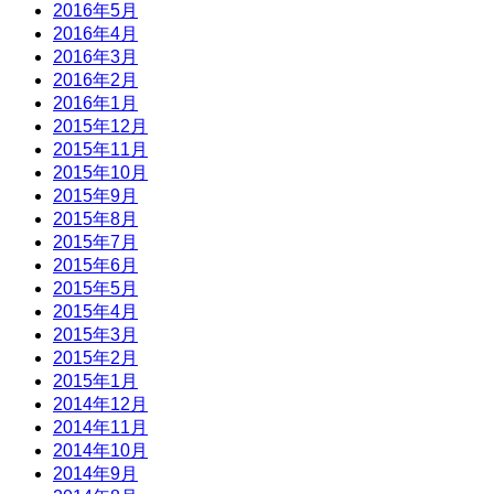
2016年5月
2016年4月
2016年3月
2016年2月
2016年1月
2015年12月
2015年11月
2015年10月
2015年9月
2015年8月
2015年7月
2015年6月
2015年5月
2015年4月
2015年3月
2015年2月
2015年1月
2014年12月
2014年11月
2014年10月
2014年9月