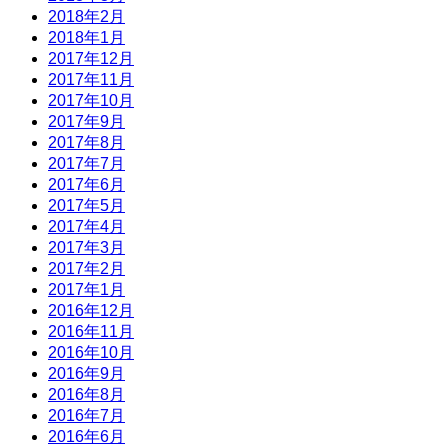
2018年2月
2018年1月
2017年12月
2017年11月
2017年10月
2017年9月
2017年8月
2017年7月
2017年6月
2017年5月
2017年4月
2017年3月
2017年2月
2017年1月
2016年12月
2016年11月
2016年10月
2016年9月
2016年8月
2016年7月
2016年6月