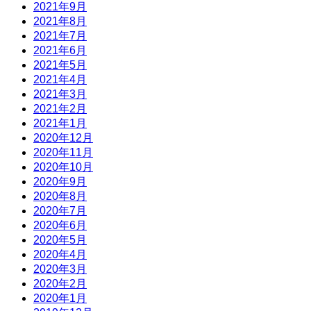
2021年9月
2021年8月
2021年7月
2021年6月
2021年5月
2021年4月
2021年3月
2021年2月
2021年1月
2020年12月
2020年11月
2020年10月
2020年9月
2020年8月
2020年7月
2020年6月
2020年5月
2020年4月
2020年3月
2020年2月
2020年1月