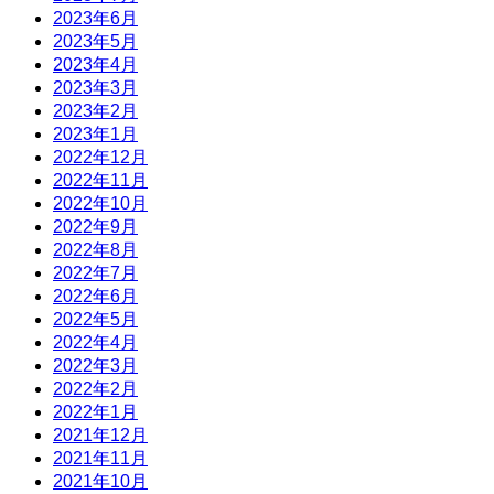
2023年6月
2023年5月
2023年4月
2023年3月
2023年2月
2023年1月
2022年12月
2022年11月
2022年10月
2022年9月
2022年8月
2022年7月
2022年6月
2022年5月
2022年4月
2022年3月
2022年2月
2022年1月
2021年12月
2021年11月
2021年10月