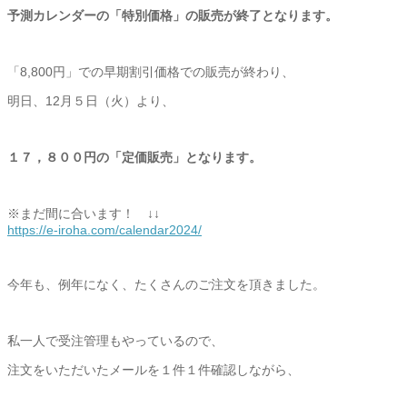
予測カレンダーの「特別価格」の販売が終了となります。
「8,800円」での早期割引価格での販売が終わり、
明日、12月５日（火）より、
１７，８００円の「定価販売」となります。
※まだ間に合います！ ↓↓
https://e-iroha.com/
calendar2024/
今年も、例年になく、たくさんのご注文を頂きました。
私一人で受注管理もやっているので、
注文をいただいたメールを１件１件確認しながら、