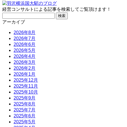
経営コンサルトによる記事を検索してご覧頂けます！
検
索:
アーカイブ
2026年8月
2026年7月
2026年6月
2026年5月
2026年4月
2026年3月
2026年2月
2026年1月
2025年12月
2025年11月
2025年10月
2025年9月
2025年8月
2025年7月
2025年6月
2025年5月