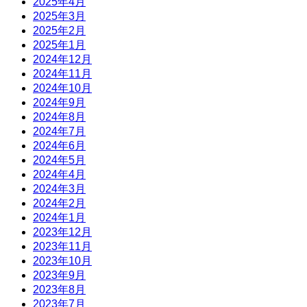
2025年4月
2025年3月
2025年2月
2025年1月
2024年12月
2024年11月
2024年10月
2024年9月
2024年8月
2024年7月
2024年6月
2024年5月
2024年4月
2024年3月
2024年2月
2024年1月
2023年12月
2023年11月
2023年10月
2023年9月
2023年8月
2023年7月