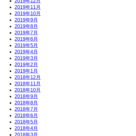
2019年12月
2019年11月
2019年10月
2019年9月
2019年8月
2019年7月
2019年6月
2019年5月
2019年4月
2019年3月
2019年2月
2019年1月
2018年12月
2018年11月
2018年10月
2018年9月
2018年8月
2018年7月
2018年6月
2018年5月
2018年4月
2018年3月