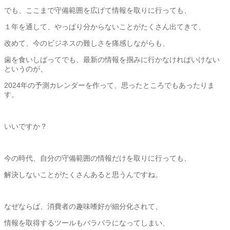
でも、ここまで守備範囲を広げて情報を取りに行っても、
１年を通して、やっぱり分からないことがたくさん出てきて、
改めて、今のビジネスの難しさを痛感しながらも、
歯を食いしばってでも、
最新の情報を掴みに行かなければいけない
というのが、
2024年の予測カレンダーを作って、
思ったところでもあったりま
す。
いいですか？
今の時代、自分の守備範囲の情報だけを取りに行っても、
解決しないことがたくさんあると思うんですね。
なぜならば、消費者の趣味嗜好が細分化されて、
情報を取得するツールもバラバラになってしまい、