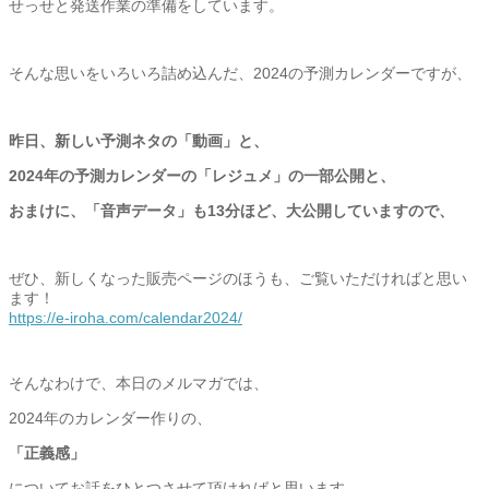
せっせと発送作業の準備をしています。
そんな思いをいろいろ詰め込んだ、
2024の予測カレンダーですが、
昨日、新しい予測ネタの「動画」と、
2024年の予測カレンダーの「レジュメ」の一部公開と、
おまけに、「音声データ」も13分ほど、大公開していますので、
ぜひ、新しくなった販売ページのほうも、
ご覧いただければと思い
ます！
https://e-iroha.com/
calendar2024/
そんなわけで、本日のメルマガでは、
2024年のカレンダー作りの、
「正義感」
についてお話をひとつさせて頂ければと思います。