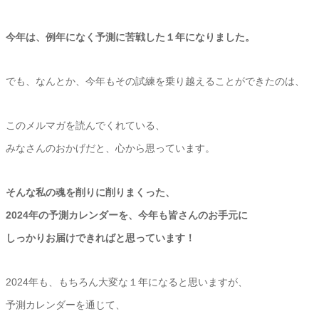
今年は、例年になく予測に苦戦した１年になりました。
でも、なんとか、今年もその試練を乗り越えることができたのは、
このメルマガを読んでくれている、
みなさんのおかげだと、心から思っています。
そんな私の魂を削りに削りまくった、
2024年の予測カレンダーを、今年も皆さんのお手元に
しっかりお届けできればと思っています！
2024年も、もちろん大変な１年になると思いますが、
予測カレンダーを通じて、