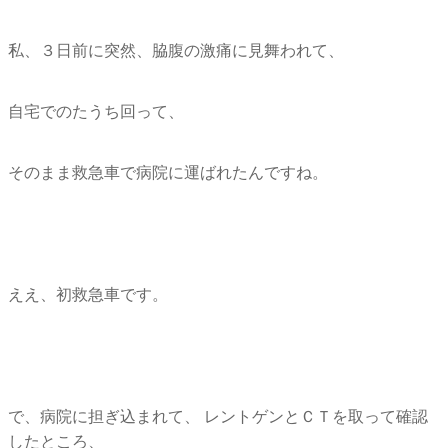
私、３日前に突然、脇腹の激痛に見舞われて、
自宅でのたうち回って、
そのまま救急車で病院に運ばれたんですね。
ええ、初救急車です。
で、病院に担ぎ込まれて、 レントゲンとＣＴを取って確認
したところ、