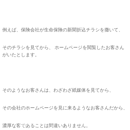
例えば、保険会社が生命保険の新聞折込チラシを撒いて、
そのチラシを見てから、 ホームページを閲覧したお客さん
がいたとします。
そのようなお客さんは、わざわざ紙媒体を見てから、
その会社のホームページを見に来るようなお客さんだから、
公式サイト
メルマガの登録
はコチラ!
はコチラ!
濃厚な客であることは間違いありません。