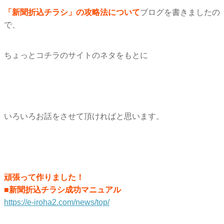
「新聞折込チラシ」の攻略法について
ブログを書きましたの
で、
ちょっとコチラのサイトのネタをもとに
いろいろお話をさせて頂ければと思います。
頑張って作りました！
■新聞折込チラシ成功マニュアル
https://e-iroha2.com/news/top/