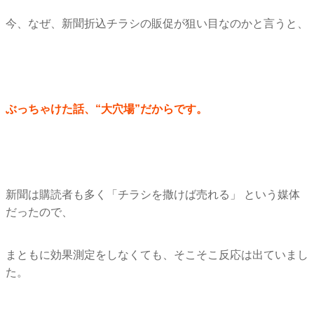
今、なぜ、新聞折込チラシの販促が狙い目なのかと言うと、
ぶっちゃけた話、“大穴場”だからです。
新聞は購読者も多く「チラシを撒けば売れる」 という媒体
だったので、
まともに効果測定をしなくても、そこそこ反応は出ていまし
た。