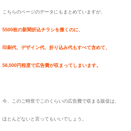
こちらのページのデータにもまとめていますが、
5500枚の新聞折込チラシを撒くのに、
印刷代、デザイン代、折り込み代もすべて含めて、
56,000円程度で広告費が収まってしまいます。
今、このご時世でこのくらいの広告費で収まる販促は、
ほとんどないと言ってもいいでしょう。