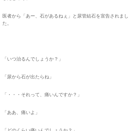
医者から「あー、石があるねぇ」と尿管結石を宣告されまし
た。
「いつ治るんでしょうか？」
「尿から石が出たらね」
「・・・それって、痛いんですか？」
「ああ、痛いよ」
「どのくらい痛いんでしょうか？」