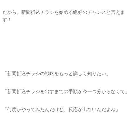
だから、新聞折込チラシを始める絶好のチャンスと言えま
す！
「新聞折込チラシの戦略をもっと詳しく知りたい」
「新聞折込チラシを出すまでの手順が今一つ分からなくて」
「何度かやってみたんだけど、反応が出ないんだよね」