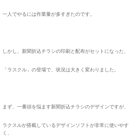
一人でやるには作業量が多すぎたのです。
しかし、新聞折込チラシの印刷と配布がセットになった、
「ラスクル」の登場で、状況は大きく変わりました。
まず、一番頭を悩ます新聞折込チラシのデザインですが、
ラクスルが搭載しているデザインソフトが非常に使いやす
く、