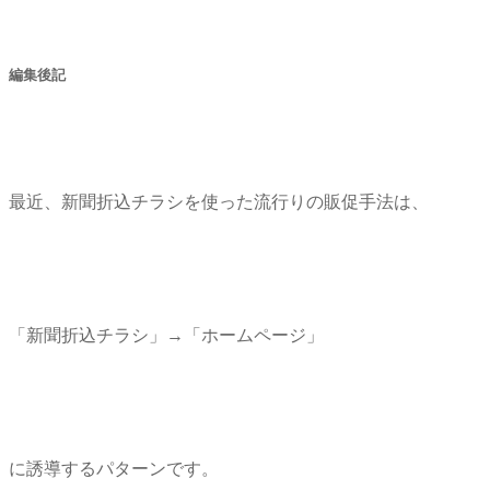
編集後記
最近、新聞折込チラシを使った流行りの販促手法は、
「新聞折込チラシ」→「ホームページ」
に誘導するパターンです。