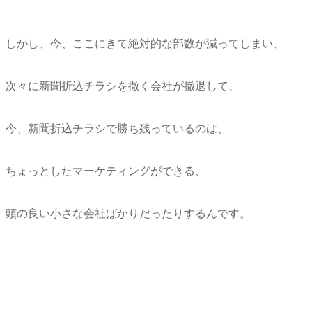
しかし、今、ここにきて絶対的な部数が減ってしまい、
次々に新聞折込チラシを撒く会社が撤退して、
今、新聞折込チラシで勝ち残っているのは、
ちょっとしたマーケティングができる、
頭の良い小さな会社ばかりだったりするんです。