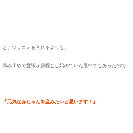
と、ツッコミを入れるよりも、
痛み止めで意識が朦朧とし始めていた最中でもあったので、
「元気な赤ちゃんを産みたいと思います！」