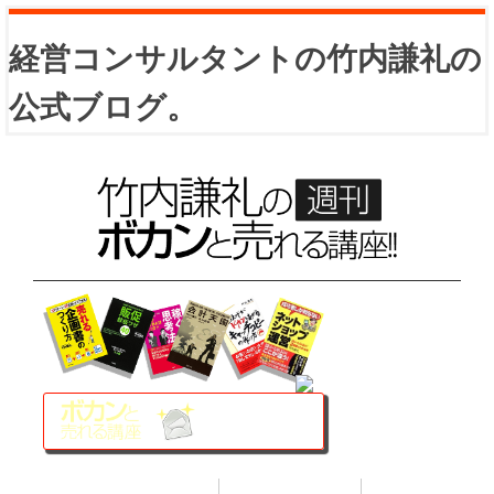
経営コンサルタントの竹内謙礼の
公式ブログ。