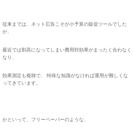
従来までは、ネット広告こそが小予算の販促ツールでした
が、
最近では割高になってしまい費用対効果がまったく合わなく
なり、
効果測定も複雑で、 特殊な知識がなければ運用が難しくな
ってきています。
かといって、フリーペーパーのような、