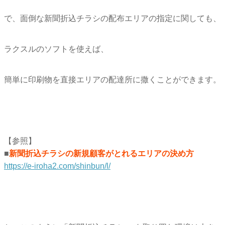
で、面倒な新聞折込チラシの配布エリアの指定に関しても、
ラクスルのソフトを使えば、
簡単に印刷物を直接エリアの配達所に撒くことができます。
【参照】
■
新聞折込チラシの新規顧客がとれるエリアの決め方
https://e-iroha2.com/shinbun/l/