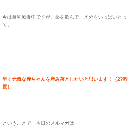
今は自宅療養中ですが、薬を飲んで、水分をいっぱいとっ
て、
早く元気な赤ちゃんを産み落としたいと思います！（2?程
度）
ということで、本日のメルマガは、