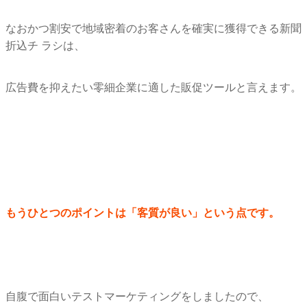
なおかつ割安で地域密着のお客さんを確実に獲得できる新聞
折込チ ラシは、
広告費を抑えたい零細企業に適した販促ツールと言えます。
もうひとつのポイントは「客質が良い」という点です。
自腹で面白いテストマーケティングをしましたので、