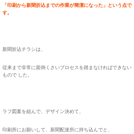
「印刷から新聞折込までの作業が簡潔になった」という点で
す。
新聞折込チラシは、
従来まで非常に面倒くさいプロセスを踏まなければできない
もので した。
ラフ図案を組んで、デザイン決めて、
印刷所にお願いして、新聞配達所に持ち込んでと、