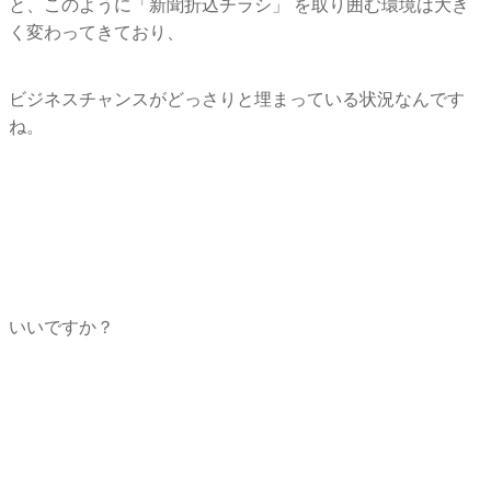
と、このように「新聞折込チラシ」 を取り囲む環境は大き
く変わってきており、
ビジネスチャンスがどっさりと埋まっている状況なんです
ね。
いいですか？