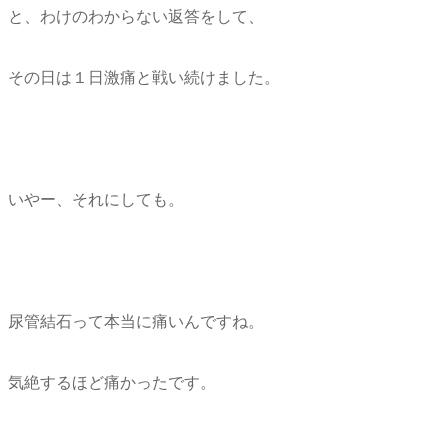
と、わけのわからない返答をして、
その日は１日激痛と戦い続けました。
いやー、それにしても。
尿管結石って本当に痛いんですね。
気絶するほど痛かったです。