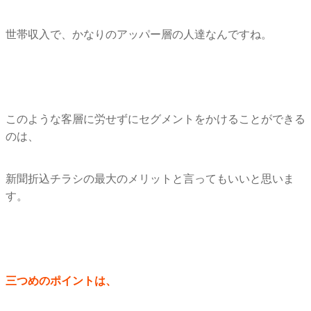
世帯収入で、かなりのアッパー層の人達なんですね。
このような客層に労せずにセグメントをかけることができる
のは、
新聞折込チラシの最大のメリットと言ってもいいと思いま
す。
三つめのポイントは、