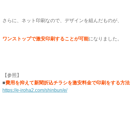
さらに、ネット印刷なので、デザインを組んだものが、
ワンストップで激安印刷することが可能
になりました。
【参照】
■
費用を抑えて新聞折込チラシを激安料金で印刷をする方法
https://e-iroha2.com/shinbun/e/