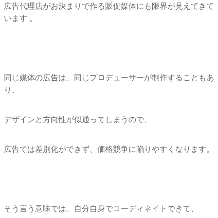
広告代理店がお決まりで作る販促媒体にも限界が見えてきて
います 。
同じ媒体の広告は、同じプロデューサーが制作することもあ
り、
デザインと方向性が似通ってしまうので、
広告では差別化ができず、価格競争に陥りやすくなります。
そう言う意味では、自分自身でコーディネイトできて、