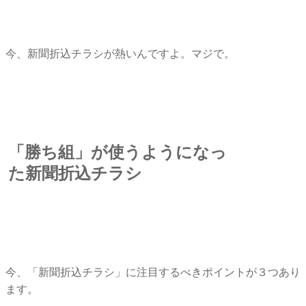
今、新聞折込チラシが熱いんですよ。マジで。
「勝ち組」が使うようになっ
た新聞折込チラシ
今、「新聞折込チラシ」に注目するべきポイントが３つあり
ます。