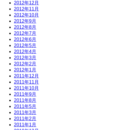
2012年12月
2012年11月
2012年10月
2012年9月
2012年8月
2012年7月
2012年6月
2012年5月
2012年4月
2012年3月
2012年2月
2012年1月
2011年12月
2011年11月
2011年10月
2011年9月
2011年8月
2011年5月
2011年3月
2011年2月
2011年1月