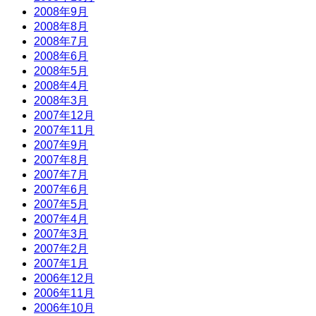
2008年9月
2008年8月
2008年7月
2008年6月
2008年5月
2008年4月
2008年3月
2007年12月
2007年11月
2007年9月
2007年8月
2007年7月
2007年6月
2007年5月
2007年4月
2007年3月
2007年2月
2007年1月
2006年12月
2006年11月
2006年10月