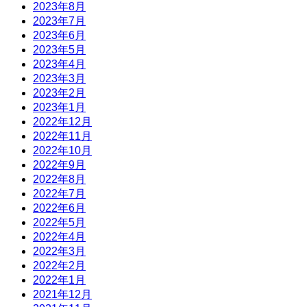
2023年8月
2023年7月
2023年6月
2023年5月
2023年4月
2023年3月
2023年2月
2023年1月
2022年12月
2022年11月
2022年10月
2022年9月
2022年8月
2022年7月
2022年6月
2022年5月
2022年4月
2022年3月
2022年2月
2022年1月
2021年12月