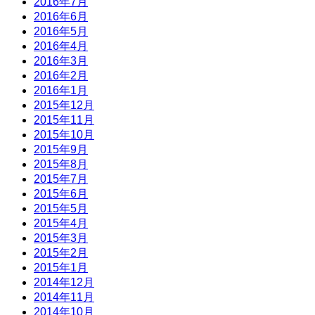
2016年7月
2016年6月
2016年5月
2016年4月
2016年3月
2016年2月
2016年1月
2015年12月
2015年11月
2015年10月
2015年9月
2015年8月
2015年7月
2015年6月
2015年5月
2015年4月
2015年3月
2015年2月
2015年1月
2014年12月
2014年11月
2014年10月