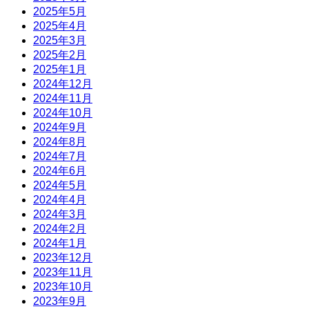
2025年5月
2025年4月
2025年3月
2025年2月
2025年1月
2024年12月
2024年11月
2024年10月
2024年9月
2024年8月
2024年7月
2024年6月
2024年5月
2024年4月
2024年3月
2024年2月
2024年1月
2023年12月
2023年11月
2023年10月
2023年9月