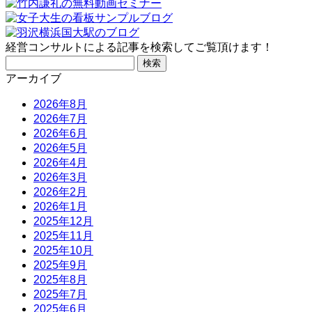
経営コンサルトによる記事を検索してご覧頂けます！
検
索:
アーカイブ
2026年8月
2026年7月
2026年6月
2026年5月
2026年4月
2026年3月
2026年2月
2026年1月
2025年12月
2025年11月
2025年10月
2025年9月
2025年8月
2025年7月
2025年6月