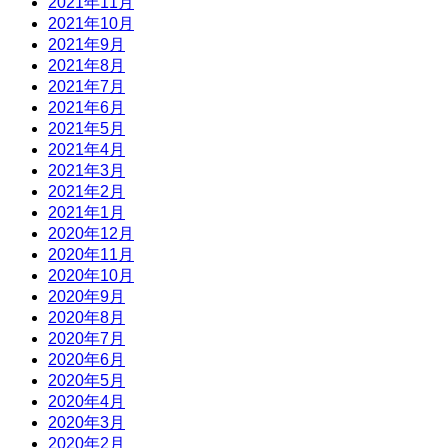
2021年11月
2021年10月
2021年9月
2021年8月
2021年7月
2021年6月
2021年5月
2021年4月
2021年3月
2021年2月
2021年1月
2020年12月
2020年11月
2020年10月
2020年9月
2020年8月
2020年7月
2020年6月
2020年5月
2020年4月
2020年3月
2020年2月