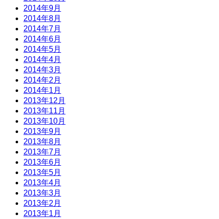
2014年9月
2014年8月
2014年7月
2014年6月
2014年5月
2014年4月
2014年3月
2014年2月
2014年1月
2013年12月
2013年11月
2013年10月
2013年9月
2013年8月
2013年7月
2013年6月
2013年5月
2013年4月
2013年3月
2013年2月
2013年1月