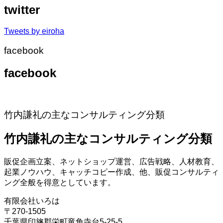
twitter
Tweets by eiroha
facebook
facebook
竹内謙礼の主なコンサルティング分類
竹内謙礼の主なコンサルティング分類
販促企画立案、ネットショップ運営、広告戦略、人材教育、
起業ノウハウ、キャッチコピー作成、他、販促コンサルティ
ング全般を得意としています。
有限会社いろは
〒270-1505
千葉県印旛郡栄町竜角寺台5-25-5