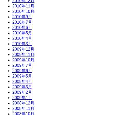
2010年12月
2010年11月
2010年10月
2010年9月
2010年7月
2010年6月
2010年5月
2010年4月
2010年3月
2009年12月
2009年11月
2009年10月
2009年7月
2009年6月
2009年5月
2009年4月
2009年3月
2009年2月
2009年1月
2008年12月
2008年11月
2008年10月