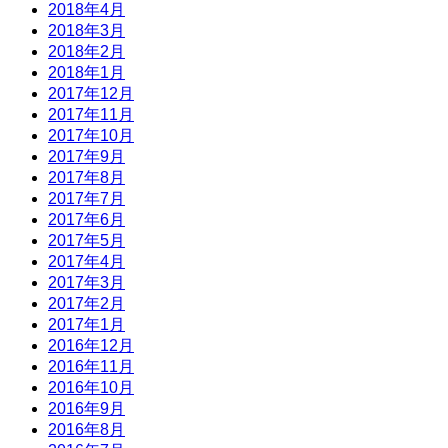
2018年4月
2018年3月
2018年2月
2018年1月
2017年12月
2017年11月
2017年10月
2017年9月
2017年8月
2017年7月
2017年6月
2017年5月
2017年4月
2017年3月
2017年2月
2017年1月
2016年12月
2016年11月
2016年10月
2016年9月
2016年8月