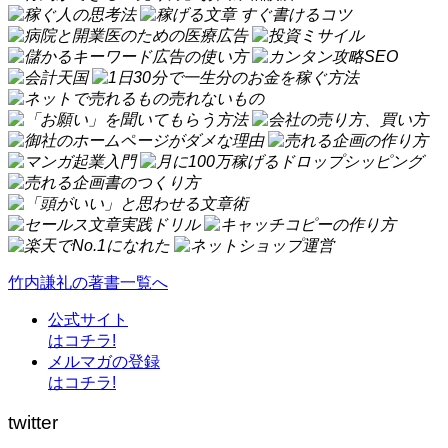
竹内謙礼の著書一覧へ
公式サイト
はコチラ!
メルマガの登録
はコチラ!
twitter