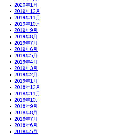
2020年1月
2019年12月
2019年11月
2019年10月
2019年9月
2019年8月
2019年7月
2019年6月
2019年5月
2019年4月
2019年3月
2019年2月
2019年1月
2018年12月
2018年11月
2018年10月
2018年9月
2018年8月
2018年7月
2018年6月
2018年5月