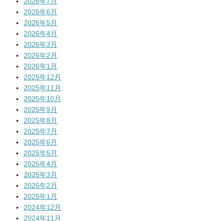
2026年7月
2026年6月
2026年5月
2026年4月
2026年3月
2026年2月
2026年1月
2025年12月
2025年11月
2025年10月
2025年9月
2025年8月
2025年7月
2025年6月
2025年5月
2025年4月
2025年3月
2025年2月
2025年1月
2024年12月
2024年11月