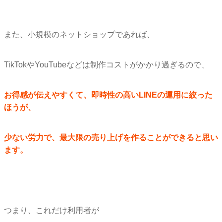
また、小規模のネットショップであれば、
TikTokやYouTubeなどは制作コストがかかり過ぎるの
で、
お得感が伝えやすくて、
即時性の高いLINEの運用に絞った
ほうが、
少ない労力で、最大限の売り上げを作ることができると思い
ます。
つまり、これだけ利用者が