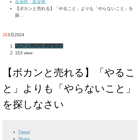
企画術・販促術
【ボカンと売れる】「やること」よりも「やらないこと」を
探…
26
3月
2024
竹内謙礼の公式メルマガ
153 view
【ボカンと売れる】「やるこ
と」よりも「やらないこと」
を探しなさい
Tweet
Share