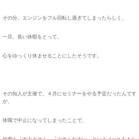
その分、エンジンをフル回転し過ぎてしまったらしく、
一旦、長い休暇をとって、
心をゆっくり休ませることにしたそうです。
その知人が主催で、４月にセミナーをやる予定だったんです
が、
休職で中止になってしまったことで、