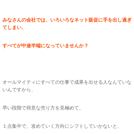
みなさんの会社では、
いろいろなネット販促に手を出し過ぎ
てしまい、
すべてが中途半端になっていませんか？
オールマイティにすべての仕事で成果を出せる人なんていな
いんで
すから、
早い段階で得意な売り方を見極めて、
１点集中で、攻めていく方向にシフトしていかないと、