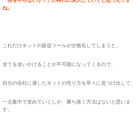
「何をやらないか？」の時代に突入していくと思うんです
ね。
これだけネットの販促ツールが分散化してしまうと、
全てを追いかけることが不可能になってくるので、
自分の会社に適したネットの売り方を早々に見つけ出して、
一点集中で攻めていくしか、勝ち抜く方法はないと思いま
す。