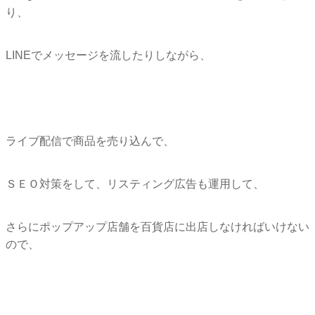
り
、
LINEでメッセージを流したりしながら、
ライブ配信で商品を売り込んで、
ＳＥＯ対策をして、リスティング広告も運用して、
さらにポップアップ店舗を百貨店に出店しなければいけない
ので、