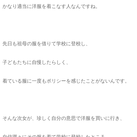
かなり適当に洋服を着こなす人なんですね。
先日も祖母の服を借りて学校に登校し、
子どもたちに自慢したらしく、
着ている服に一度もポリシーを感じたことがないんです。
そんな次女が、珍しく自分の意思で洋服を買いに行き、
自信満々にその服を着て学校に登校したところ、