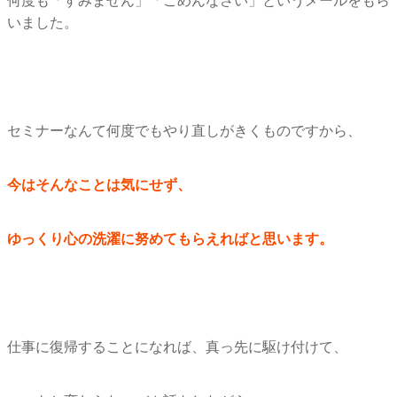
何度も「すみません」「ごめんなさい」
というメールをもら
いました。
セミナーなんて何度でもやり直しがきくものですから、
今はそんなことは気にせず、
ゆっくり心の洗濯に努めてもらえればと思います。
仕事に復帰することになれば、真っ先に駆け付けて、