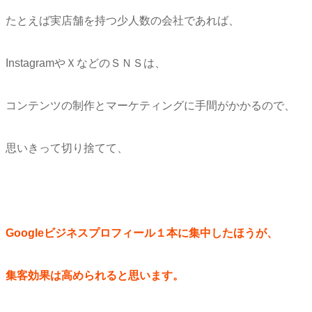
たとえば実店舗を持つ少人数の会社であれば、
InstagramやＸなどのＳＮＳは、
コンテンツの制作とマーケティングに手間がかかるので、
思いきって切り捨てて、
Googleビジネスプロフィール１本に集中したほうが、
集客効果は高められると思います。