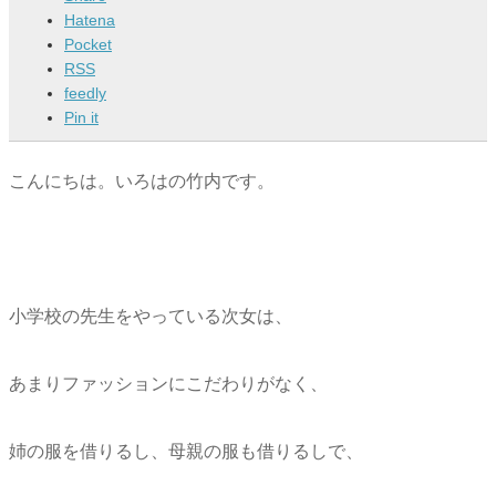
Hatena
Pocket
RSS
feedly
Pin it
こんにちは。いろはの竹内です。
小学校の先生をやっている次女は、
あまりファッションにこだわりがなく、
姉の服を借りるし、母親の服も借りるしで、