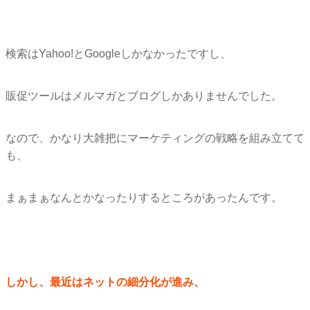
検索はYahoo!とGoogleしかなかったですし、
販促ツールはメルマガとブログしかありませんでした。
なので、かなり大雑把にマーケティングの戦略を組み立てて
も、
まぁまぁなんとかなったりするところがあったんです。
しかし、最近はネットの細分化が進み、