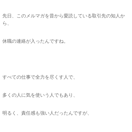
先日、このメルマガを昔から愛読している取引先の知人か
ら、
休職の連絡が入ったんですね。
すべての仕事で全力を尽くす人で、
多くの人に気を使いう人でもあり、
明るく、責任感も強い人だったんですが、