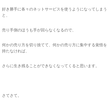
好き勝手に各々のネットサービスを使うようになってしまう
と、
売り手側のほうも手が回らなくなるので、
何かの売り方を切り捨てて、
何かの売り方に集中する覚悟を
持たなければ、
さらに生き残ることができなくなってくると思います。
さてさて。