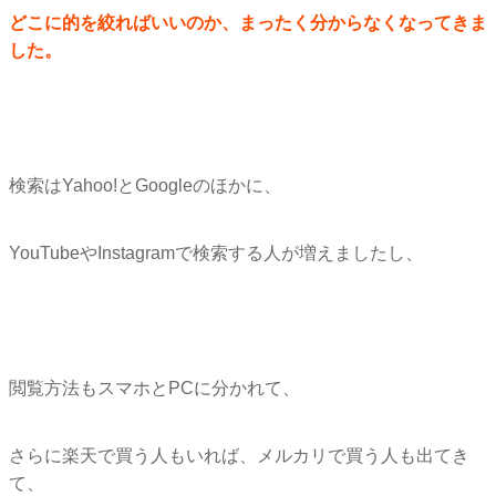
どこに的を絞ればいいのか、まったく分からなくなってきま
した。
検索はYahoo!とGoogleのほかに、
YouTubeやInstagramで検索する人が増えましたし
、
閲覧方法もスマホとPCに分かれて、
さらに楽天で買う人もいれば、メルカリで買う人も出てき
て、