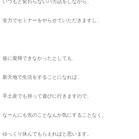
いつもと変わらないバカ話をしながら、
全力でセミナーをやらせていただきますし、
仮に復帰できなかったとしても、
新天地で生活をすることになれば、
手土産でも持って遊びに行きますので、
なーんにも先のことなんか気にすることなく、
ゆっくり休んでもらえればと思います。