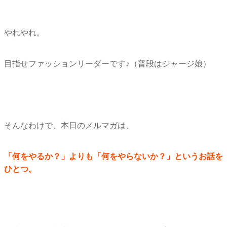
やれやれ。
目指せファッションリーダーです♪（普段はジャージ娘）
そんなわけで、本日のメルマガは、
「何をやるか？」よりも「何をやらないか？」
というお話を
ひとつ。