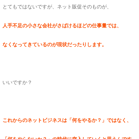
とてもではないですが、ネット販促そのものが、
人手不足の小さな会社がさばけるほどの仕事量では、
なくなってきているのが現状だったりします。
いいですか？
これからのネットビジネスは「何をやるか？」ではなく、