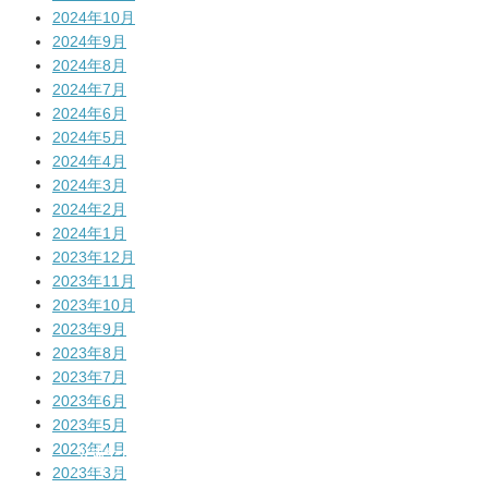
2024年10月
2024年9月
2024年8月
2024年7月
2024年6月
2024年5月
2024年4月
2024年3月
2024年2月
2024年1月
2023年12月
2023年11月
2023年10月
2023年9月
2023年8月
2023年7月
2023年6月
2023年5月
2023年4月
公式サイト
メルマガの登録
はコチラ!
はコチラ!
2023年3月