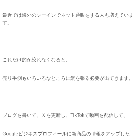
最近では海外のシーインでネット通販をする人も増えていま
す。
これだけ的が絞れなくなると、
売り手側もいろいろなところに網を張る必要が出てきます。
ブログを書いて、Ｘを更新し、TikTokで動画を配信して、
Googleビジネスプロフィールに新商品の情報をアップした