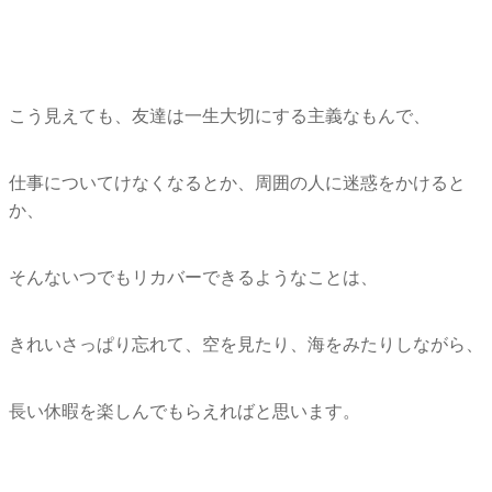
こう見えても、友達は一生大切にする主義なもんで、
仕事についてけなくなるとか、周囲の人に迷惑をかけると
か、
そんないつでもリカバーできるようなことは、
きれいさっぱり忘れて、空を見たり、海をみたりしながら、
長い休暇を楽しんでもらえればと思います。