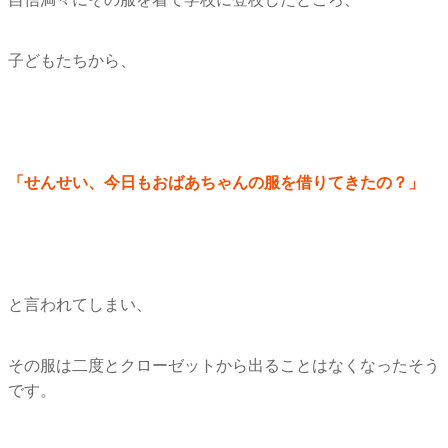
子どもたちから、
「せんせい、今日もおばあちゃんの服を借りてきたの？」
と言われてしまい、
その服は二度とクローゼットから出ることはなくなったそう
です。