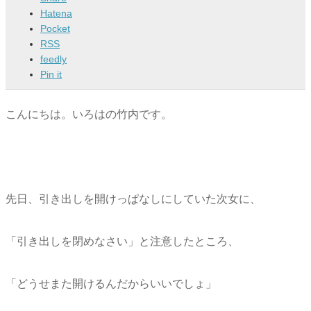
Hatena
Pocket
RSS
feedly
Pin it
こんにちは。いろはの竹内です。
先日、引き出しを開けっぱなしにしていた次女に、
「引き出しを閉めなさい」と注意したところ、
「どうせまた開けるんだからいいでしょ」