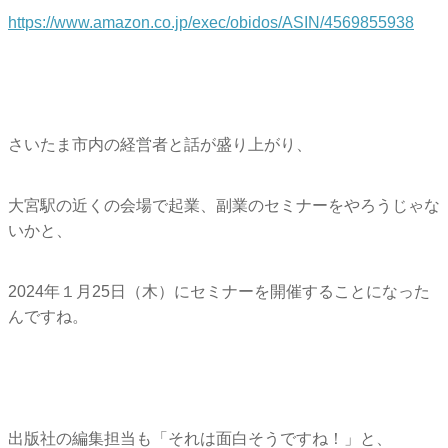
https://www.amazon.co.jp/exec/
obidos/ASIN/4569855938
さいたま市内の経営者と話が盛り上がり、
大宮駅の近くの会場で起業、
副業のセミナーをやろうじゃな
いかと、
2024年１月25日（木）
にセミナーを開催することになった
んですね。
出版社の編集担当も「それは面白そうですね！」と、