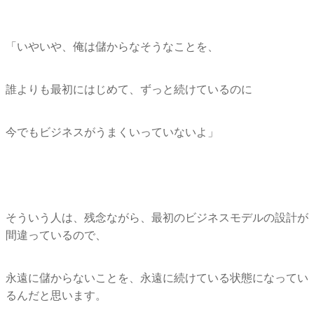
「いやいや、俺は儲からなそうなことを、
誰よりも最初にはじめて、ずっと続けているのに
今でもビジネスがうまくいっていないよ」
そういう人は、残念ながら、
最初のビジネスモデルの設計が
間違っているので、
永遠に儲からないことを、
永遠に続けている状態になってい
るんだと思います。