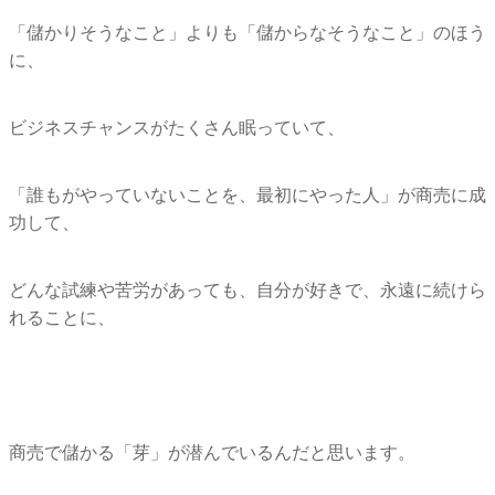
「儲かりそうなこと」よりも「儲からなそうなこと」のほう
に、
ビジネスチャンスがたくさん眠っていて、
「誰もがやっていないことを、最初にやった人」
が商売に成
功して、
どんな試練や苦労があっても、自分が好きで、
永遠に続けら
れることに、
商売で儲かる「芽」が潜んでいるんだと思います。