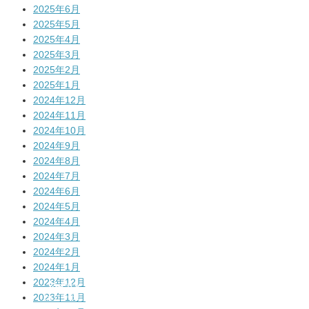
2025年6月
2025年5月
2025年4月
2025年3月
2025年2月
2025年1月
2024年12月
2024年11月
2024年10月
2024年9月
2024年8月
2024年7月
2024年6月
2024年5月
2024年4月
2024年3月
2024年2月
2024年1月
2023年12月
公式サイト
メルマガの登録
2023年11月
はコチラ!
はコチラ!