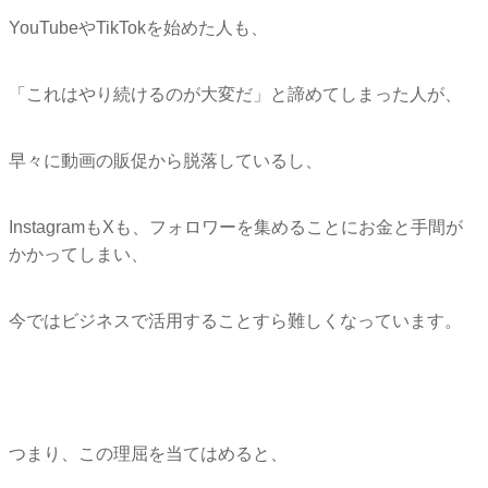
YouTubeやTikTokを始めた人も、
「これはやり続けるのが大変だ」と諦めてしまった人が、
早々に動画の販促から脱落しているし、
InstagramもXも、
フォロワーを集めることにお金と手間が
かかってしまい、
今ではビジネスで活用することすら難しくなっています。
つまり、この理屈を当てはめると、