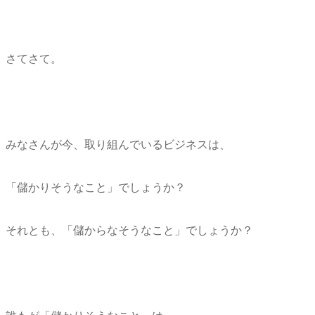
さてさて。
みなさんが今、取り組んでいるビジネスは、
「儲かりそうなこと」でしょうか？
それとも、「儲からなそうなこと」でしょうか？