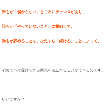
誰もが「儲からない」ところにチャンスがあり、
誰もが「やっていないこと」に挑戦して、
誰もが諦めることを、ひたすら「続ける」ことによって、
初めてバカ儲けできる商売を確立することができるのです。
いいですか？