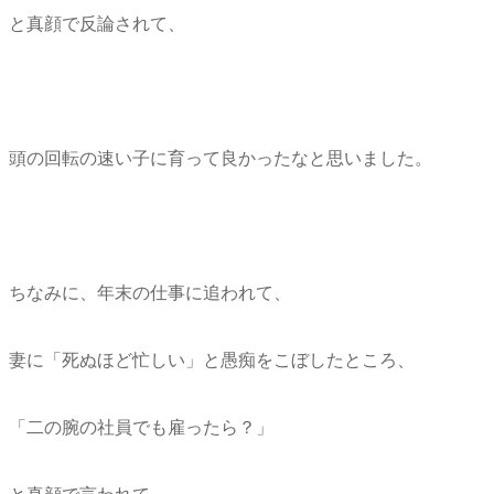
と真顔で反論されて、
頭の回転の速い子に育って良かったなと思いました。
ちなみに、年末の仕事に追われて、
妻に「死ぬほど忙しい」と愚痴をこぼしたところ、
「二の腕の社員でも雇ったら？」