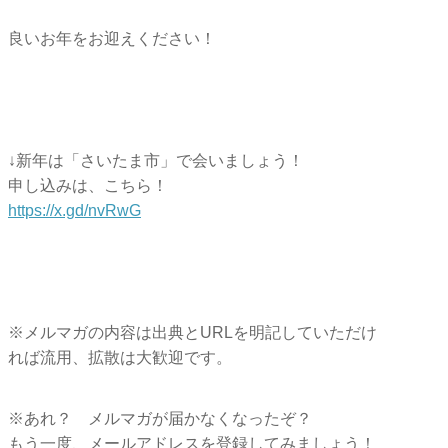
良いお年をお迎えください！
↓新年は「さいたま市」で会いましょう！
申し込みは、こちら！
https://x.gd/nvRwG
※メルマガの内容は出典とURLを明記していただけ
れば流用、拡散は大歓迎です。
※あれ？ メルマガが届かなくなったぞ？
もう一度、メールアドレスを登録してみましょう！