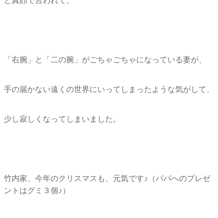
と真顔で言われて、
「右腕」と「二の腕」がごちゃごちゃになっている妻が、
手の届かない遠くの世界にいってしまったような気がして、
少し寂しくなってしまいました。
竹内家、今年のクリスマスも、元気です♪（
パパへのプレゼ
ントはグミ３個♪）