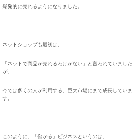
爆発的に売れるようになりました。
ネットショップも最初は、
「ネットで商品が売れるわけがない」と言われていました
が、
今では多くの人が利用する、巨大市場にまで成長していま
す。
このように、「儲かる」ビジネスというのは、