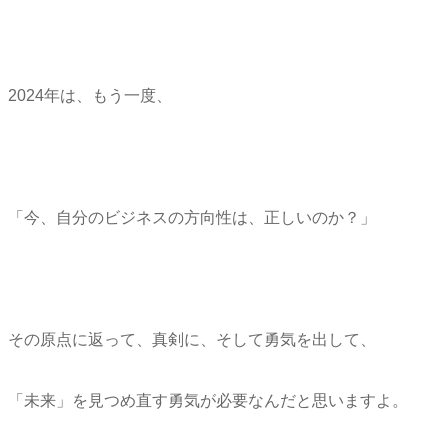
2024年は、もう一度、
「今、自分のビジネスの方向性は、正しいのか？」
その原点に返って、真剣に、そして勇気を出して、
「未来」を見つめ直す勇気が必要なんだと思いますよ。