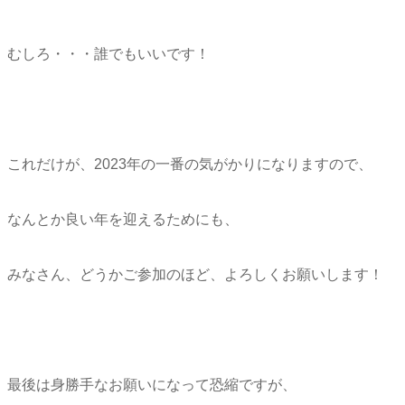
むしろ・・・誰でもいいです！
これだけが、2023年の一番の気がかりになりますので、
なんとか良い年を迎えるためにも、
みなさん、どうかご参加のほど、よろしくお願いします！
最後は身勝手なお願いになって恐縮ですが、