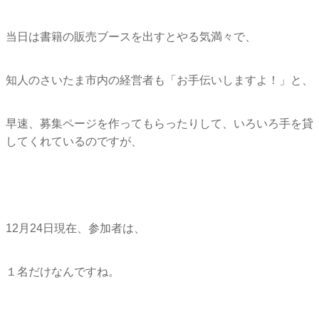
当日は書籍の販売ブースを出すとやる気満々で、
知人のさいたま市内の経営者も「お手伝いしますよ！」と、
早速、募集ページを作ってもらったりして、
いろいろ手を貸
してくれているのですが、
12月24日現在、参加者は、
１名だけなんですね。