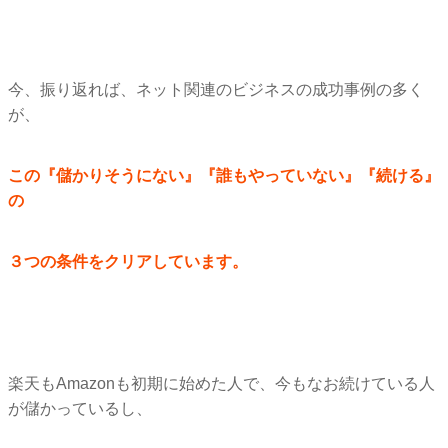
今、振り返れば、ネット関連のビジネスの成功事例の多く
が、
この『儲かりそうにない』『誰もやっていない』『続ける』
の
３つの条件をクリアしています。
楽天もAmazonも初期に始めた人で、
今もなお続けている人
が儲かっているし、