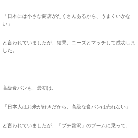
「日本には小さな商店がたくさんあるから、うまくいかな
い」
と言われていましたが、結果、ニーズとマッチして成功しま
した。
高級食パンも、最初は、
「日本人はお米が好きだから、高級な食パンは売れない」
と言われていましたが、「プチ贅沢」のブームに乗って、