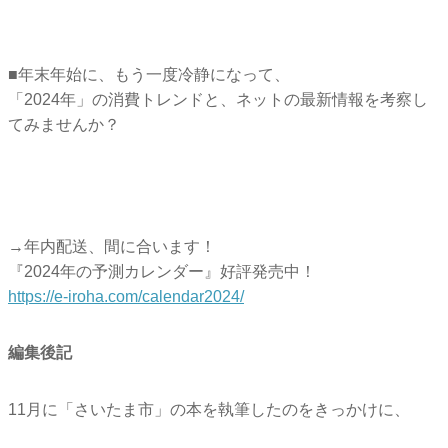
■年末年始に、もう一度冷静になって、
「2024年」の消費トレンドと、
ネットの最新情報を考察し
てみませんか？
→年内配送、間に合います！
『2024年の予測カレンダー』好評発売中！
https://e-iroha.com/
calendar2024/
編集後記
11月に「さいたま市」の本を執筆したのをきっかけに、