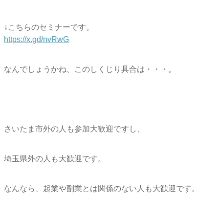
↓こちらのセミナーです。
https://x.gd/nvRwG
なんでしょうかね、このしくじり具合は・・・。
さいたま市外の人も参加大歓迎ですし、
埼玉県外の人も大歓迎です。
なんなら、起業や副業とは関係のない人も大歓迎です。