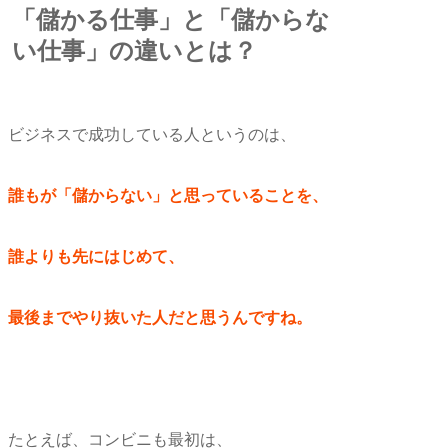
「儲かる仕事」と「儲からな
い仕事」の違いとは？
ビジネスで成功している人というのは、
誰もが「儲からない」と思っていることを、
誰よりも先にはじめて、
最後までやり抜いた人だと思うんですね。
たとえば、コンビニも最初は、