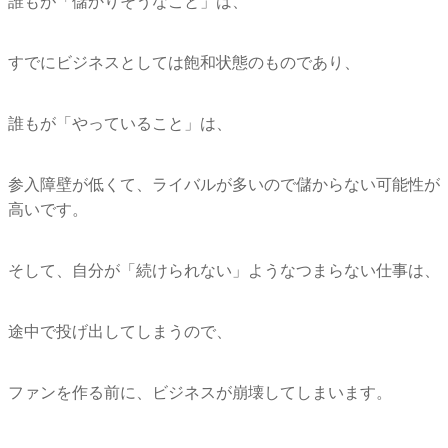
誰もが「儲かりそうなこと」は、
すでにビジネスとしては飽和状態のものであり、
誰もが「やっていること」は、
参入障壁が低くて、
ライバルが多いので儲からない可能性が
高いです。
そして、自分が「続けられない」ようなつまらない仕事は、
途中で投げ出してしまうので、
ファンを作る前に、ビジネスが崩壊してしまいます。