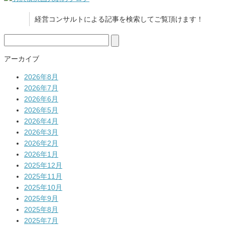
経営コンサルトによる記事を検索してご覧頂けます！
検
索:
アーカイブ
2026年8月
2026年7月
2026年6月
2026年5月
2026年4月
2026年3月
2026年2月
2026年1月
2025年12月
2025年11月
2025年10月
2025年9月
2025年8月
2025年7月