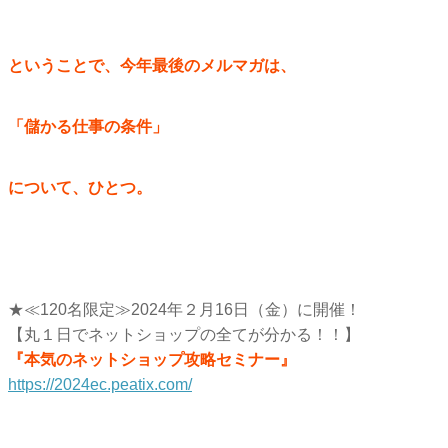
ということで、今年最後のメルマガは、
「儲かる仕事の条件」
について、ひとつ。
★≪120名限定≫2024年２月16日（金）に開催！
【丸１日でネットショップの全てが分かる！！】
『本気のネットショップ攻略セミナー』
https://2024ec.peatix.com/