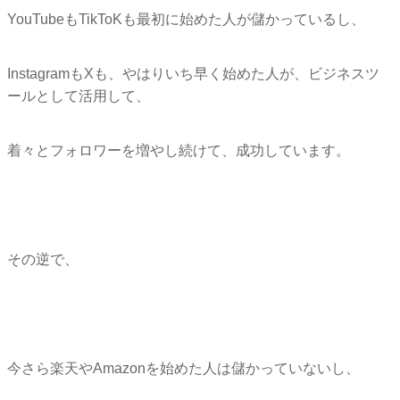
YouTubeもTikToKも最初に始めた人が儲かっているし
、
InstagramもXも、やはりいち早く始めた人が、
ビジネスツ
ールとして活用して、
着々とフォロワーを増やし続けて、成功しています。
その逆で、
今さら楽天やAmazonを始めた人は儲かっていないし、