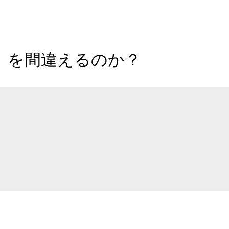
」を間違えるのか？