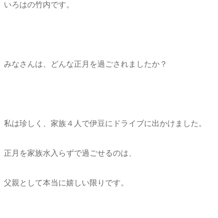
いろはの竹内です。
みなさんは、どんな正月を過ごされましたか？
私は珍しく、家族４人で伊豆にドライブに出かけました。
正月を家族水入らずで過ごせるのは、
父親として本当に嬉しい限りです。