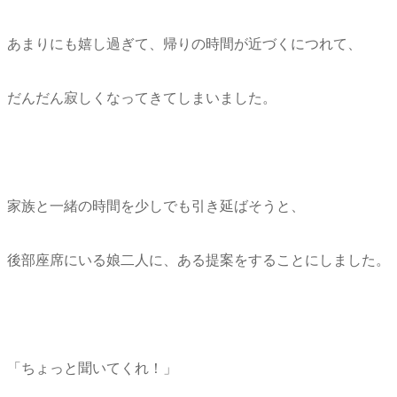
あまりにも嬉し過ぎて、帰りの時間が近づくにつれて、
だんだん寂しくなってきてしまいました。
家族と一緒の時間を少しでも引き延ばそうと、
後部座席にいる娘二人に、ある提案をすることにしました。
「ちょっと聞いてくれ！」