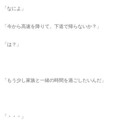
「なによ」
「今から高速を降りて、下道で帰らないか？」
「は？」
「もう少し家族と一緒の時間を過ごしたいんだ」
「・・・」