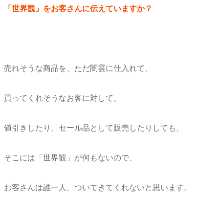
「世界観」をお客さんに伝えていますか？
売れそうな商品を、ただ闇雲に仕入れて、
買ってくれそうなお客に対して、
値引きしたり、セール品として販売したりしても、
そこには「世界観」が何もないので、
お客さんは誰一人、ついてきてくれないと思います。