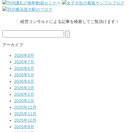
経営コンサルトによる記事を検索してご覧頂けます！
検
索:
アーカイブ
2026年8月
2026年7月
2026年6月
2026年5月
2026年4月
2026年3月
2026年2月
2026年1月
2025年12月
2025年11月
2025年10月
2025年9月