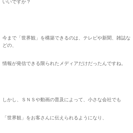
いいですか？
今まで「世界観」を構築できるのは、テレビや新聞、雑誌な
どの、
情報が発信できる限られたメディアだけだったんですね。
しかし、ＳＮＳや動画の普及によって、小さな会社でも
「世界観」をお客さんに伝えられるようになり、