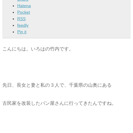
Hatena
Pocket
RSS
feedly
Pin it
こんにちは。いろはの竹内です。
先日、長女と妻と私の３人で、千葉県の山奥にある
古民家を改装したパン屋さんに行ってきたんですね。