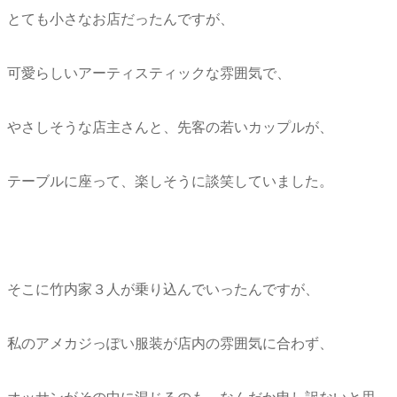
とても小さなお店だったんですが、
可愛らしいアーティスティックな雰囲気で、
やさしそうな店主さんと、先客の若いカップルが、
テーブルに座って、楽しそうに談笑していました。
そこに竹内家３人が乗り込んでいったんですが、
私のアメカジっぽい服装が店内の雰囲気に合わず、