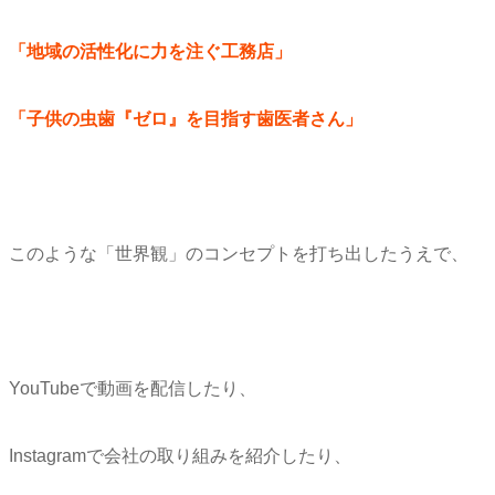
「地域の活性化に力を注ぐ工務店」
「子供の虫歯『ゼロ』を目指す歯医者さん」
このような「世界観」のコンセプトを打ち出したうえで、
YouTubeで動画を配信したり、
Instagramで会社の取り組みを紹介したり、