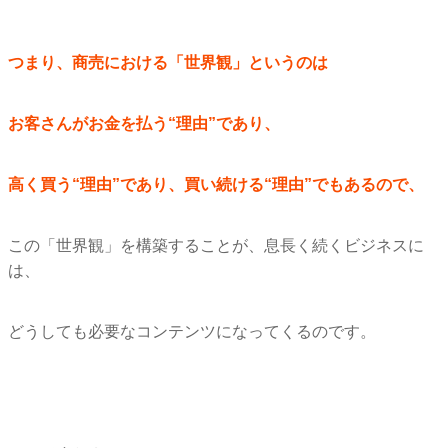
つまり、商売における「世界観」というのは
お客さんがお金を払う“理由”であり、
高く買う“理由”であり、買い続ける“理由”でもあるので、
この「世界観」を構築することが、息長く続くビジネスに
は、
どうしても必要なコンテンツになってくるのです。