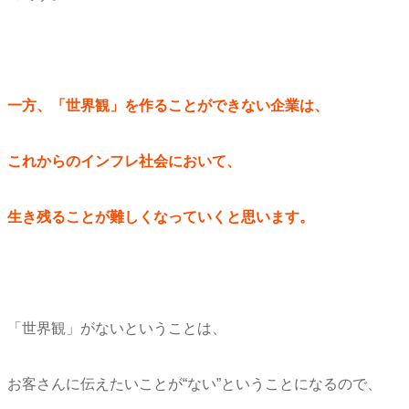
一方、「世界観」を作ることができない企業は、
これからのインフレ社会において、
生き残ることが難しくなっていくと思います。
「世界観」がないということは、
お客さんに伝えたいことが“ない”ということになるので、