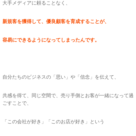
大手メディアに頼ることなく、
新規客を獲得して、優良顧客を育成することが、
容易にできるようになってしまったんです。
自分たちのビジネスの「思い」や「信念」を伝えて、
共感を得て、同じ空間で、
売り手側とお客が一緒になって過
ごすことで、
「この会社が好き」「このお店が好き」という