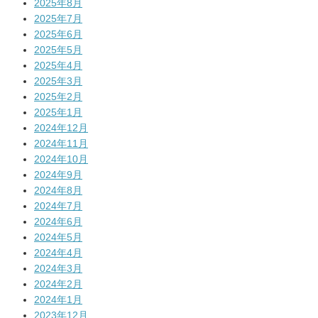
2025年8月
2025年7月
2025年6月
2025年5月
2025年4月
2025年3月
2025年2月
2025年1月
2024年12月
2024年11月
2024年10月
2024年9月
2024年8月
2024年7月
2024年6月
2024年5月
2024年4月
2024年3月
2024年2月
2024年1月
2023年12月