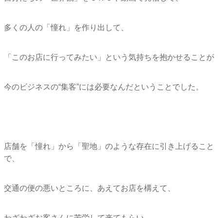
多くの人の「憧れ」を作り出して、
「このお店に行ってみたい」という気持ちを抱かせることが
今のビジネスの“集客”には必要なんだということでした。
店舗を「憧れ」から「聖地」のような存在に引き上げること
で、
交通の便の悪いところに、あえてお店を構えて、
わざわざお客さんに苦労して来てもらい、