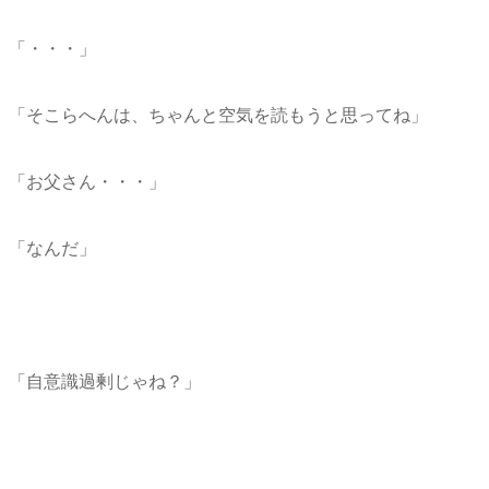
「・・・」
「そこらへんは、ちゃんと空気を読もうと思ってね」
「お父さん・・・」
「なんだ」
「自意識過剰じゃね？」