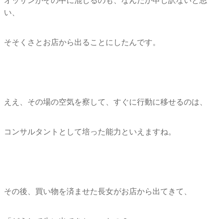
オッサンがその中に混じるのも、なんだか申し訳ないと思
い、
そそくさとお店から出ることにしたんです。
ええ、その場の空気を察して、すぐに行動に移せるのは、
コンサルタントとして培った能力といえますね。
その後、買い物を済ませた長女がお店から出てきて、