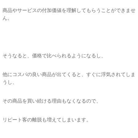
商品やサービスの付加価値を理解してもらうことができませ
ん。
そうなると、価格で比べられるようになるし、
他にコスパの良い商品が出てくると、すぐに浮気されてしま
うし、
その商品を買い続ける理由もなくなるので、
リピート客の離脱も増えてしまいます。