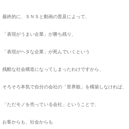
最終的に、ＳＮＳと動画の普及によって、
「表現がうまい企業」が勝ち残り、
「表現がヘタな企業」が死んでいくという
残酷な社会構造になってしまったわけですから、
そろそろ本気で自分の会社の「世界観」を構築しなければ、
「ただモノを売っている会社」ということで、
お客からも、社会からも