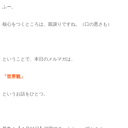
ふー。
核心をつくところは、親譲りですね。（口の悪さも）
ということで、本日のメルマガは、
「世界観」
というお話をひとつ。