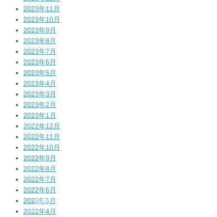
2023年11月
2023年10月
2023年9月
2023年8月
2023年7月
2023年6月
2023年5月
2023年4月
2023年3月
2023年2月
2023年1月
2022年12月
2022年11月
2022年10月
2022年9月
2022年8月
2022年7月
2022年6月
2022年5月
公式サイト
メルマガの登録
はコチラ!
はコチラ!
2022年4月