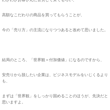
高額なこだわりの商品を買ってもらうことが、
今の「売り方」の主流になりつつあると改めて思いました。
結局のところ、「世界観＝付加価値」になるのですから、
安売りから脱したい企業は、ビジネスモデルをいじくるより
も、
まずは「世界観」をしっかり固めることのほうが、
先決だと
思いますよ。