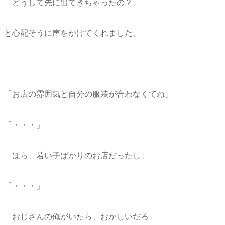
「どうして先に出てきちゃったの？」
と心配そうに声をかけてくれました。
「お店の雰囲気と自分の服装が合わなくてね」
「・・・」
「ほら、若い子ばかりのお店だったし」
「・・・」
「おじさんの俺がいたら、おかしいだろ」