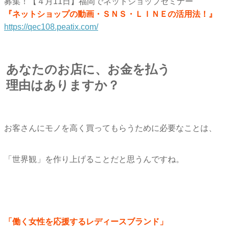
募集！【４月11日】福岡でネットショップセミナー
『ネットショップの動画・ＳＮＳ・ＬＩＮＥの活用法！』
https://qec108.peatix.com/
あなたのお店に、お金を払う
理由はありますか？
お客さんにモノを高く買ってもらうために必要なことは、
「世界観」を作り上げることだと思うんですね。
「働く女性を応援するレディースブランド」