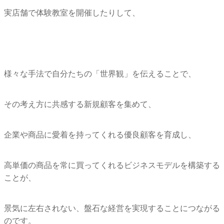
実店舗で体験教室を開催したりして、
様々な手法で自分たちの「世界観」を伝えることで、
その考え方に共感する新規顧客を集めて、
企業や商品に愛着を持ってくれる優良顧客を育成し、
高単価の商品を常に買ってくれるビジネスモデルを構築する
ことが
、
景気に左右されない、
盤石な経営を実現することにつながる
のです。