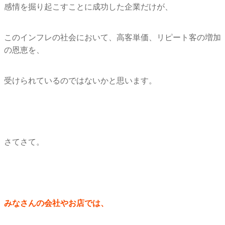
感情を掘り起こすことに成功した企業だけが、
このインフレの社会において、高客単価、
リピート客の増加
の恩恵を、
受けられているのではないかと思います。
さてさて。
みなさんの会社やお店では、