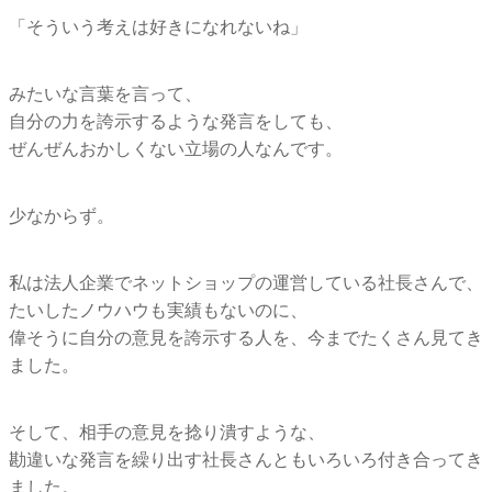
「そういう考えは好きになれないね」
みたいな言葉を言って、
自分の力を誇示するような発言をしても、
ぜんぜんおかしくない立場の人なんです。
少なからず。
私は法人企業でネットショップの運営している社長さんで、
たいしたノウハウも実績もないのに、
偉そうに自分の意見を誇示する人を、今までたくさん見てき
ました。
そして、相手の意見を捻り潰すような、
勘違いな発言を繰り出す社長さんともいろいろ付き合ってき
ました。