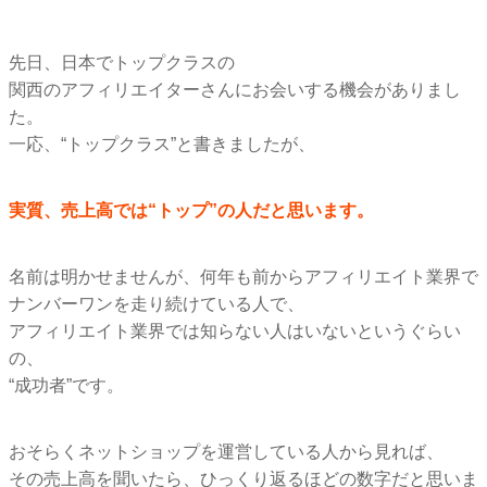
先日、日本でトップクラスの
関西のアフィリエイターさんにお会いする機会がありまし
た。
一応、“トップクラス”と書きましたが、
実質、売上高では“トップ”の人だと思います。
名前は明かせませんが、何年も前からアフィリエイト業界で
ナンバーワンを走り続けている人で、
アフィリエイト業界では知らない人はいないというぐらい
の、
“成功者”です。
おそらくネットショップを運営している人から見れば、
その売上高を聞いたら、ひっくり返るほどの数字だと思いま