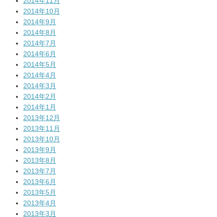
2014年11月
2014年10月
2014年9月
2014年8月
2014年7月
2014年6月
2014年5月
2014年4月
2014年3月
2014年2月
2014年1月
2013年12月
2013年11月
2013年10月
2013年9月
2013年8月
2013年7月
2013年6月
2013年5月
2013年4月
2013年3月