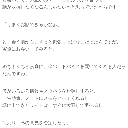
話が収拾しなくなるんじゃないかと思っていたからです。
「うまくお話できるかなぁ」
と、会う前から、ずっと緊張しっぱなしだったんですが、
実際にお会いしてみると、
めちゃくちゃ素直に、僕のアドバイスを聞いてくれる人だっ
たんですね。
僕がいろいろ情報やノウハウをお話しすると、
一生懸命、ノートにメモをとってくれるし、
話に出てきたサイトは、すぐに検索して調べるし、
何より、私の意見を否定したり、