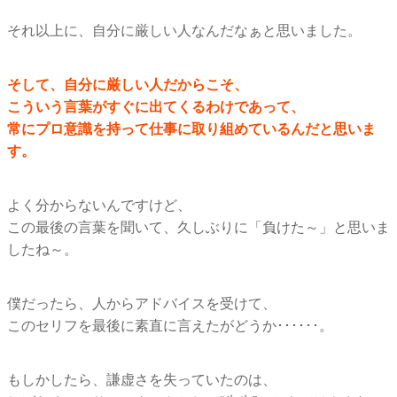
それ以上に、自分に厳しい人なんだなぁと思いました。
そして、自分に厳しい人だからこそ、
こういう言葉がすぐに出てくるわけであって、
常にプロ意識を持って仕事に取り組めているんだと思いま
す。
よく分からないんですけど、
この最後の言葉を聞いて、久しぶりに「負けた～」と思いま
したね～。
僕だったら、人からアドバイスを受けて、
このセリフを最後に素直に言えたがどうか･･････。
もしかしたら、謙虚さを失っていたのは、