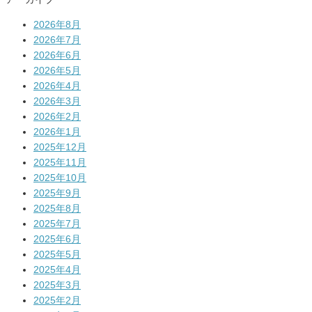
2026年8月
2026年7月
2026年6月
2026年5月
2026年4月
2026年3月
2026年2月
2026年1月
2025年12月
2025年11月
2025年10月
2025年9月
2025年8月
2025年7月
2025年6月
2025年5月
2025年4月
2025年3月
2025年2月