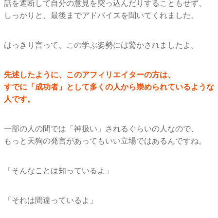
話を遮断して自分の意見を突っ込んだりすることもせず、
しっかりと、最後までアドバイスを聞いてくれました。
はっきり言って、この学ぶ姿勢には驚かされましたよ。
先述したように、このアフィリエイターの方は、
すでに「成功者」として多くの人から崇められているような
人です。
一部の人の間では「神扱い」されるぐらいの人なので、
もっと天狗の発言があってもいい立場ではあるんですね。
「そんなことは知っているよ」
「それは間違っているよ」