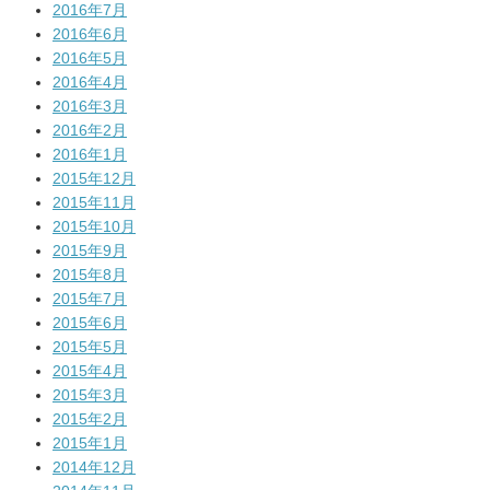
2016年7月
2016年6月
2016年5月
2016年4月
2016年3月
2016年2月
2016年1月
2015年12月
2015年11月
2015年10月
2015年9月
2015年8月
2015年7月
2015年6月
2015年5月
2015年4月
2015年3月
2015年2月
2015年1月
2014年12月