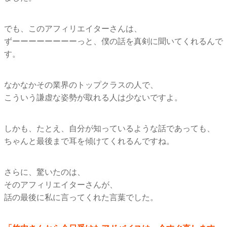
でも、このアフィリエイターさんは、
ずーーーーーーーーっと、僕の話を真剣に聞いてくれるんで
す。
なかなかその業界のトップクラスの人で、
こういう謙虚な姿勢が取れる人は少ないですよ。
しかも、たとえ、自分が知っているような話であっても、
ちゃんと最後まで耳を傾けてくれるんですね。
さらに、驚いたのは、
そのアフィリエイターさんが、
話の最後に私に言ってくれた言葉でした。