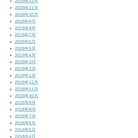
2019年12月
2019年11月
2019年10月
2019年9月
2019年8月
2019年7月
2019年6月
2019年5月
2019年4月
2019年3月
2019年2月
2019年1月
2018年12月
2018年11月
2018年10月
2018年9月
2018年8月
2018年7月
2018年6月
2018年5月
2018年4月