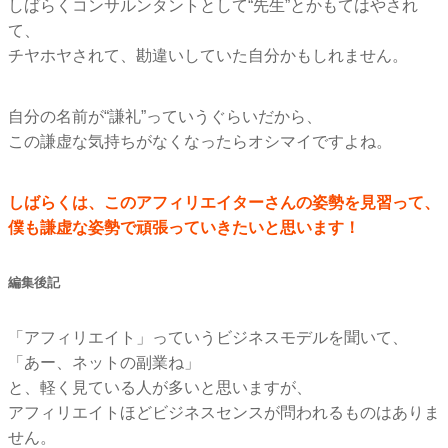
しばらくコンサルンタントとして“先生”とかもてはやされ
て、
チヤホヤされて、勘違いしていた自分かもしれません。
自分の名前が“謙礼”っていうぐらいだから、
この謙虚な気持ちがなくなったらオシマイですよね。
しばらくは、このアフィリエイターさんの姿勢を見習って、
僕も謙虚な姿勢で頑張っていきたいと思います！
編集後記
「アフィリエイト」っていうビジネスモデルを聞いて、
「あー、ネットの副業ね」
と、軽く見ている人が多いと思いますが、
アフィリエイトほどビジネスセンスが問われるものはありま
せん。