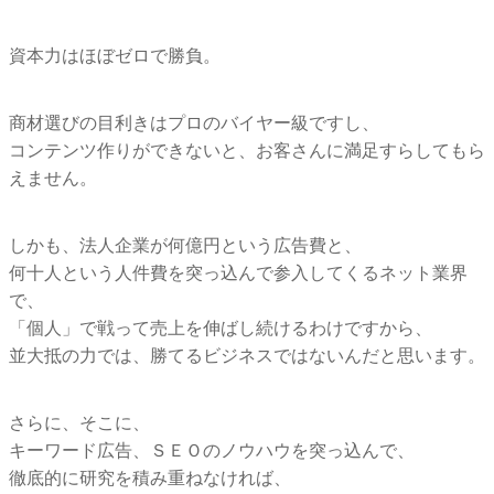
資本力はほぼゼロで勝負。
商材選びの目利きはプロのバイヤー級ですし、
コンテンツ作りができないと、お客さんに満足すらしてもら
えません。
しかも、法人企業が何億円という広告費と、
何十人という人件費を突っ込んで参入してくるネット業界
で、
「個人」で戦って売上を伸ばし続けるわけですから、
並大抵の力では、勝てるビジネスではないんだと思います。
さらに、そこに、
キーワード広告、ＳＥＯのノウハウを突っ込んで、
徹底的に研究を積み重ねなければ、