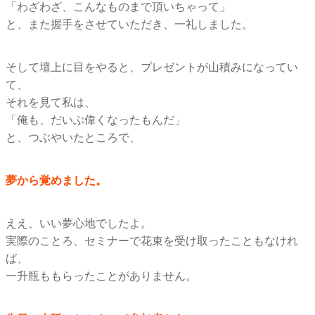
「わざわざ、こんなものまで頂いちゃって」
と、また握手をさせていただき、一礼しました。
そして壇上に目をやると、プレゼントが山積みになってい
て、
それを見て私は、
「俺も、だいぶ偉くなったもんだ」
と、つぶやいたところで、
夢から覚めました。
ええ、いい夢心地でしたよ。
実際のことろ、セミナーで花束を受け取ったこともなけれ
ば、
一升瓶ももらったことがありません。