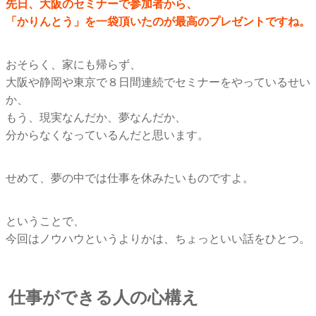
先日、大阪のセミナーで参加者から、
「かりんとう」を一袋頂いたのが最高のプレゼントですね。
おそらく、家にも帰らず、
大阪や静岡や東京で８日間連続でセミナーをやっているせい
か、
もう、現実なんだか、夢なんだか、
分からなくなっているんだと思います。
せめて、夢の中では仕事を休みたいものですよ。
ということで、
今回はノウハウというよりかは、ちょっといい話をひとつ。
仕事ができる人の心構え