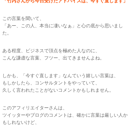
「竹内さんから今日受けたアドバイスは、今すぐ直します」
この言葉を聞いて、
「あー、この人、本当に凄いなぁ」と心の底から思いまし
た。
ある程度、ビジネスで頂点を極めた人なのに、
こんな謙虚な言葉、フツー、出てきませんよね。
しかも、「今すぐ直します」なんていう嬉しい言葉は、
もしかしたら、コンサルタントをやっていて、
久しく言われたことがないコメントかもしれません。
このアフィリエイターさんは、
ツイッターやブログのコメントは、確かに言葉は厳しい人か
もしれないけど、