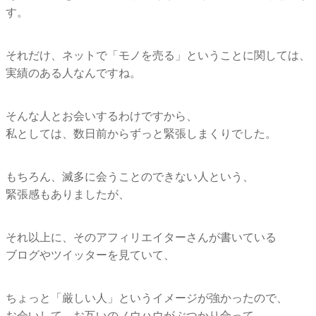
す。
それだけ、ネットで「モノを売る」ということに関しては、
実績のある人なんですね。
そんな人とお会いするわけですから、
私としては、数日前からずっと緊張しまくりでした。
もちろん、滅多に会うことのできない人という、
緊張感もありましたが、
それ以上に、そのアフィリエイターさんが書いている
ブログやツイッターを見ていて、
ちょっと「厳しい人」というイメージが強かったので、
お会いして、お互いのノウハウがぶつかり合って、