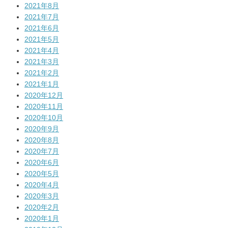
2021年8月
2021年7月
2021年6月
2021年5月
2021年4月
2021年3月
2021年2月
2021年1月
2020年12月
2020年11月
2020年10月
2020年9月
2020年8月
2020年7月
2020年6月
2020年5月
2020年4月
2020年3月
2020年2月
2020年1月