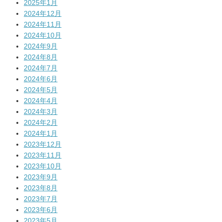
2025年1月
2024年12月
2024年11月
2024年10月
2024年9月
2024年8月
2024年7月
2024年6月
2024年5月
2024年4月
2024年3月
2024年2月
2024年1月
2023年12月
2023年11月
2023年10月
2023年9月
2023年8月
2023年7月
2023年6月
2023年5月