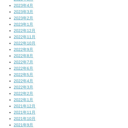
2023年4月
2023年3月
2023年2月
2023年1月
2022年12月
2022年11月
2022年10月
2022年9月
2022年8月
2022年7月
2022年6月
2022年5月
2022年4月
2022年3月
2022年2月
2022年1月
2021年12月
2021年11月
2021年10月
2021年9月