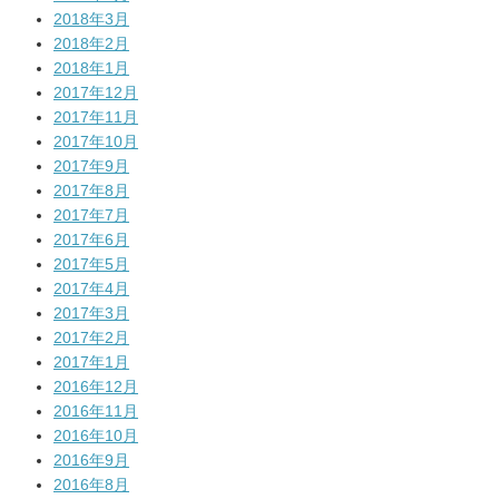
2018年3月
2018年2月
2018年1月
2017年12月
2017年11月
2017年10月
2017年9月
2017年8月
2017年7月
2017年6月
2017年5月
2017年4月
2017年3月
2017年2月
2017年1月
2016年12月
2016年11月
2016年10月
2016年9月
2016年8月