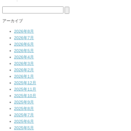
検
索:
アーカイブ
2026年8月
2026年7月
2026年6月
2026年5月
2026年4月
2026年3月
2026年2月
2026年1月
2025年12月
2025年11月
2025年10月
2025年9月
2025年8月
2025年7月
2025年6月
2025年5月