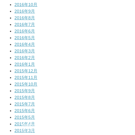
2016年10月
2016年9月
2016年8月
2016年7月
2016年6月
2016年5月
2016年4月
2016年3月
2016年2月
2016年1月
2015年12月
2015年11月
2015年10月
2015年9月
2015年8月
2015年7月
2015年6月
2015年5月
2015年4月
公式サイト
メルマガの登録
はコチラ!
はコチラ!
2015年3月