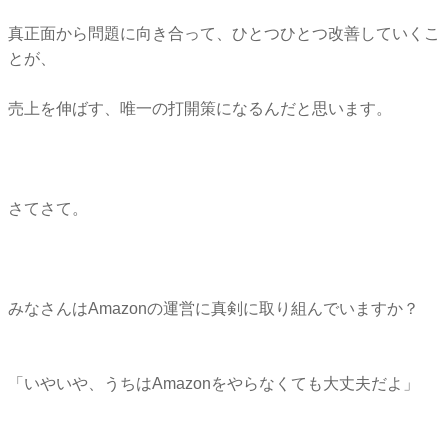
真正面から問題に向き合って、ひとつひとつ改善していくこ
とが、
売上を伸ばす、唯一の打開策になるんだと思います。
さてさて。
みなさんはAmazonの運営に真剣に取り組んでいますか？
「いやいや、うちはAmazonをやらなくても大丈夫だよ」