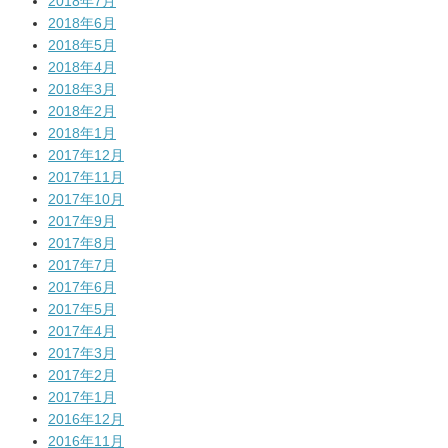
2018年7月
2018年6月
2018年5月
2018年4月
2018年3月
2018年2月
2018年1月
2017年12月
2017年11月
2017年10月
2017年9月
2017年8月
2017年7月
2017年6月
2017年5月
2017年4月
2017年3月
2017年2月
2017年1月
2016年12月
2016年11月