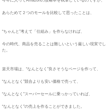
今年に入ってAmazonの攻略本を執筆しているのですが、
あらためて２つのモールを比較して思ったことは、
“ちゃんと”考えて「仕組み」を作らなければ、
今の時代、商品を売ることは難しいという厳しい現実でし
た。
楽天市場は、“なんとなく”良さそうなページを作って、
“なんとなく”競合よりも安い価格で売って、
“なんとなく”スーパーセールに乗っかっていれば、
“なんとなく”の売上を作ることができました。