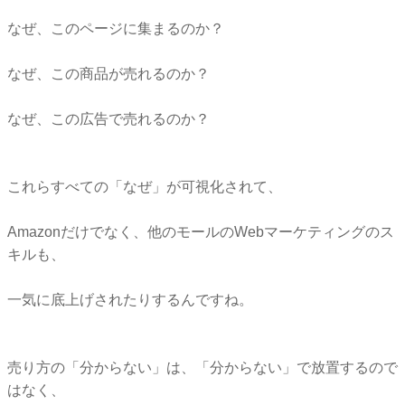
なぜ、このページに集まるのか？
なぜ、この商品が売れるのか？
なぜ、この広告で売れるのか？
これらすべての「なぜ」が可視化されて、
Amazonだけでなく、他のモールのWebマーケティングのス
キルも、
一気に底上げされたりするんですね。
売り方の「分からない」は、「分からない」で放置するので
はなく、