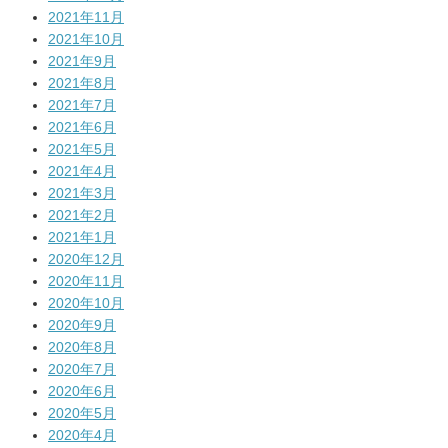
2021年11月
2021年10月
2021年9月
2021年8月
2021年7月
2021年6月
2021年5月
2021年4月
2021年3月
2021年2月
2021年1月
2020年12月
2020年11月
2020年10月
2020年9月
2020年8月
2020年7月
2020年6月
2020年5月
2020年4月