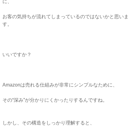
に、
お客の気持ちが流れてしまっているのではないかと思いま
す。
いいですか？
Amazonは売れる仕組みが非常にシンプルなために、
その“深み”が分かりにくかったりするんですね。
しかし、その構造をしっかり理解すると、