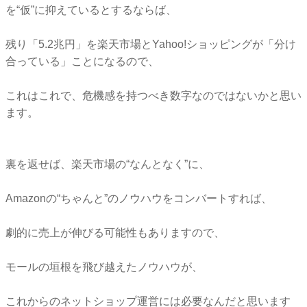
を“仮”に抑えているとするならば、
残り「5.2兆円」を楽天市場とYahoo!ショッピングが「分け
合っている」ことになるので、
これはこれで、危機感を持つべき数字なのではないかと思い
ます。
裏を返せば、楽天市場の“なんとなく”に、
Amazonの“ちゃんと”のノウハウをコンバートすれば、
劇的に売上が伸びる可能性もありますので、
モールの垣根を飛び越えたノウハウが、
これからのネットショップ運営には必要なんだと思います