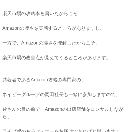
楽天市場の攻略本を書いたからこそ、
Amazonの凄さを実感するところがありますし、
一方で、Amazonの凄さを理解したからこそ、
楽天市場の改善点が見えてくるところがあります。
共著者であるAmazon攻略の専門家の、
ネイビーグループの岡田社長も一緒に参加しますので、
皆さんの目の前で、Amazonの出店店舗をコンサルしなが
ら、
ライブ感のあるセミナーをお届けできればと思います！