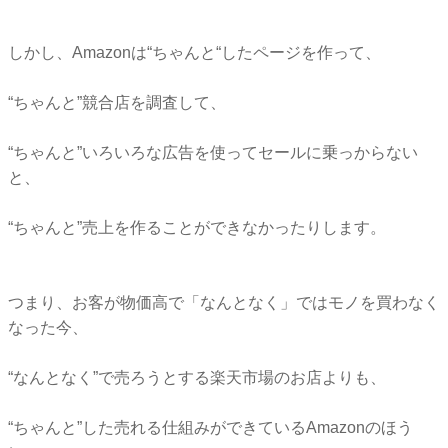
しかし、Amazonは“ちゃんと“したページを作って、
“ちゃんと”競合店を調査して、
“ちゃんと”いろいろな広告を使ってセールに乗っからない
と、
“ちゃんと”売上を作ることができなかったりします。
つまり、お客が物価高で「なんとなく」ではモノを買わなく
なった今、
“なんとなく”で売ろうとする楽天市場のお店よりも、
“ちゃんと”した売れる仕組みができているAmazonのほう