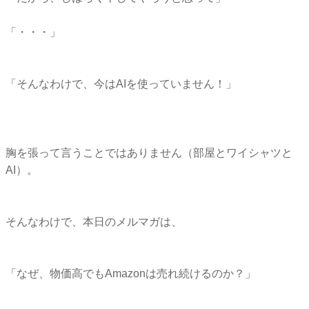
「・・・」
「そんなわけで、今はAIを使っていません！」
胸を張って言うことではありません（部屋とワイシャツと
AI）。
そんなわけで、本日のメルマガは、
「なぜ、物価高でもAmazonは売れ続けるのか？」