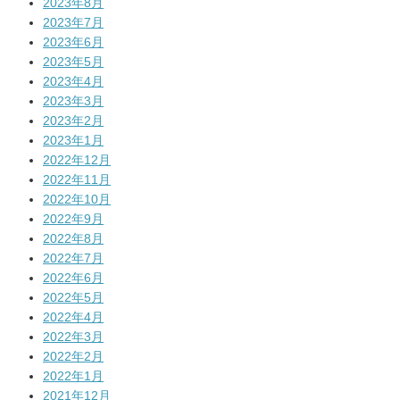
2023年8月
2023年7月
2023年6月
2023年5月
2023年4月
2023年3月
2023年2月
2023年1月
2022年12月
2022年11月
2022年10月
2022年9月
2022年8月
2022年7月
2022年6月
2022年5月
2022年4月
2022年3月
2022年2月
2022年1月
2021年12月