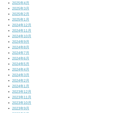
2025年4月
2025年3月
2025年2月
2025年1月
2024年12月
2024年11月
2024年10月
2024年9月
2024年8月
2024年7月
2024年6月
2024年5月
2024年4月
2024年3月
2024年2月
2024年1月
2023年12月
2023年11月
2023年10月
2023年9月