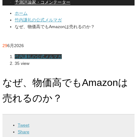
予測評論家・コメンテーター
ホーム
竹内謙礼の公式メルマガ
なぜ、物価高でもAmazonは売れるのか？
29
6月
2026
竹内謙礼の公式メルマガ
35 view
なぜ、物価高でもAmazonは
売れるのか？
Tweet
Share