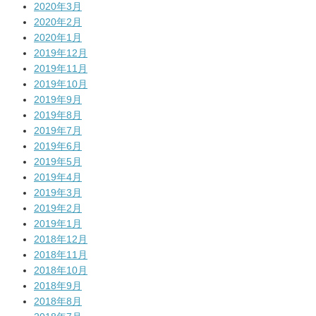
2020年3月
2020年2月
2020年1月
2019年12月
2019年11月
2019年10月
2019年9月
2019年8月
2019年7月
2019年6月
2019年5月
2019年4月
2019年3月
2019年2月
2019年1月
2018年12月
2018年11月
2018年10月
2018年9月
2018年8月